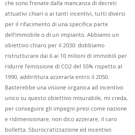
che sono frenate dalla mancanza di decreti
attuativi chiari o ai tanti incentivi, tutti diversi
per il rifacimento di una specifica parte
dell’immobile o di un impianto. Abbiamo un
obiettivo chiaro per il 2030: dobbiamo
ristrutturare dai 6 ai 10 milioni di immobili per
ridurre l’emissione di CO2 del 55% rispetto al
1990, addirittura azzerarla entro il 2050.
Basterebbe una visione organica ad incentivo
unico su questo obiettivo misurabile, mi creda,
per conseguire gli impegni presi come nazione
e ridimensionare, non dico azzerare, il caro
bolletta. Sburocratizzazione ed incentivo