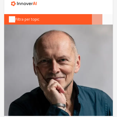
Filtra per topic