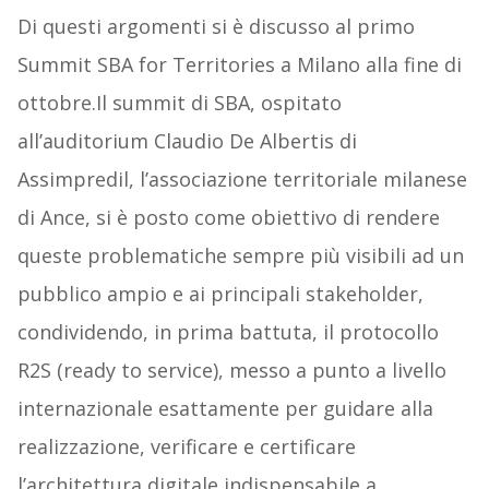
Di questi argomenti si è discusso al primo
Summit SBA for Territories a Milano alla fine di
ottobre.Il summit di SBA, ospitato
all’auditorium Claudio De Albertis di
Assimpredil, l’associazione territoriale milanese
di Ance, si è posto come obiettivo di rendere
queste problematiche sempre più visibili ad un
pubblico ampio e ai principali stakeholder,
condividendo, in prima battuta, il protocollo
R2S (ready to service), messo a punto a livello
internazionale esattamente per guidare alla
realizzazione, verificare e certificare
l’architettura digitale indispensabile a