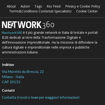
About
Autori
Tags
Rss Feed
Privacy e Cookie Policy
Terms&Conditions Contenuti Specialistici
Cookie Center
è il più grande network in Italia di testate e portali
Nextwork360
B2B dedicati ai temi della Trasformazione Digitale e
dell’Innovazione Imprenditoriale. Ha la missione di diffondere la
cultura digitale e imprenditoriale nelle imprese e pubbliche
amministrazioni italiane.
Indirizzo
Via Moretto da Brescia, 22
Milano - Italia
CAP 20133
Contatti
Contatta il nostro team per maggiori informazioni