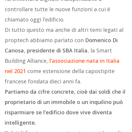
controllare tutte le nuove funzioni a cui è
chiamato oggi l’edificio.
Di tutto questo ma anche di altri temi legati al
proptech abbiamo parlato con
Domenico Di
Canosa, presidente di SBA Italia
, la Smart
Building Alliance,
l’associazione nata in Italia
nel 2021
come estensione della capostipite
francese fondata dieci anni fa.
Partiamo da cifre concrete, cioè dai soldi che il
proprietario di un immobile o un inquilino può
risparmiare se l’edificio dove vive diventa
intelligente.