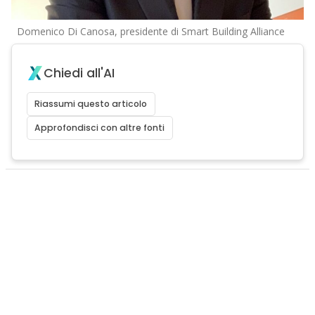
Domenico Di Canosa, presidente di Smart Building Alliance
Chiedi all'AI
Riassumi questo articolo
Approfondisci con altre fonti