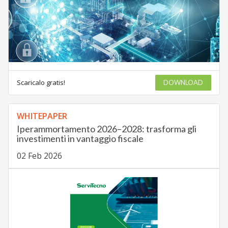
Scaricalo gratis!
DOWNLOAD
WHITEPAPER
Iperammortamento 2026–2028: trasforma gli
investimenti in vantaggio fiscale
02 Feb 2026