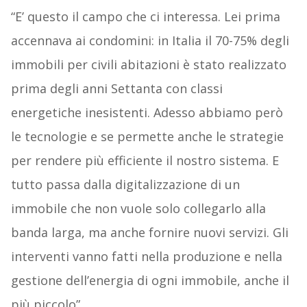
“E’ questo il campo che ci interessa. Lei prima
accennava ai condomini: in Italia il 70-75% degli
immobili per civili abitazioni è stato realizzato
prima degli anni Settanta con classi
energetiche inesistenti. Adesso abbiamo però
le tecnologie e se permette anche le strategie
per rendere più efficiente il nostro sistema. E
tutto passa dalla digitalizzazione di un
immobile che non vuole solo collegarlo alla
banda larga, ma anche fornire nuovi servizi. Gli
interventi vanno fatti nella produzione e nella
gestione dell’energia di ogni immobile, anche il
più piccolo”.