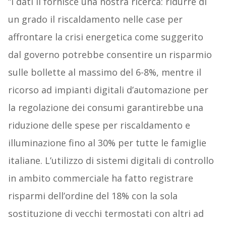
“I dati li fornisce una nostra ricerca: ridurre di
un grado il riscaldamento nelle case per
affrontare la crisi energetica come suggerito
dal governo potrebbe consentire un risparmio
sulle bollette al massimo del 6-8%, mentre il
ricorso ad impianti digitali d’automazione per
la regolazione dei consumi garantirebbe una
riduzione delle spese per riscaldamento e
illuminazione fino al 30% per tutte le famiglie
italiane. L’utilizzo di sistemi digitali di controllo
in ambito commerciale ha fatto registrare
risparmi dell’ordine del 18% con la sola
sostituzione di vecchi termostati con altri ad