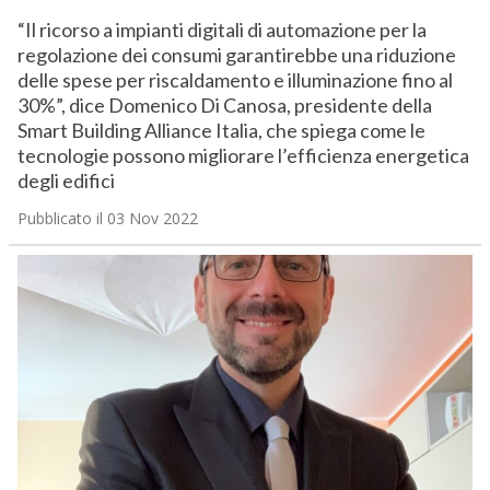
“Il ricorso a impianti digitali di automazione per la
regolazione dei consumi garantirebbe una riduzione
delle spese per riscaldamento e illuminazione fino al
30%”, dice Domenico Di Canosa, presidente della
Smart Building Alliance Italia, che spiega come le
tecnologie possono migliorare l’efficienza energetica
degli edifici
Pubblicato il 03 Nov 2022