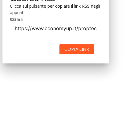
Clicca sul pulsante per copiare il link RSS negli
appunti.
RSS link
COPIA LINK