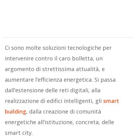
Ci sono molte soluzioni tecnologiche per
intervenire contro il caro bolletta, un
argomento di strettissima attualità, e
aumentare l’efficienza energetica. Si passa
dall’estensione delle reti digitali, alla
realizzazione di edifici intelligenti, gli
smart
building
, dalla creazione di comunità
energetiche all’istituzione, concreta, delle
smart city.