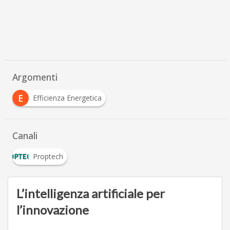
Argomenti
E
Efficienza Energetica
Canali
Proptech
L’intelligenza artificiale per
l’innovazione