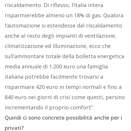
riscaldamento. Di riflesso, l’Italia intera
risparmierebbe almeno un 18% di gas. Qualora
l’automazione si estendesse dal riscaldamento
anche al resto degli impianti di ventilazione,
climatizzazione ed illuminazione, ecco che
sull’ammontare totale della bolletta energetica
media annuale di 1.200 euro una famiglia
italiana potrebbe facilmente trovarsi a
risparmiare 420 euro in tempi normali e fino a
840 euro nei giorni di crisi come questi, persino
incrementando il proprio comfort”.
Quindi ci sono concrete possibilità anche per i
privati?