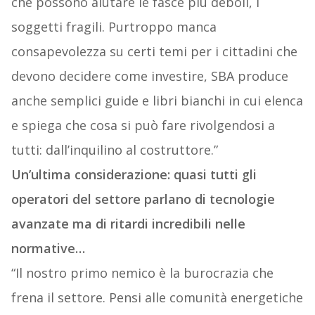
che possono aiutare le fasce più deboli, i
soggetti fragili. Purtroppo manca
consapevolezza su certi temi per i cittadini che
devono decidere come investire, SBA produce
anche semplici guide e libri bianchi in cui elenca
e spiega che cosa si può fare rivolgendosi a
tutti: dall’inquilino al costruttore.”
Un’ultima considerazione: quasi tutti gli
operatori del settore parlano di tecnologie
avanzate ma di ritardi incredibili nelle
normative…
“Il nostro primo nemico è la burocrazia che
frena il settore. Pensi alle comunità energetiche