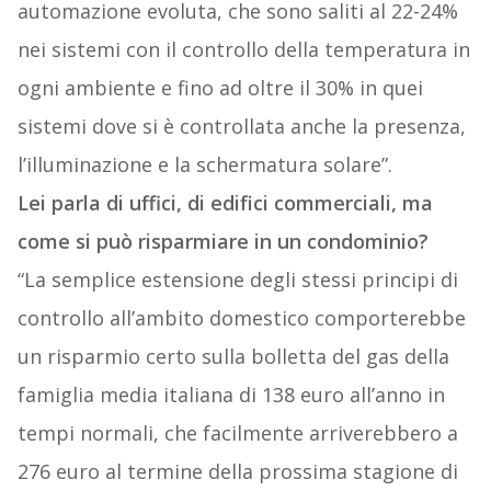
automazione evoluta, che sono saliti al 22-24%
nei sistemi con il controllo della temperatura in
ogni ambiente e fino ad oltre il 30% in quei
sistemi dove si è controllata anche la presenza,
l’illuminazione e la schermatura solare”.
Lei parla di uffici, di edifici commerciali, ma
come si può risparmiare in un condominio?
“La semplice estensione degli stessi principi di
controllo all’ambito domestico comporterebbe
un risparmio certo sulla bolletta del gas della
famiglia media italiana di 138 euro all’anno in
tempi normali, che facilmente arriverebbero a
276 euro al termine della prossima stagione di