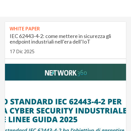
WHITE PAPER
IEC 62443-4-2: come mettere in sicurezza gli
endpoint industriali nell’era dell’IoT
17 Dic 2025