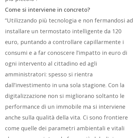
Come si interviene in concreto?
“Utilizzando più tecnologia e non fermandosi ad
installare un termostato intelligente da 120
euro, puntando a controllare capillarmente i
consumi e a far conoscere l’impatto in euro di
ogni intervento al cittadino ed agli
amministratori: spesso si rientra
dall’investimento in una sola stagione. Con la
digitalizzazione non si migliorano soltanto le
performance di un immobile ma si interviene
anche sulla qualità della vita. Ci sono frontiere
come quelle dei parametri ambientali e vitali