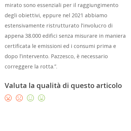
mirato sono essenziali per il raggiungimento
degli obiettivi, eppure nel 2021 abbiamo
estensivamente ristrutturato l’involucro di
appena 38.000 edifici senza misurare in maniera
certificata le emissioni ed i consumi prima e
dopo l’intervento. Pazzesco, è necessario
correggere la rotta.”.
Valuta la qualità di questo articolo