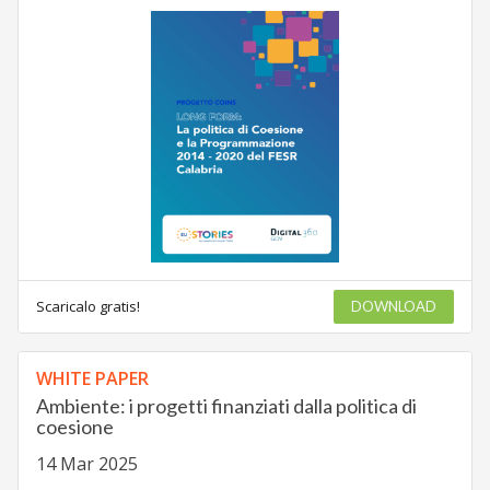
Scaricalo gratis!
DOWNLOAD
WHITE PAPER
Ambiente: i progetti finanziati dalla politica di
coesione
14 Mar 2025