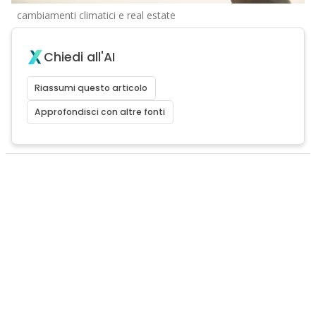
cambiamenti climatici e real estate
Chiedi all'AI
Riassumi questo articolo
Approfondisci con altre fonti