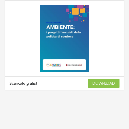
Scaricalo gratis!
DOWNLOAD