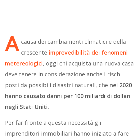
A
causa dei cambiamenti climatici e della
crescente
imprevedibilità dei fenomeni
metereologici
, oggi chi acquista una nuova casa
deve tenere in considerazione anche i rischi
posti da possibili disastri naturali, che
nel 2020
hanno causato danni per 100 miliardi di dollari
negli Stati Uniti
.
Per far fronte a questa necessità gli
imprenditori immobiliari hanno iniziato a fare