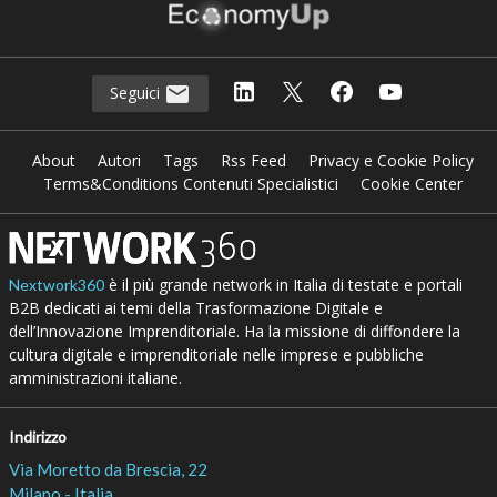
Seguici
About
Autori
Tags
Rss Feed
Privacy e Cookie Policy
Terms&Conditions Contenuti Specialistici
Cookie Center
è il più grande network in Italia di testate e portali
Nextwork360
B2B dedicati ai temi della Trasformazione Digitale e
dell’Innovazione Imprenditoriale. Ha la missione di diffondere la
cultura digitale e imprenditoriale nelle imprese e pubbliche
amministrazioni italiane.
Indirizzo
Via Moretto da Brescia, 22
Milano - Italia