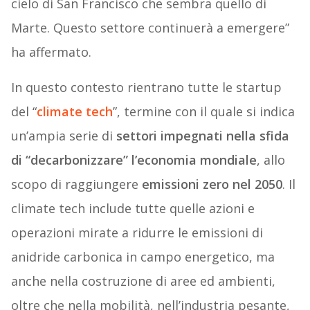
cielo di San Francisco che sembra quello di
Marte. Questo settore continuerà a emergere”
ha affermato.
In questo contesto rientrano tutte le startup
del “
climate tech
”, termine con il quale si indica
un’ampia serie di
settori impegnati nella sfida
di “decarbonizzare” l’economia mondiale
, allo
scopo di raggiungere
emissioni zero nel 2050
. Il
climate tech include tutte quelle azioni e
operazioni mirate a ridurre le emissioni di
anidride carbonica in campo energetico, ma
anche nella costruzione di aree ed ambienti,
oltre che nella mobilità, nell’industria pesante,