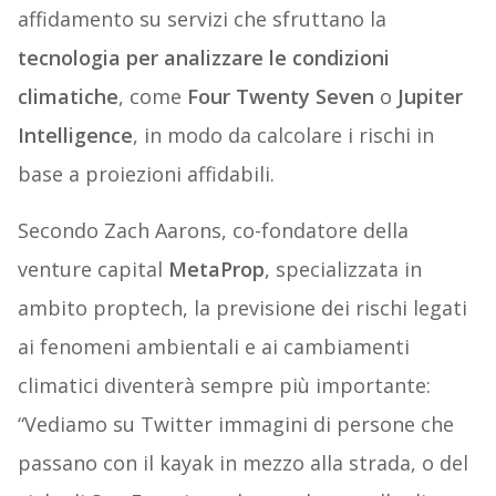
affidamento su servizi che sfruttano la
tecnologia per analizzare le condizioni
climatiche
, come
Four Twenty Seven
o
Jupiter
Intelligence
, in modo da calcolare i rischi in
base a proiezioni affidabili.
Secondo Zach Aarons, co-fondatore della
venture capital
MetaProp
, specializzata in
ambito proptech, la previsione dei rischi legati
ai fenomeni ambientali e ai cambiamenti
climatici diventerà sempre più importante:
“Vediamo su Twitter immagini di persone che
passano con il kayak in mezzo alla strada, o del