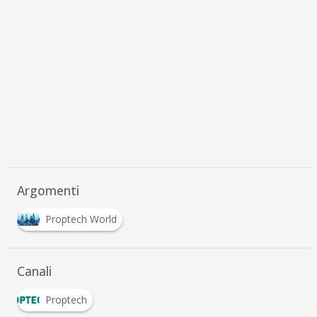
Argomenti
Proptech World
Canali
Proptech