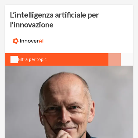
L’intelligenza artificiale per
l’innovazione
Filtra per topic