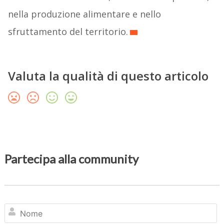
nella produzione alimentare e nello
sfruttamento del territorio.
Valuta la qualità di questo articolo
Partecipa alla community
N