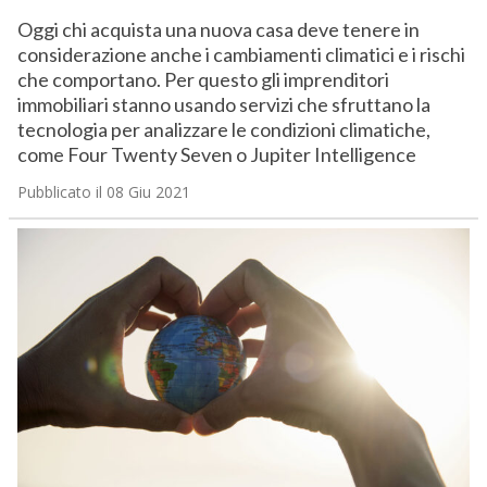
Oggi chi acquista una nuova casa deve tenere in
considerazione anche i cambiamenti climatici e i rischi
che comportano. Per questo gli imprenditori
immobiliari stanno usando servizi che sfruttano la
tecnologia per analizzare le condizioni climatiche,
come Four Twenty Seven o Jupiter Intelligence
Pubblicato il 08 Giu 2021