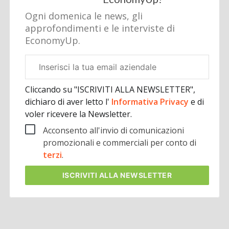
Ogni domenica le news, gli
approfondimenti e le interviste di
EconomyUp.
Email
aziendale
Cliccando su "ISCRIVITI ALLA NEWSLETTER",
dichiaro di aver letto l'
Informativa Privacy
e di
voler ricevere la Newsletter.
Acconsento all'invio di comunicazioni
promozionali e commerciali per conto di
terzi
.
ISCRIVITI
ALLA NEWSLETTER