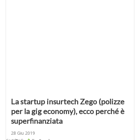
La startup insurtech Zego (polizze
per la gig economy), ecco perché è
superfinanziata
28 Giu 2019