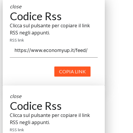
close
Codice Rss
Clicca sul pulsante per copiare il link
RSS negli appunti.
RSS link
COPIA LINK
close
Codice Rss
Clicca sul pulsante per copiare il link
RSS negli appunti.
RSS link