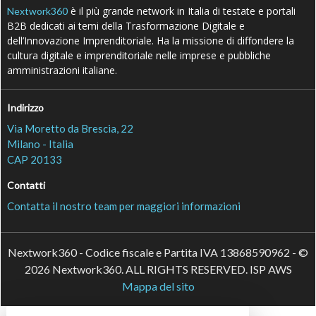
è il più grande network in Italia di testate e portali
Nextwork360
B2B dedicati ai temi della Trasformazione Digitale e
dell’Innovazione Imprenditoriale. Ha la missione di diffondere la
cultura digitale e imprenditoriale nelle imprese e pubbliche
amministrazioni italiane.
Indirizzo
Via Moretto da Brescia, 22
Milano - Italia
CAP 20133
Contatti
Contatta il nostro team per maggiori informazioni
Nextwork360 - Codice fiscale e Partita IVA 13868590962 - ©
2026 Nextwork360. ALL RIGHTS RESERVED. ISP AWS
Mappa del sito