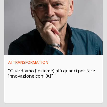
AI TRANSFORMATION
“Guardiamo (insieme) più quadri per fare
innovazione con l’AI”