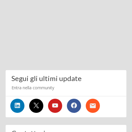
Segui gli ultimi update
Entra nella community