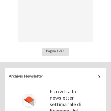
Pagina 1 di 1
Archivio Newsletter
Iscriviti alla
newsletter
settimanale di
EconomyUp!