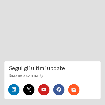
Segui gli ultimi update
Entra nella community