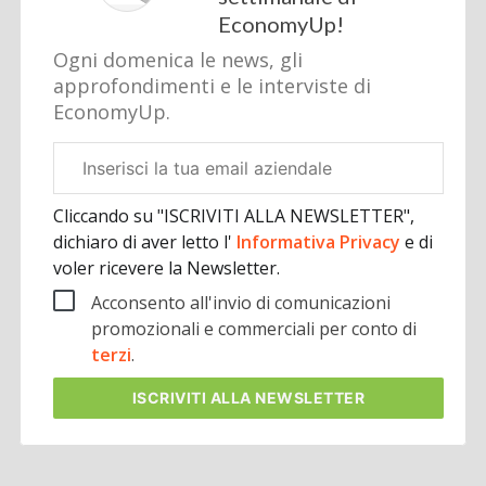
EconomyUp!
Ogni domenica le news, gli
approfondimenti e le interviste di
EconomyUp.
Email
aziendale
Cliccando su "ISCRIVITI ALLA NEWSLETTER",
dichiaro di aver letto l'
Informativa Privacy
e di
voler ricevere la Newsletter.
Acconsento all'invio di comunicazioni
promozionali e commerciali per conto di
terzi
.
ISCRIVITI
ALLA NEWSLETTER