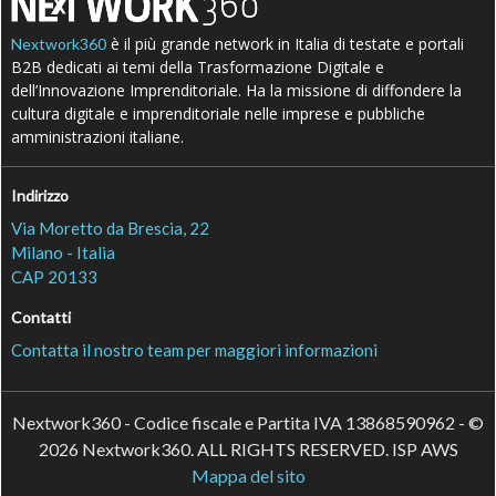
è il più grande network in Italia di testate e portali
Nextwork360
B2B dedicati ai temi della Trasformazione Digitale e
dell’Innovazione Imprenditoriale. Ha la missione di diffondere la
cultura digitale e imprenditoriale nelle imprese e pubbliche
amministrazioni italiane.
Indirizzo
Via Moretto da Brescia, 22
Milano - Italia
CAP 20133
Contatti
Contatta il nostro team per maggiori informazioni
Nextwork360 - Codice fiscale e Partita IVA 13868590962 - ©
2026 Nextwork360. ALL RIGHTS RESERVED. ISP AWS
Mappa del sito