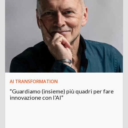
AI TRANSFORMATION
“Guardiamo (insieme) più quadri per fare
innovazione con l’AI”