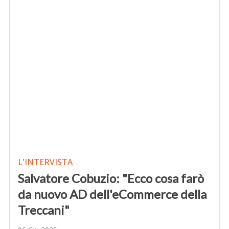
L'INTERVISTA
Salvatore Cobuzio: "Ecco cosa farò
da nuovo AD dell'eCommerce della
Treccani"