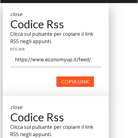
close
Codice Rss
Clicca sul pulsante per copiare il link
RSS negli appunti.
RSS link
COPIA LINK
close
Codice Rss
Clicca sul pulsante per copiare il link
RSS negli appunti.