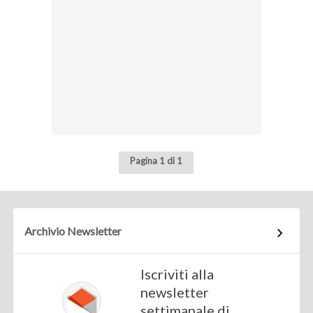
Pagina 1 di 1
Archivio Newsletter
Iscriviti alla
newsletter
settimanale di