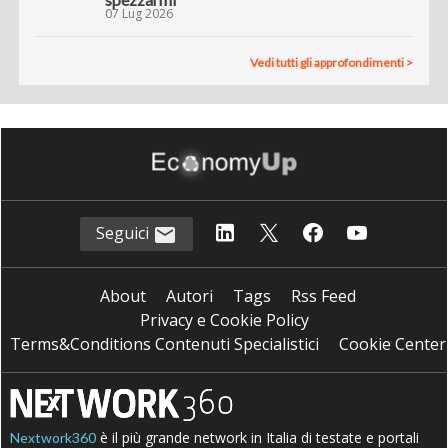
07 Lug 2026
Vedi tutti gli approfondimenti >
Seguici
About
Autori
Tags
Rss Feed
Privacy e Cookie Policy
Terms&Conditions Contenuti Specialistici
Cookie Center
è il più grande network in Italia di testate e portali
Nextwork360