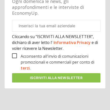
Ogni domenica le news, gli
approfondimenti e le interviste di
EconomyUp.
Email
aziendale
Cliccando su "ISCRIVITI ALLA NEWSLETTER",
dichiaro di aver letto l'
Informativa Privacy
e di
voler ricevere la Newsletter.
Acconsento all'invio di comunicazioni
promozionali e commerciali per conto di
terzi
.
ISCRIVITI
ALLA NEWSLETTER