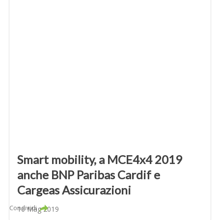
Smart mobility, a MCE4x4 2019
anche BNP Paribas Cardif e
Cargeas Assicurazioni
Condividi
16 Mag 2019