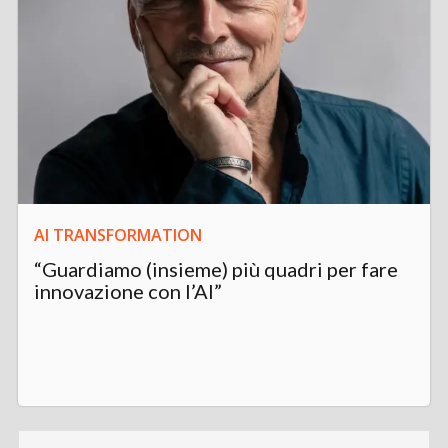
AI TRANSFORMATION
“Guardiamo (insieme) più quadri per fare
innovazione con l’AI”