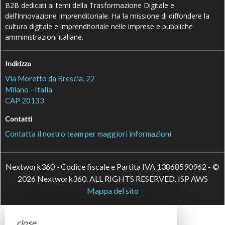
B2B dedicati ai temi della Trasformazione Digitale e
dell’Innovazione Imprenditoriale. Ha la missione di diffondere la
cultura digitale e imprenditoriale nelle imprese e pubbliche
amministrazioni italiane.
Indirizzo
Via Moretto da Brescia, 22
Milano - Italia
CAP 20133
Contatti
Contatta il nostro team per maggiori informazioni
Nextwork360 - Codice fiscale e Partita IVA 13868590962 - ©
2026 Nextwork360. ALL RIGHTS RESERVED. ISP AWS
Mappa del sito
close