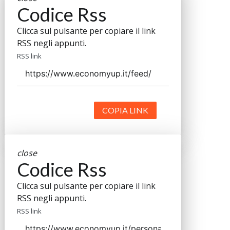
Codice Rss
Clicca sul pulsante per copiare il link
RSS negli appunti.
RSS link
COPIA LINK
close
Codice Rss
Clicca sul pulsante per copiare il link
RSS negli appunti.
RSS link