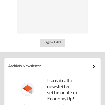
Pagina 1 di 1
Archivio Newsletter
Iscriviti alla
newsletter
settimanale di
EconomyUp!