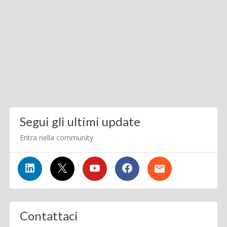
Segui gli ultimi update
Entra nella community
Contattaci