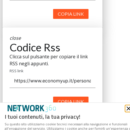
COPIA LINK
close
Codice Rss
Clicca sul pulsante per copiare il link
RSS negli appunti.
RSS link
COPIA LINK
I tuoi contenuti, la tua privacy!
Su questo sito utilizziamo cookie tecnici necessari alla navigazione e funzionali
all’erogazione del servizio. Utilizziamo i cookie anche per fornirti un’esperienza 