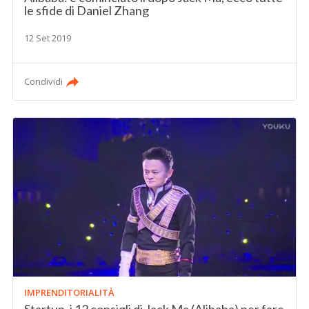
le sfide di Daniel Zhang
12 Set 2019
Condividi
IMPRENDITORIALITÀ