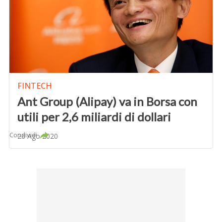
FINTECH
Ant Group (Alipay) va in Borsa con
utili per 2,6 miliardi di dollari
Condividi
26 Ago 2020