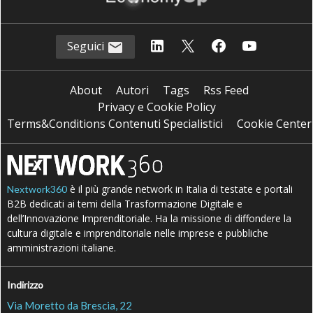
Seguici
About
Autori
Tags
Rss Feed
Privacy e Cookie Policy
Terms&Conditions Contenuti Specialistici
Cookie Center
è il più grande network in Italia di testate e portali
Nextwork360
B2B dedicati ai temi della Trasformazione Digitale e
dell’Innovazione Imprenditoriale. Ha la missione di diffondere la
cultura digitale e imprenditoriale nelle imprese e pubbliche
amministrazioni italiane.
Indirizzo
Via Moretto da Brescia, 22