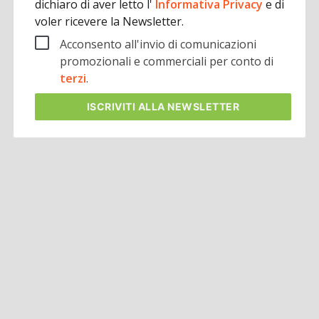
dichiaro di aver letto l'
Informativa Privacy
e di
voler ricevere la Newsletter.
Acconsento all'invio di comunicazioni
promozionali e commerciali per conto di
terzi
.
ISCRIVITI
ALLA NEWSLETTER