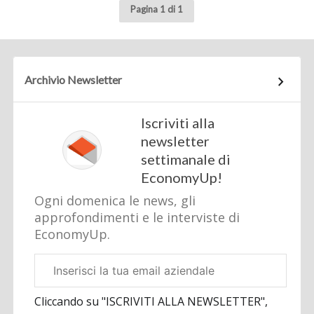
Pagina 1 di 1
Archivio Newsletter
Iscriviti alla
newsletter
settimanale di
EconomyUp!
Ogni domenica le news, gli
approfondimenti e le interviste di
EconomyUp.
Email
aziendale
Cliccando su "ISCRIVITI ALLA NEWSLETTER",