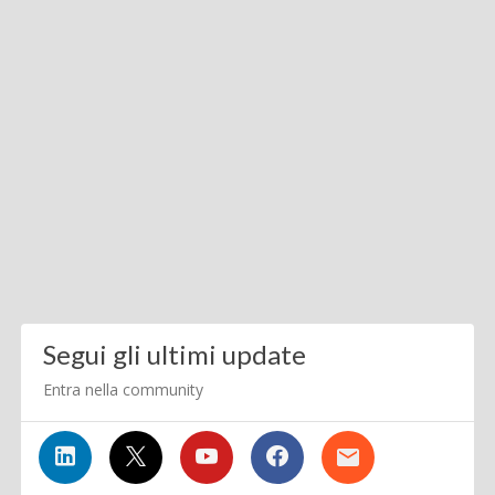
Segui gli ultimi update
Entra nella community