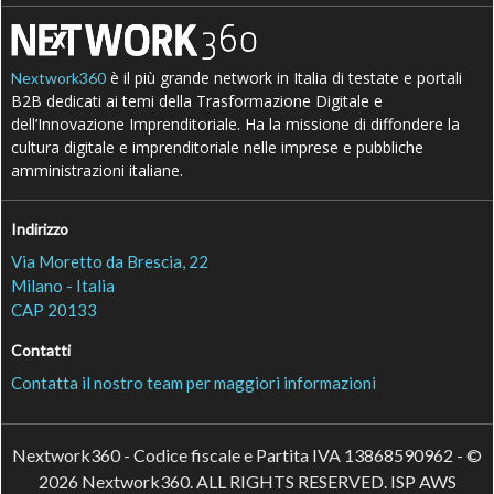
è il più grande network in Italia di testate e portali
Nextwork360
B2B dedicati ai temi della Trasformazione Digitale e
dell’Innovazione Imprenditoriale. Ha la missione di diffondere la
cultura digitale e imprenditoriale nelle imprese e pubbliche
amministrazioni italiane.
Indirizzo
Via Moretto da Brescia, 22
Milano - Italia
CAP 20133
Contatti
Contatta il nostro team per maggiori informazioni
Nextwork360 - Codice fiscale e Partita IVA 13868590962 - ©
2026 Nextwork360. ALL RIGHTS RESERVED. ISP AWS