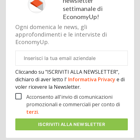
newsletter
settimanale di
EconomyUp!
Ogni domenica le news, gli
approfondimenti e le interviste di
EconomyUp.
Email
aziendale
Cliccando su "ISCRIVITI ALLA NEWSLETTER",
dichiaro di aver letto l'
Informativa Privacy
e di
voler ricevere la Newsletter.
Acconsento all'invio di comunicazioni
promozionali e commerciali per conto di
terzi
.
ISCRIVITI
ALLA NEWSLETTER