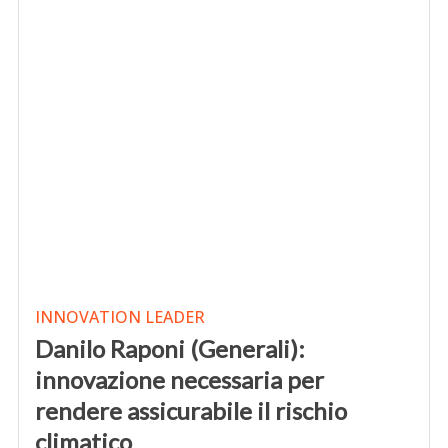
INNOVATION LEADER
Danilo Raponi (Generali):
innovazione necessaria per
rendere assicurabile il rischio
climatico