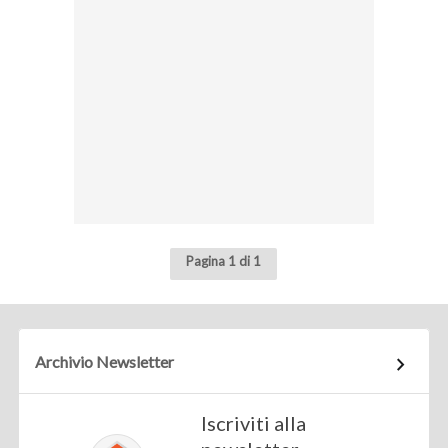
Pagina 1 di 1
Archivio Newsletter
Iscriviti alla