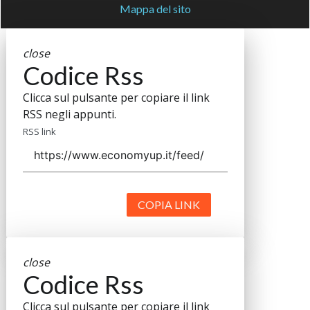
Mappa del sito
close
Codice Rss
Clicca sul pulsante per copiare il link
RSS negli appunti.
RSS link
COPIA LINK
close
Codice Rss
Clicca sul pulsante per copiare il link