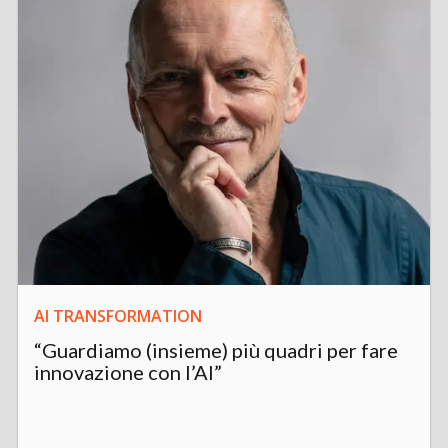
AI TRANSFORMATION
“Guardiamo (insieme) più quadri per fare
innovazione con l’AI”