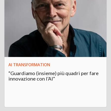
AI TRANSFORMATION
“Guardiamo (insieme) più quadri per fare
innovazione con l’AI”