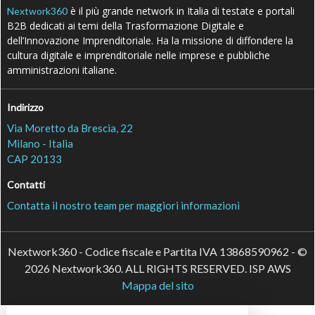
è il più grande network in Italia di testate e portali
Nextwork360
B2B dedicati ai temi della Trasformazione Digitale e
dell’Innovazione Imprenditoriale. Ha la missione di diffondere la
cultura digitale e imprenditoriale nelle imprese e pubbliche
amministrazioni italiane.
Indirizzo
Via Moretto da Brescia, 22
Milano - Italia
CAP 20133
Contatti
Contatta il nostro team per maggiori informazioni
Nextwork360 - Codice fiscale e Partita IVA 13868590962 - ©
2026 Nextwork360. ALL RIGHTS RESERVED. ISP AWS
Mappa del sito