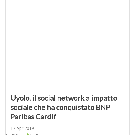
Uyolo, il social network a impatto
sociale che ha conquistato BNP
Paribas Cardif
17 Apr 2019