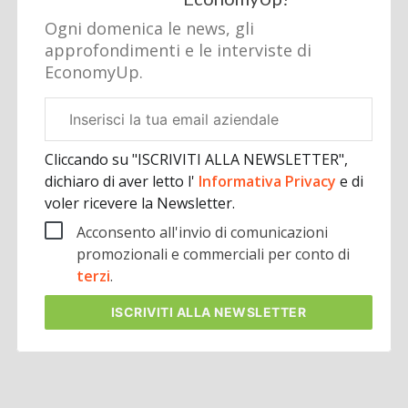
Ogni domenica le news, gli
approfondimenti e le interviste di
EconomyUp.
Email
aziendale
Cliccando su "ISCRIVITI ALLA NEWSLETTER",
dichiaro di aver letto l'
Informativa Privacy
e di
voler ricevere la Newsletter.
Acconsento all'invio di comunicazioni
promozionali e commerciali per conto di
terzi
.
ISCRIVITI
ALLA NEWSLETTER