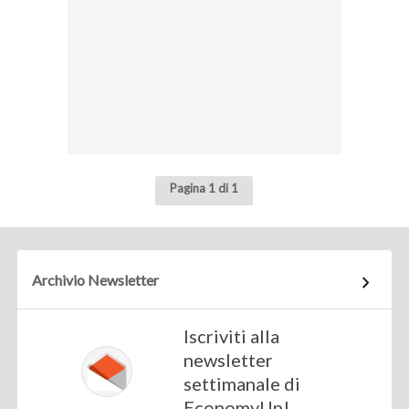
Pagina 1 di 1
Archivio Newsletter
Iscriviti alla
newsletter
settimanale di
EconomyUp!