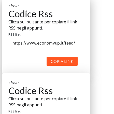
close
Codice Rss
Clicca sul pulsante per copiare il link
RSS negli appunti.
RSS link
COPIA LINK
close
Codice Rss
Clicca sul pulsante per copiare il link
RSS negli appunti.
RSS link