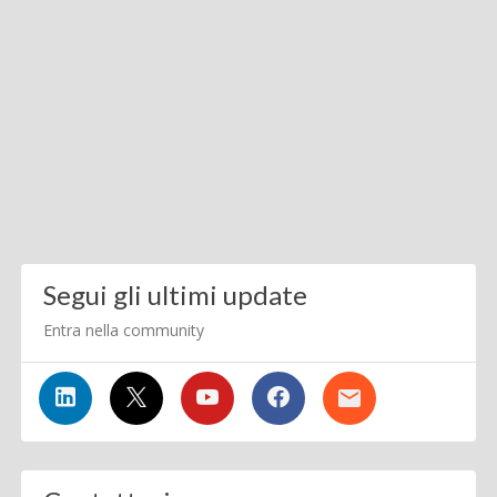
Segui gli ultimi update
Entra nella community