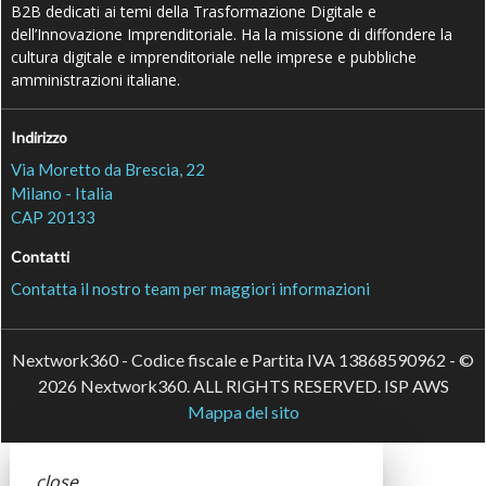
B2B dedicati ai temi della Trasformazione Digitale e
dell’Innovazione Imprenditoriale. Ha la missione di diffondere la
cultura digitale e imprenditoriale nelle imprese e pubbliche
amministrazioni italiane.
Indirizzo
Via Moretto da Brescia, 22
Milano - Italia
CAP 20133
Contatti
Contatta il nostro team per maggiori informazioni
Nextwork360 - Codice fiscale e Partita IVA 13868590962 - ©
2026 Nextwork360. ALL RIGHTS RESERVED. ISP AWS
Mappa del sito
close