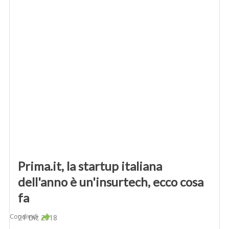
Prima.it, la startup italiana
dell'anno è un'insurtech, ecco cosa
fa
Condividi
21 Dic 2018