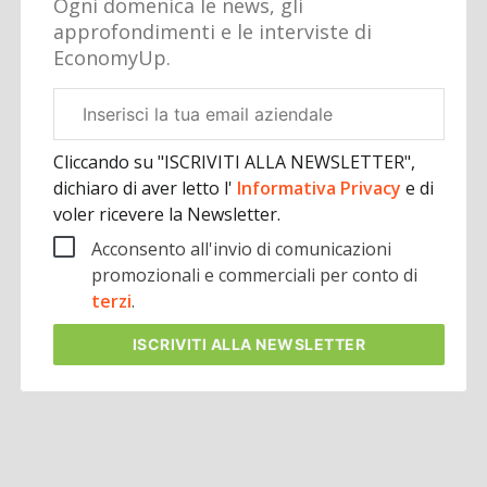
Ogni domenica le news, gli
approfondimenti e le interviste di
EconomyUp.
Email
aziendale
Cliccando su "ISCRIVITI ALLA NEWSLETTER",
dichiaro di aver letto l'
Informativa Privacy
e di
voler ricevere la Newsletter.
Acconsento all'invio di comunicazioni
promozionali e commerciali per conto di
terzi
.
ISCRIVITI
ALLA NEWSLETTER