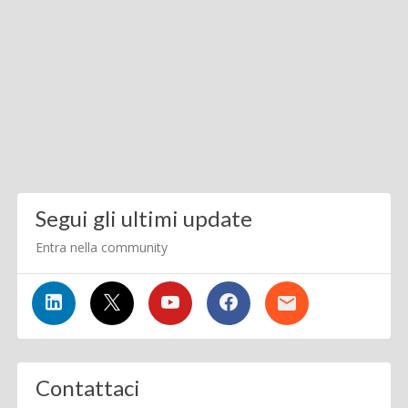
Segui gli ultimi update
Entra nella community
Contattaci