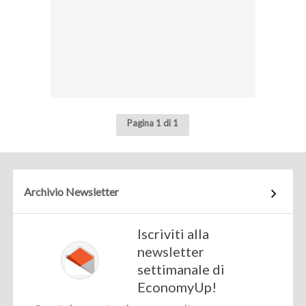
Pagina 1 di 1
Archivio Newsletter
Iscriviti alla
newsletter
settimanale di
EconomyUp!