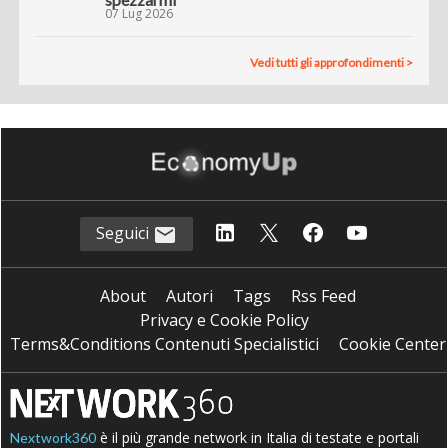
07 Lug 2026
Vedi tutti gli approfondimenti >
Seguici
About
Autori
Tags
Rss Feed
Privacy e Cookie Policy
Terms&Conditions Contenuti Specialistici
Cookie Center
è il più grande network in Italia di testate e portali
Nextwork360