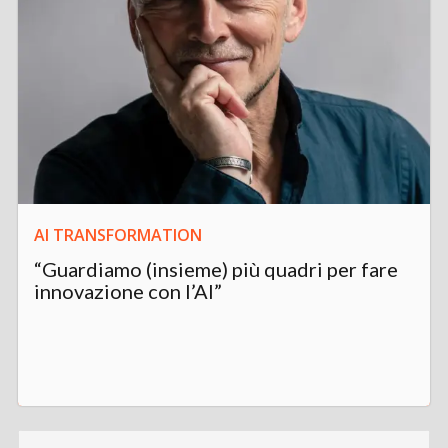
AI TRANSFORMATION
“Guardiamo (insieme) più quadri per fare
innovazione con l’AI”