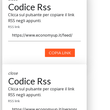
Codice Rss
Clicca sul pulsante per copiare il link
RSS negli appunti.
RSS link
COPIA LINK
close
Codice Rss
Clicca sul pulsante per copiare il link
RSS negli appunti.
RSS link