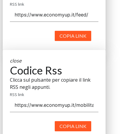
RSS link
COPIA LINK
close
Codice Rss
Clicca sul pulsante per copiare il link
RSS negli appunti.
RSS link
COPIA LINK