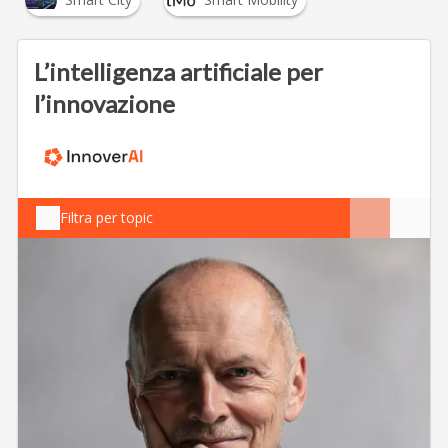
L’intelligenza artificiale per
l’innovazione
Filtra per topic