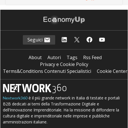
Seguici
About
Autori
Tags
Rss Feed
Privacy e Cookie Policy
Terms&Conditions Contenuti Specialistici
Cookie Center
è il più grande network in Italia di testate e portali
Nextwork360
B2B dedicati ai temi della Trasformazione Digitale e
dell’Innovazione Imprenditoriale. Ha la missione di diffondere la
cultura digitale e imprenditoriale nelle imprese e pubbliche
amministrazioni italiane.