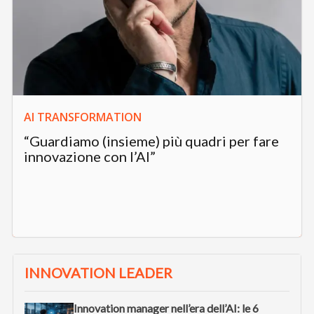
AI TRANSFORMATION
“Guardiamo (insieme) più quadri per fare
innovazione con l’AI”
INNOVATION LEADER
Innovation manager nell’era dell’AI: le 6