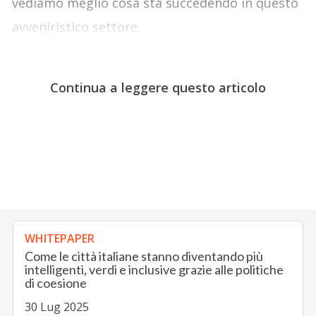
vediamo meglio cosa sta succedendo in questo
avveniristico settore.
Continua a leggere questo articolo
WHITEPAPER
Come le città italiane stanno diventando più
intelligenti, verdi e inclusive grazie alle politiche
di coesione
30 Lug 2025