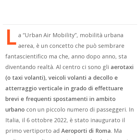
L
a “Urban Air Mobility”, mobilità urbana
aerea, è un concetto che può sembrare
fantascientifico ma che, anno dopo anno, sta
diventando realtà. Al centro ci sono gli
aerotaxi
(o taxi volanti), veicoli volanti a decollo e
atterraggio verticale in grado di effettuare
brevi e frequenti spostamenti in ambito
urbano
con un piccolo numero di passeggeri. In
Italia, il 6 ottobre 2022, è stato inaugurato il
primo vertiporto ad
Aeroporti di Roma
. Ma