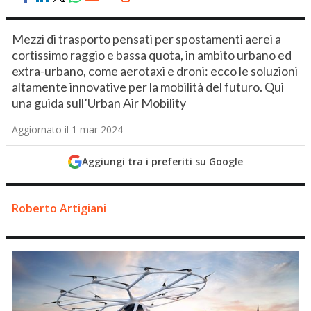
Mezzi di trasporto pensati per spostamenti aerei a
cortissimo raggio e bassa quota, in ambito urbano ed
extra-urbano, come aerotaxi e droni: ecco le soluzioni
altamente innovative per la mobilità del futuro. Qui
una guida sull’Urban Air Mobility
Aggiornato il 1 mar 2024
Aggiungi tra i preferiti su Google
Roberto Artigiani