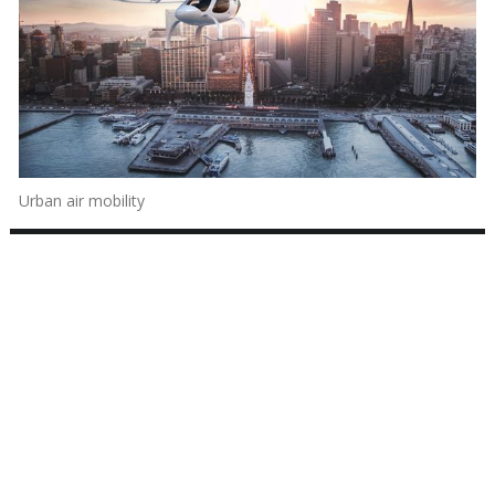
Urban air mobility