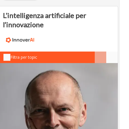
L’intelligenza artificiale per
l’innovazione
Filtra per topic