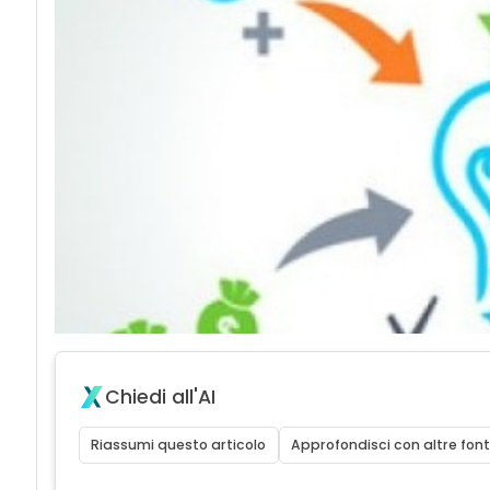
Chiedi all'AI
Riassumi questo articolo
Approfondisci con altre font