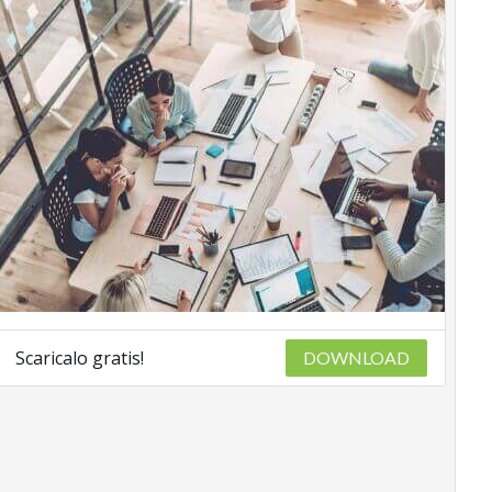
Scaricalo gratis!
DOWNLOAD