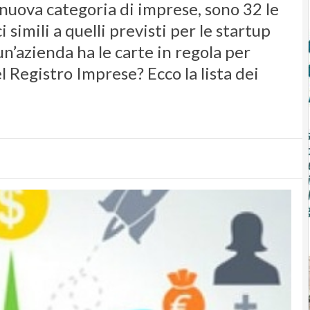
 nuova categoria di imprese, sono 32 le
simili a quelli previsti per le startup
un’azienda ha le carte in regola per
el Registro Imprese? Ecco la lista dei