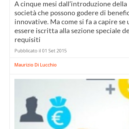
A cinque mesi dall’introduzione della
società che possono godere di benefici 
innovative. Ma come si fa a capire se 
essere iscritta alla sezione speciale d
requisiti
Pubblicato il 01 Set 2015
Maurizio Di Lucchio