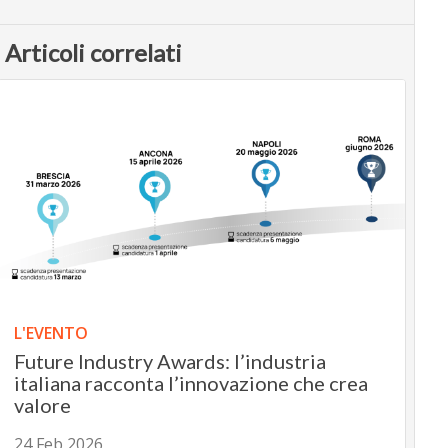
Articoli correlati
L'EVENTO
Future Industry Awards: l’industria
italiana racconta l’innovazione che crea
valore
24 Feb 2026