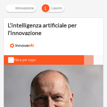
L
Innovazione
Lavoro
L’intelligenza artificiale per
l’innovazione
Filtra per topic