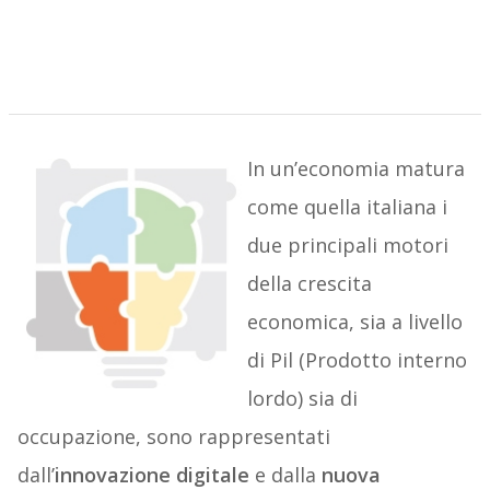
In un’economia matura
come quella italiana i
due principali motori
della crescita
economica, sia a livello
di Pil (Prodotto interno
lordo) sia di
occupazione, sono rappresentati
dall’
innovazione digitale
e dalla
nuova