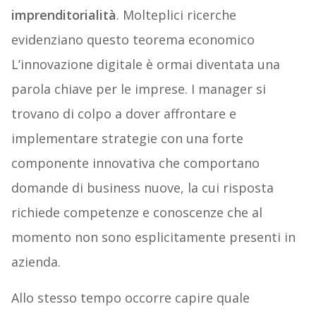
imprenditorialità
. Molteplici ricerche
evidenziano questo teorema economico
L’innovazione digitale è ormai diventata una
parola chiave per le imprese. I manager si
trovano di colpo a dover affrontare e
implementare strategie con una forte
componente innovativa che comportano
domande di business nuove, la cui risposta
richiede competenze e conoscenze che al
momento non sono esplicitamente presenti in
azienda.
Allo stesso tempo occorre capire quale