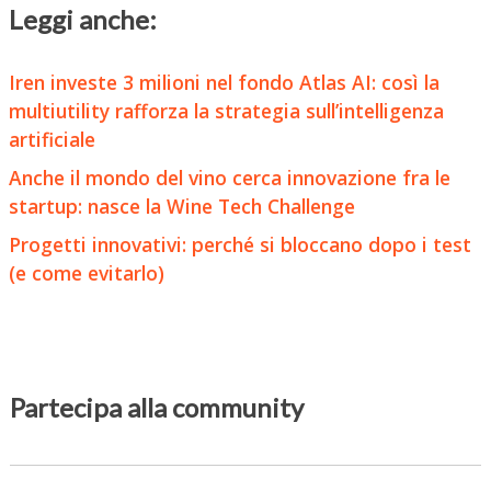
Leggi anche:
Iren investe 3 milioni nel fondo Atlas AI: così la
multiutility rafforza la strategia sull’intelligenza
artificiale
Anche il mondo del vino cerca innovazione fra le
startup: nasce la Wine Tech Challenge
Progetti innovativi: perché si bloccano dopo i test
(e come evitarlo)
Partecipa alla community