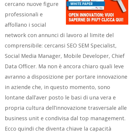
cercano nuove figure
professionali e
affollano i social
network con annunci di lavoro al limite del
comprensibile: cercansi SEO SEM Specialist,
Social Media Manager, Mobile Developer, Chief
Data Officer. Ma non è ancora chiaro quali leve
avranno a disposizione per portare innovazione
in aziende che, in questo momento, sono
lontane dall’aver posto le basi di una vera e
propria cultura dell’innovazione trasversale alle
business unit e condivisa dal top management.
Ecco quindi che diventa chiave la capacità