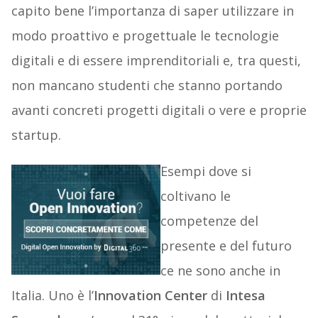
capito bene l’importanza di saper utilizzare in
modo proattivo e progettuale le tecnologie
digitali e di essere imprenditoriali e, tra questi,
non mancano studenti che stanno portando
avanti concreti progetti digitali o vere e proprie
startup.
Esempi dove si
coltivano le
competenze del
presente e del futuro
ce ne sono anche in
Italia. Uno è l’
Innovation Center
di
Intesa