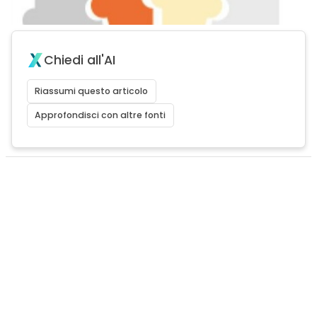
Chiedi all'AI
Riassumi questo articolo
Approfondisci con altre fonti