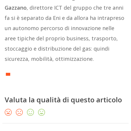
Gazzano
, direttore ICT del gruppo che tre anni
fa si è separato da Eni e da allora ha intrapreso
un autonomo percorso di innovazione nelle
aree tipiche del proprio business, trasporto,
stoccaggio e distribuzione del gas: quindi
sicurezza, mobilità, ottimizzazione.
Valuta la qualità di questo articolo