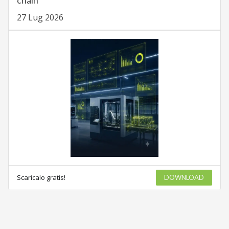
chain
27 Lug 2026
Scaricalo gratis!
DOWNLOAD