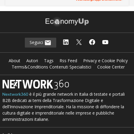
Seguici
About
Autori
Tags
Rss Feed
Privacy e Cookie Policy
Terms&Conditions Contenuti Specialistici
Cookie Center
è il più grande network in Italia di testate e portali
Nextwork360
B2B dedicati ai temi della Trasformazione Digitale e
dell’Innovazione Imprenditoriale. Ha la missione di diffondere la
cultura digitale e imprenditoriale nelle imprese e pubbliche
amministrazioni italiane.