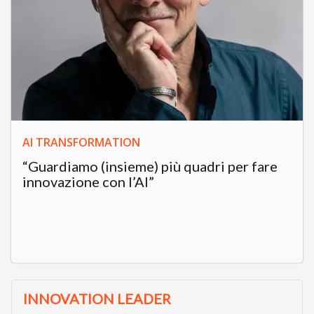
AI TRANSFORMATION
“Guardiamo (insieme) più quadri per fare
innovazione con l’AI”
INNOVATION LEADER