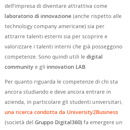
dell’impresa di diventare attrattiva come
laboratorio di innovazione
(anche rispetto alle
technology company americane) sia per
attrarre talenti esterni sia per scoprire e
valorizzare i talenti interni che già posseggono
competenze. Sono quindi utili le
digital
community
e gli
innovation LAB
.
Per quanto riguarda le competenze di chi sta
ancora studiando e deve ancora entrare in
azienda, in particolare gli studenti universitari,
una ricerca condotta da
University2Business
(società del
Gruppo Digital360)
fa emergere un