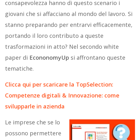
consapevolezza hanno di questo scenario i
giovani che si affacciano al mondo del lavoro. Si
stanno preparando per entrarvi efficacemente,
portando il loro contributo a queste
trasformazioni in atto? Nel secondo white
paper di
EcononomyUp
si affrontano queste
tematiche.
Clicca qui per scaricare la TopSelection:
Competenze digitali & Innovazione: come
svilupparle in azienda
Le imprese che se lo
possono permettere