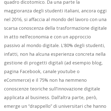
quadro dicotomico. Da una parte la
maggioranza degli studenti italiani, ancora oggi
nel 2016, si affaccia al mondo del lavoro con una
scarsa conoscenza della trasformazione digitale
in atto nell’economia e con un approccio
passivo al mondo digitale. L’80% degli studenti,
infatti, non ha alcuna esperienza concreta nella
gestione di progetti digitali (ad esempio blog,
pagina Facebook, canale youtube o
eCommerce) e il 75% non ha nemmeno
conoscenze teoriche sull’innovazione digitale
applicata al business. Dall’altra parte, però,
emerge un “drappello” di universitari che hanno