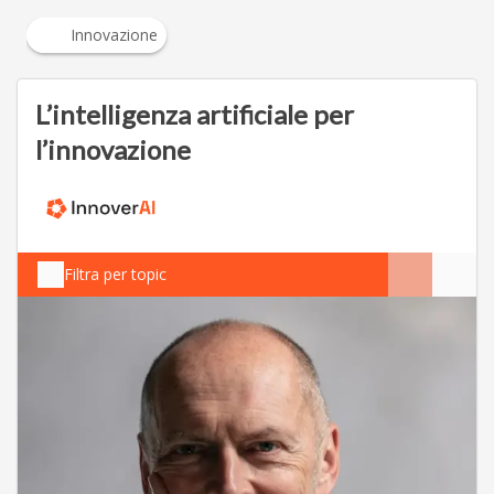
Innovazione
L’intelligenza artificiale per
l’innovazione
Filtra per topic