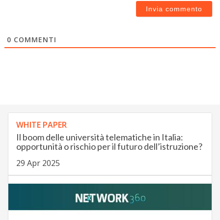
0
COMMENTI
WHITE PAPER
Il boom delle università telematiche in Italia:
opportunità o rischio per il futuro dell’istruzione?
29 Apr 2025