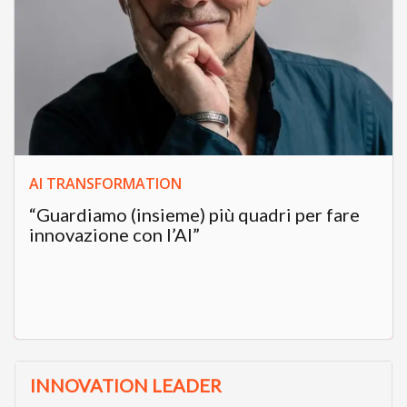
AI TRANSFORMATION
“Guardiamo (insieme) più quadri per fare
innovazione con l’AI”
INNOVATION LEADER