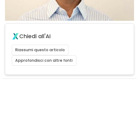
Chiedi all'AI
Riassumi questo articolo
Approfondisci con altre fonti