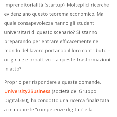
imprenditorialità (startup). Molteplici ricerche
evidenziano questo teorema economico. Ma
quale consapevolezza hanno gli studenti
universitari di questo scenario? Si stanno
preparando per entrare efficacemente nel
mondo del lavoro portando il loro contributo –
originale e proattivo – a queste trasformazioni
in atto?
Proprio per rispondere a queste domande,
University2Business
(società del Gruppo
Digital360), ha condotto una ricerca finalizzata
a mappare le “competenze digitali” e la