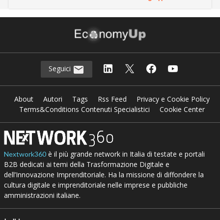
Seguici
About
Autori
Tags
Rss Feed
Privacy e Cookie Policy
Terms&Conditions Contenuti Specialistici
Cookie Center
è il più grande network in Italia di testate e portali
Nextwork360
B2B dedicati ai temi della Trasformazione Digitale e
dell’Innovazione Imprenditoriale. Ha la missione di diffondere la
cultura digitale e imprenditoriale nelle imprese e pubbliche
amministrazioni italiane.