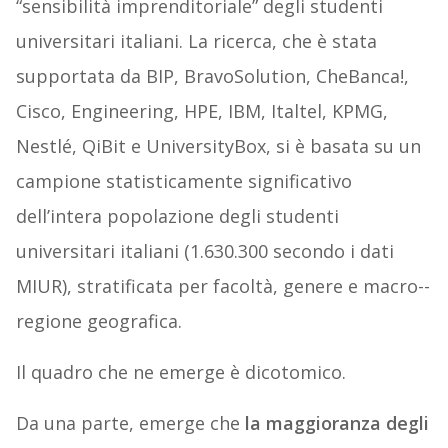
“sensibilità imprenditoriale” degli studenti
universitari italiani. La ricerca, che è stata
supportata da BIP, BravoSolution, CheBanca!,
Cisco, Engineering, HPE, IBM, Italtel, KPMG,
Nestlé, QiBit e UniversityBox, si è basata su un
campione statisticamente significativo
dell’intera popolazione degli studenti
universitari italiani (1.630.300 secondo i dati
MIUR), stratificata per facoltà, genere e macro-­
regione geografica.
Il quadro che ne emerge è dicotomico.
Da una parte, emerge che
la maggioranza degli