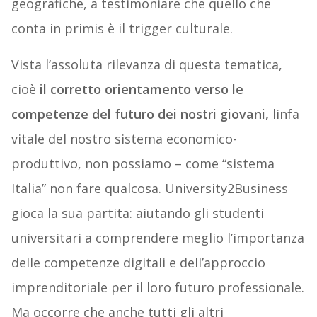
geografiche, a testimoniare che quello che
conta in primis è il trigger culturale.
Vista l’assoluta rilevanza di questa tematica,
cioè
il corretto orientamento verso le
competenze del futuro dei nostri giovani,
linfa
vitale del nostro sistema economico-
produttivo, non possiamo – come “sistema
Italia” non fare qualcosa. University2Business
gioca la sua partita: aiutando gli studenti
universitari a comprendere meglio l’importanza
delle competenze digitali e dell’approccio
imprenditoriale per il loro futuro professionale.
Ma occorre che anche tutti gli altri