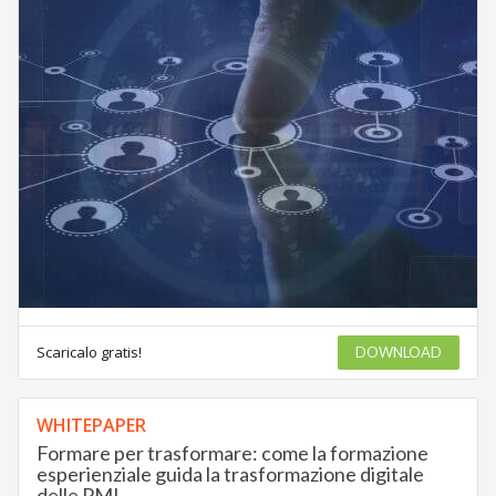
Scaricalo gratis!
DOWNLOAD
WHITEPAPER
Formare per trasformare: come la formazione
esperienziale guida la trasformazione digitale
delle PMI