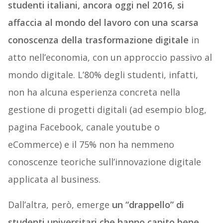
studenti italiani, ancora oggi nel 2016, si
affaccia al mondo del lavoro con una scarsa
conoscenza della trasformazione digitale
in
atto nell’economia, con un approccio passivo al
mondo digitale. L’80% degli studenti, infatti,
non ha alcuna esperienza concreta nella
gestione di progetti digitali (ad esempio blog,
pagina Facebook, canale youtube o
eCommerce) e il 75% non ha nemmeno
conoscenze teoriche sull’innovazione digitale
applicata al business.
Dall’altra, però, emerge
un “drappello” di
studenti universitari che hanno capito bene