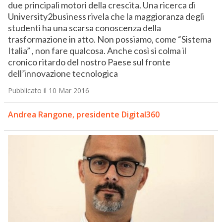
due principali motori della crescita. Una ricerca di
University2business rivela che la maggioranza degli
studenti ha una scarsa conoscenza della
trasformazione in atto. Non possiamo, come “Sistema
Italia” , non fare qualcosa. Anche così si colma il
cronico ritardo del nostro Paese sul fronte
dell’innovazione tecnologica
Pubblicato il 10 Mar 2016
Andrea Rangone, presidente Digital360