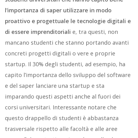
l’importanza di saper utilizzare in modo
proattivo e progettuale le tecnologie digitali e
di essere imprenditoriali
e, tra questi, non
mancano studenti che stanno portando avanti
concreti progetti digitali o vere e proprie
startup. Il 30% degli studenti, ad esempio, ha
capito l’importanza dello sviluppo del software
e del saper lanciare una startup e sta
imparando questi aspetti anche al fuori dei
corsi universitari. Interessante notare che
questo drappello di studenti è abbastanza
trasversale rispetto alle facoltà e alle aree