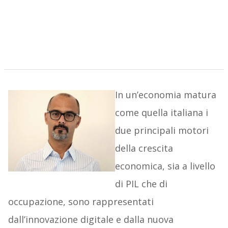
In un’economia matura
come quella italiana i
due principali motori
della crescita
economica, sia a livello
di PIL che di
occupazione, sono rappresentati
dall’innovazione digitale e dalla nuova