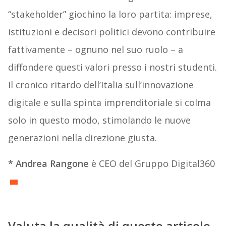
“stakeholder” giochino la loro partita: imprese,
istituzioni e decisori politici devono contribuire
fattivamente – ognuno nel suo ruolo – a
diffondere questi valori presso i nostri studenti.
Il cronico ritardo dell’Italia sull’innovazione
digitale e sulla spinta imprenditoriale si colma
solo in questo modo, stimolando le nuove
generazioni nella direzione giusta.
* Andrea Rangone
è CEO del Gruppo Digital360
Valuta la qualità di questo articolo