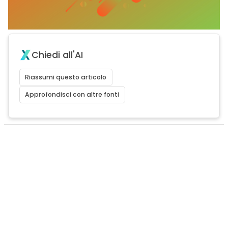
Chiedi all'AI
Riassumi questo articolo
Approfondisci con altre fonti