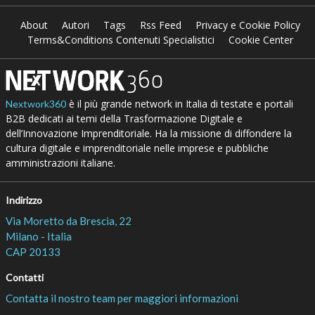
About
Autori
Tags
Rss Feed
Privacy e Cookie Policy
Terms&Conditions Contenuti Specialistici
Cookie Center
è il più grande network in Italia di testate e portali
Nextwork360
B2B dedicati ai temi della Trasformazione Digitale e
dell’Innovazione Imprenditoriale. Ha la missione di diffondere la
cultura digitale e imprenditoriale nelle imprese e pubbliche
amministrazioni italiane.
Indirizzo
Via Moretto da Brescia, 22
Milano - Italia
CAP 20133
Contatti
Contatta il nostro team per maggiori informazioni