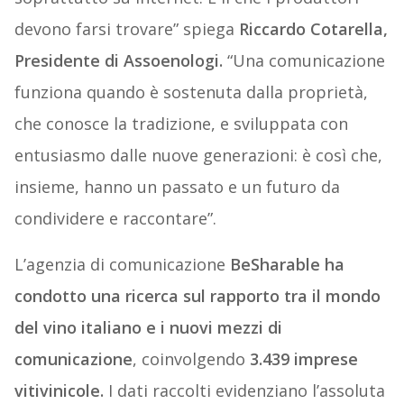
devono farsi trovare” spiega
Riccardo Cotarella,
Presidente di Assoenologi.
“Una comunicazione
funziona quando è sostenuta dalla proprietà,
che conosce la tradizione, e sviluppata con
entusiasmo dalle nuove generazioni: è così che,
insieme, hanno un passato e un futuro da
condividere e raccontare”.
L’agenzia di comunicazione
BeSharable ha
condotto una ricerca sul rapporto tra il mondo
del vino italiano e i nuovi mezzi di
comunicazione
, coinvolgendo
3.439 imprese
vitivinicole.
I dati raccolti evidenziano l’assoluta