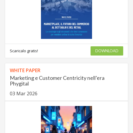
Scaricalo gratis!
DOWNLOAD
WHITE PAPER
Marketing e Customer Centricity nell’era
Phygital
03 Mar 2026