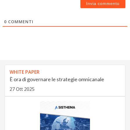
0
COMMENTI
WHITE PAPER
È ora di governare le strategie omnicanale
27 Ott 2025