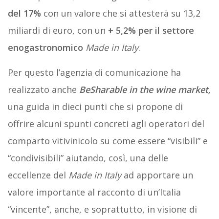
del 17%
con un valore che si attesterà su 13,2
miliardi di euro, con un
+ 5,2%
per il settore
enogastronomico
Made in Italy
.
Per questo l’agenzia di comunicazione ha
realizzato anche
BeSharable in the wine market,
una guida in dieci punti che si propone di
offrire alcuni spunti concreti agli operatori del
comparto vitivinicolo su come essere “visibili” e
“condivisibili” aiutando, così, una delle
eccellenze del
Made in Italy
ad apportare un
valore importante al racconto di un’Italia
“vincente”, anche, e soprattutto, in visione di