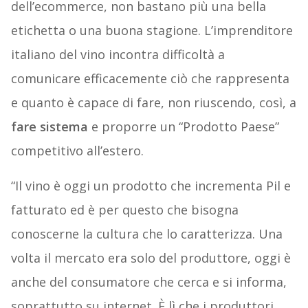
dell’ecommerce, non bastano più una bella
etichetta o una buona stagione. L’imprenditore
italiano del vino incontra difficoltà a
comunicare efficacemente ciò che rappresenta
e quanto è capace di fare, non riuscendo, così, a
fare sistema
e proporre un “Prodotto Paese”
competitivo all’estero.
“Il vino è oggi un prodotto che incrementa Pil e
fatturato ed è per questo che bisogna
conoscerne la cultura che lo caratterizza. Una
volta il mercato era solo del produttore, oggi è
anche del consumatore che cerca e si informa,
soprattutto su internet. È lì che i produttori