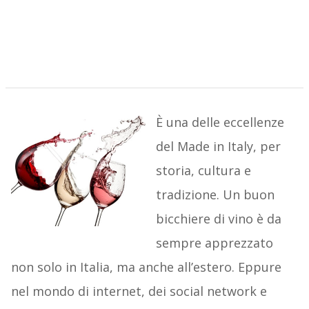
È una delle eccellenze
del Made in Italy, per
storia, cultura e
tradizione. Un buon
bicchiere di vino è da
sempre apprezzato
non solo in Italia, ma anche all’estero. Eppure
nel mondo di internet, dei social network e