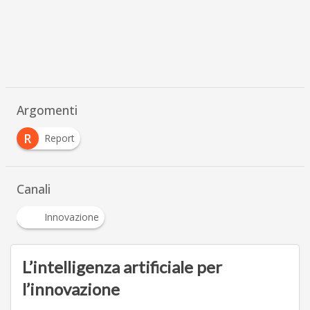
Argomenti
R
Report
Canali
Innovazione
L’intelligenza artificiale per
l’innovazione