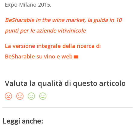
Expo Milano 2015.
BeSharable in the wine market, la guida in 10
punti per le aziende vitivinicole
La versione integrale della ricerca di
BeSharable su vino e web
Valuta la qualità di questo articolo
Leggi anche: