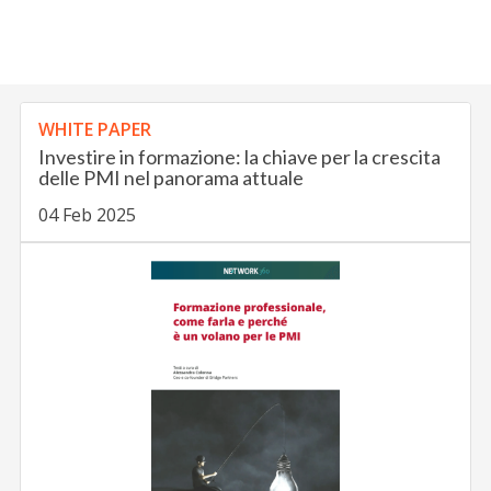
WHITE PAPER
Investire in formazione: la chiave per la crescita
delle PMI nel panorama attuale
04 Feb 2025