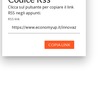
Clicca sul pulsante per copiare il link
RSS negli appunti.
RSS link
COPIA LINK