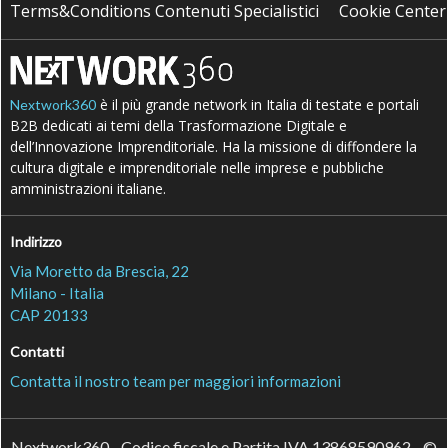
Terms&Conditions Contenuti Specialistici
Cookie Center
è il più grande network in Italia di testate e portali
Nextwork360
B2B dedicati ai temi della Trasformazione Digitale e
dell’Innovazione Imprenditoriale. Ha la missione di diffondere la
cultura digitale e imprenditoriale nelle imprese e pubbliche
amministrazioni italiane.
Indirizzo
Via Moretto da Brescia, 22
Milano - Italia
CAP 20133
Contatti
Contatta il nostro team per maggiori informazioni
Nextwork360 - Codice fiscale e Partita IVA 13868590962 - ©