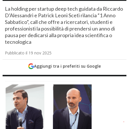
La holding per startup deep tech guidata da Riccardo
D’Alessandri e Patrick Leoni Sceti rilancia “1 Anno
Sabbatico”, call che offre a ricercatori, studenti e
professionisti la possibilità di prendersi un anno di
pausa per dedicarsi alla propria idea scientifica o
tecnologica
Pubblicato il 19 nov 2025
Aggiungi tra i preferiti su Google