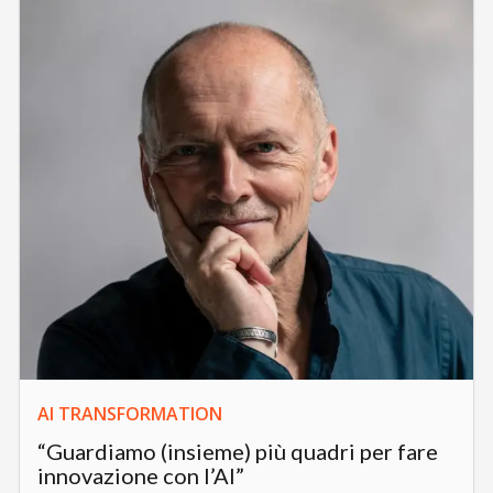
AI TRANSFORMATION
“Guardiamo (insieme) più quadri per fare
innovazione con l’AI”