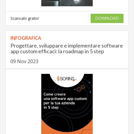
Scaricalo gratis!
DOWNLOAD
INFOGRAFICA
Progettare, sviluppare e implementare software
app custom efficaci: la roadmap in 5 step
09 Nov 2023