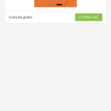
Scaricala gratis!
DOWNLOAD