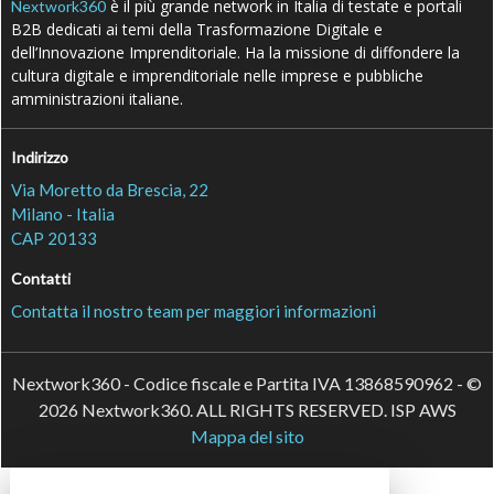
è il più grande network in Italia di testate e portali
Nextwork360
B2B dedicati ai temi della Trasformazione Digitale e
dell’Innovazione Imprenditoriale. Ha la missione di diffondere la
cultura digitale e imprenditoriale nelle imprese e pubbliche
amministrazioni italiane.
Indirizzo
Via Moretto da Brescia, 22
Milano - Italia
CAP 20133
Contatti
Contatta il nostro team per maggiori informazioni
Nextwork360 - Codice fiscale e Partita IVA 13868590962 - ©
2026 Nextwork360. ALL RIGHTS RESERVED. ISP AWS
Mappa del sito