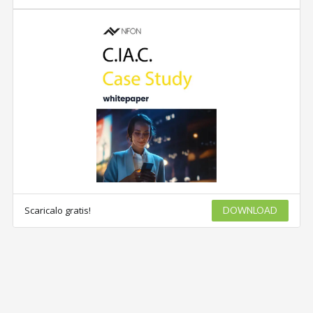
Scaricalo gratis!
DOWNLOAD