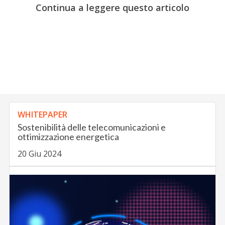
Continua a leggere questo articolo
WHITEPAPER
Sostenibilità delle telecomunicazioni e
ottimizzazione energetica
20 Giu 2024