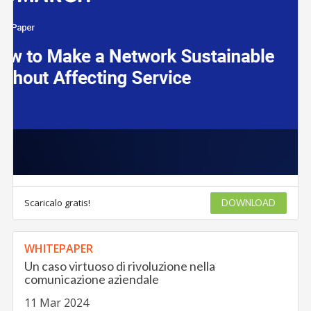
Scaricalo gratis!
DOWNLOAD
WHITEPAPER
Un caso virtuoso di rivoluzione nella
comunicazione aziendale
11 Mar 2024