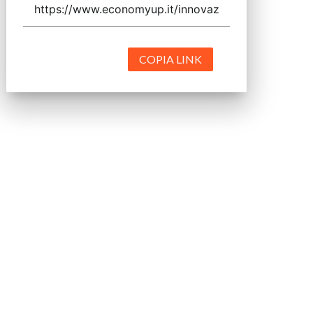
COPIA LINK