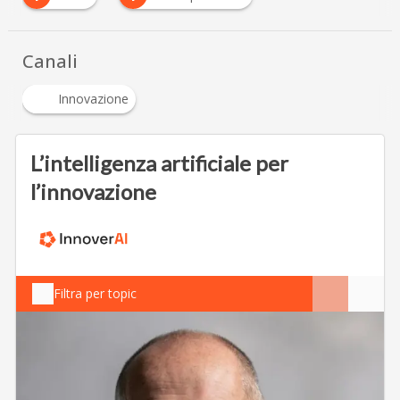
Canali
Innovazione
L’intelligenza artificiale per
l’innovazione
Filtra per topic