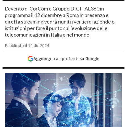
L’evento di CorCom e Gruppo DIGITAL360 in
programma il 12 dicembre a Roma in presenza e
diretta streaming vedrà riuniti i vertici di aziende e
istituzioni per fare il punto sull’evoluzione delle
telecomunicazioni in Italia e nel mondo
Pubblicato il 10 dic 2024
Aggiungi tra i preferiti su Google