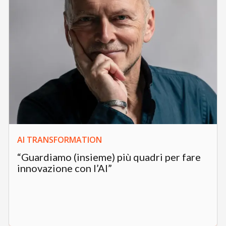
AI TRANSFORMATION
“Guardiamo (insieme) più quadri per fare
innovazione con l’AI”