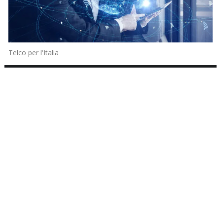
Telco per l'Italia