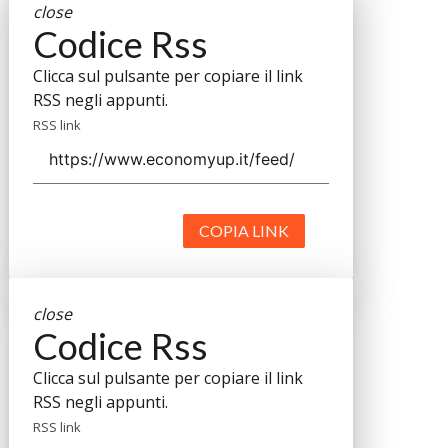
close
Codice Rss
Clicca sul pulsante per copiare il link
RSS negli appunti.
RSS link
COPIA LINK
close
Codice Rss
Clicca sul pulsante per copiare il link
RSS negli appunti.
RSS link