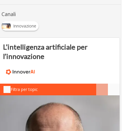
Canali
Innovazione
L’intelligenza artificiale per
l’innovazione
Filtra per topic