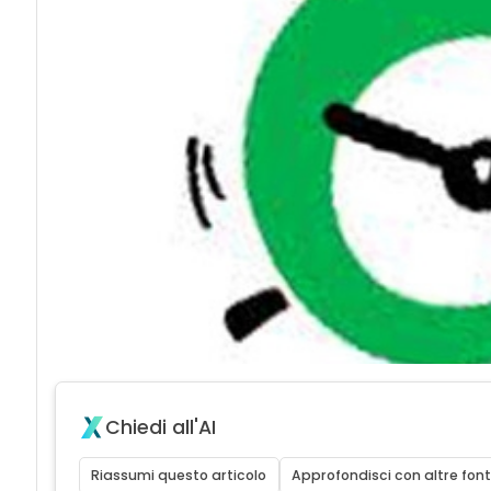
Chiedi all'AI
Riassumi questo articolo
Approfondisci con altre font