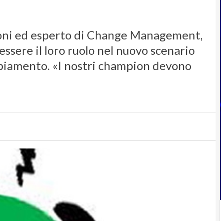
oni ed esperto di Change Management,
essere il loro ruolo nel nuovo scenario
mbiamento. «I nostri champion devono