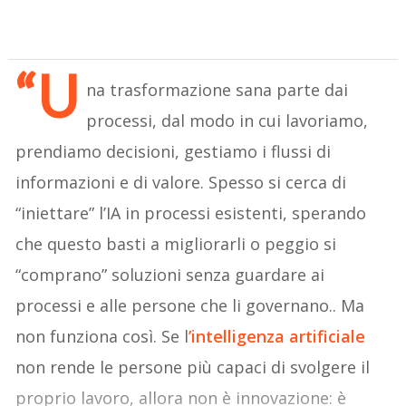
“U
na trasformazione sana parte dai
processi, dal modo in cui lavoriamo,
prendiamo decisioni, gestiamo i flussi di
informazioni e di valore. Spesso si cerca di
“iniettare” l’IA in processi esistenti, sperando
che questo basti a migliorarli o peggio si
“comprano” soluzioni senza guardare ai
processi e alle persone che li governano.. Ma
non funziona così. Se l
’intelligenza artificiale
non rende le persone più capaci di svolgere il
proprio lavoro, allora non è innovazione: è