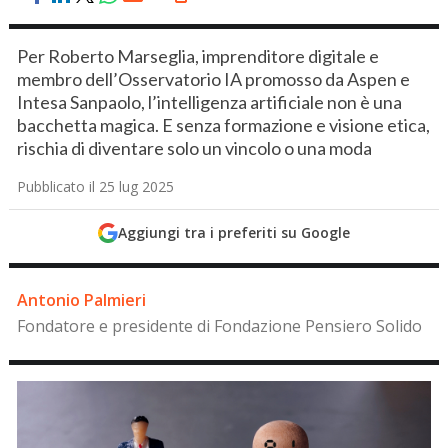
Per Roberto Marseglia, imprenditore digitale e
membro dell’Osservatorio IA promosso da Aspen e
Intesa Sanpaolo, l’intelligenza artificiale non è una
bacchetta magica. E senza formazione e visione etica,
rischia di diventare solo un vincolo o una moda
Pubblicato il 25 lug 2025
Aggiungi tra i preferiti su Google
Antonio Palmieri
Fondatore e presidente di Fondazione Pensiero Solido