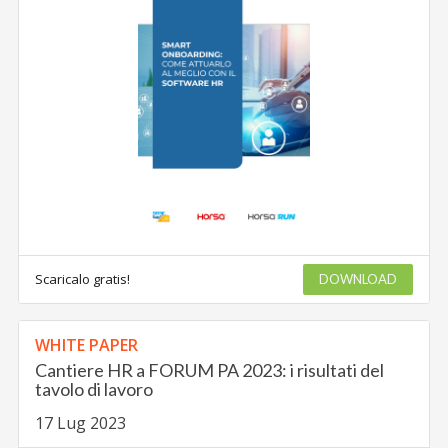
Scaricalo gratis!
DOWNLOAD
WHITE PAPER
Cantiere HR a FORUM PA 2023: i risultati del
tavolo di lavoro
17 Lug 2023