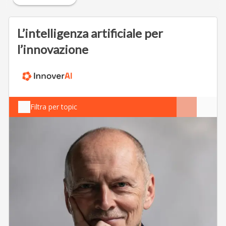
L’intelligenza artificiale per
l’innovazione
Filtra per topic