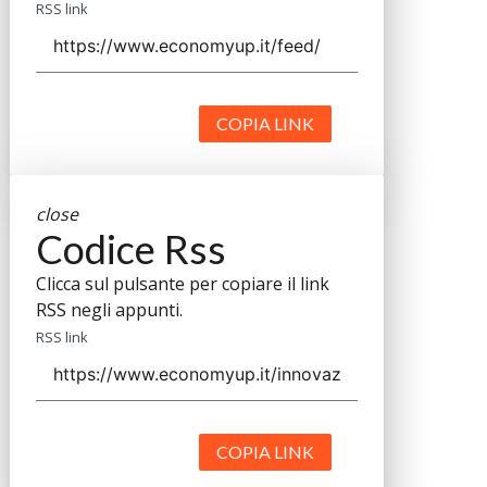
RSS link
COPIA LINK
close
Codice Rss
Clicca sul pulsante per copiare il link
RSS negli appunti.
RSS link
COPIA LINK