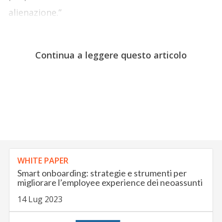
alienazione.”
Continua a leggere questo articolo
WHITE PAPER
Smart onboarding: strategie e strumenti per
migliorare l’employee experience dei neoassunti
14 Lug 2023