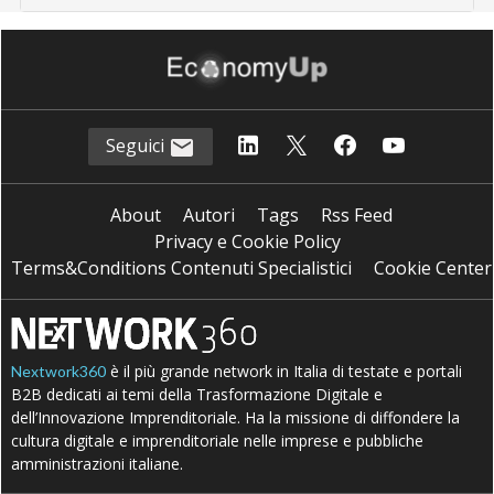
Seguici
About
Autori
Tags
Rss Feed
Privacy e Cookie Policy
Terms&Conditions Contenuti Specialistici
Cookie Center
è il più grande network in Italia di testate e portali
Nextwork360
B2B dedicati ai temi della Trasformazione Digitale e
dell’Innovazione Imprenditoriale. Ha la missione di diffondere la
cultura digitale e imprenditoriale nelle imprese e pubbliche
amministrazioni italiane.