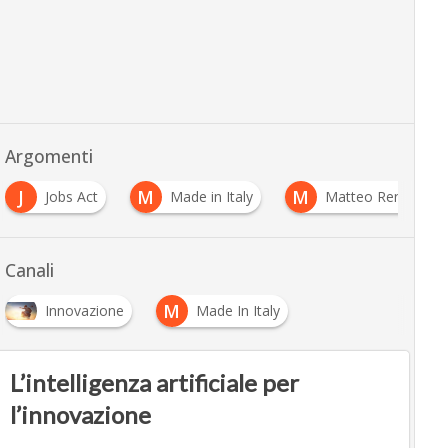
Argomenti
J
M
M
Jobs Act
Made in Italy
Matteo Renzi
Canali
M
Innovazione
Made In Italy
L’intelligenza artificiale per
l’innovazione