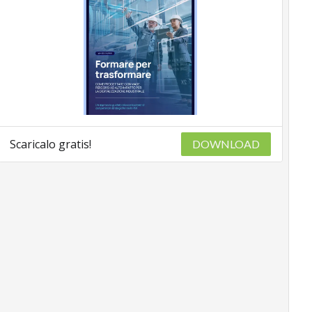
Scaricalo gratis!
DOWNLOAD