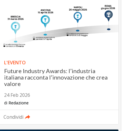
L'EVENTO
Future Industry Awards: l’industria
italiana racconta l’innovazione che crea
valore
24 Feb 2026
di
Redazione
Condividi