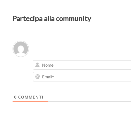
Partecipa alla community
0
COMMENTI