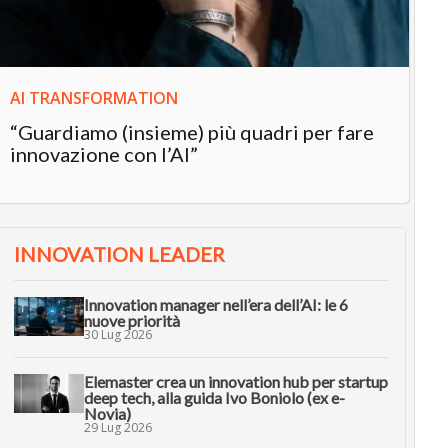
AI TRANSFORMATION
“Guardiamo (insieme) più quadri per fare
innovazione con l’AI”
INNOVATION LEADER
Innovation manager nell’era dell’AI: le 6
nuove priorità
30 Lug 2026
Elemaster crea un innovation hub per startup
deep tech, alla guida Ivo Boniolo (ex e-
Novia)
29 Lug 2026