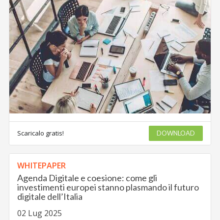
Scaricalo gratis!
DOWNLOAD
WHITEPAPER
Agenda Digitale e coesione: come gli
investimenti europei stanno plasmando il futuro
digitale dell’Italia
02 Lug 2025