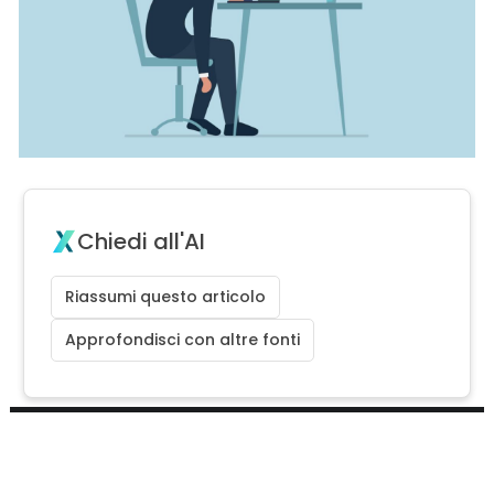
Chiedi all'AI
Riassumi questo articolo
Approfondisci con altre fonti