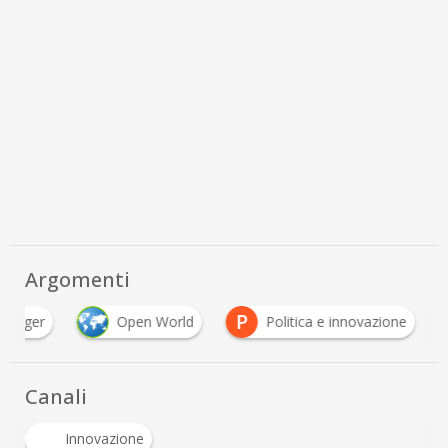
Argomenti
P
Manager
Open World
Politica e innovazione
Canali
Innovazione