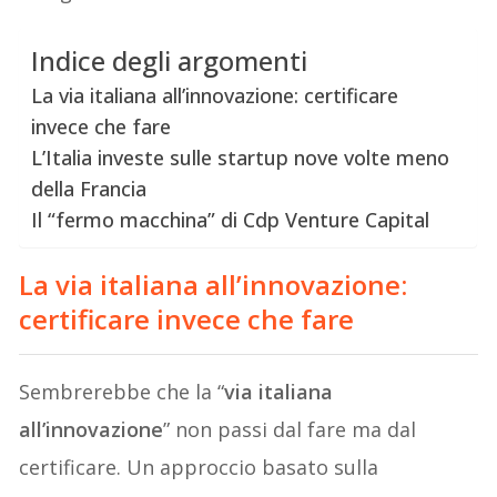
Indice degli argomenti
La via italiana all’innovazione: certificare
invece che fare
L’Italia investe sulle startup nove volte meno
della Francia
Il “fermo macchina” di Cdp Venture Capital
La via italiana all’innovazione:
certificare invece che fare
Sembrerebbe che la “
via italiana
all’innovazione
” non passi dal fare ma dal
certificare. Un approccio basato sulla