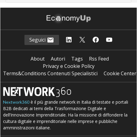
Seguici
About
Autori
Tags
Rss Feed
Privacy e Cookie Policy
Terms&Conditions Contenuti Specialistici
Cookie Center
è il più grande network in Italia di testate e portali
Nextwork360
B2B dedicati ai temi della Trasformazione Digitale e
dell’Innovazione Imprenditoriale. Ha la missione di diffondere la
cultura digitale e imprenditoriale nelle imprese e pubbliche
amministrazioni italiane.