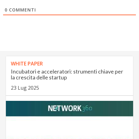
0
COMMENTI
WHITE PAPER
Incubatori e acceleratori: strumenti chiave per
la crescita delle startup
23 Lug 2025