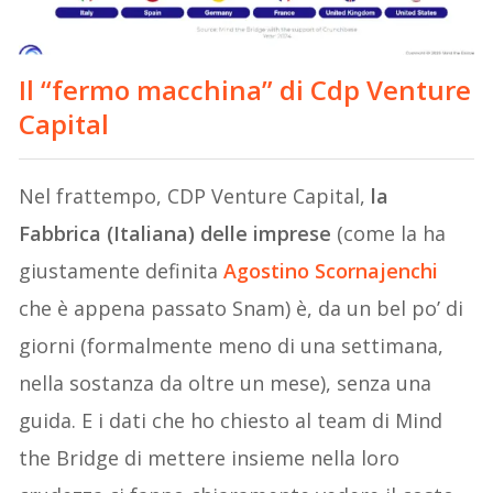
Il “fermo macchina” di Cdp Venture
Capital
Nel frattempo, CDP Venture Capital,
la
Fabbrica (Italiana) delle imprese
(come la ha
giustamente definita
Agostino
Scornajenchi
che è appena passato Snam) è, da un bel po’ di
giorni (formalmente meno di una settimana,
nella sostanza da oltre un mese), senza una
guida. E i dati che ho chiesto al team di Mind
the Bridge di mettere insieme nella loro