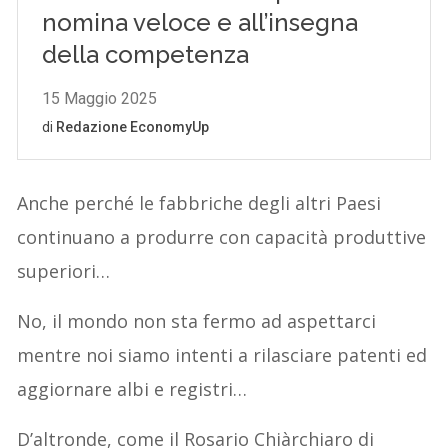
Anche perché le fabbriche degli altri Paesi
continuano a produrre con capacità produttive
superiori…
No, il mondo non sta fermo ad aspettarci
mentre noi siamo intenti a rilasciare patenti ed
aggiornare albi e registri…
D’altronde, come il Rosario Chiàrchiaro di