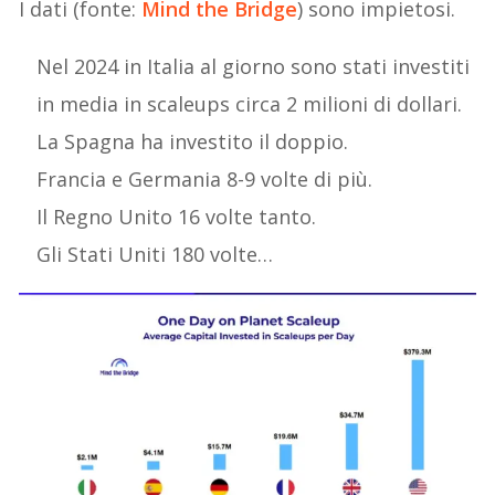
I dati (fonte:
Mind the Bridge
) sono impietosi.
Nel 2024 in Italia al giorno sono stati investiti
in media in scaleups circa 2 milioni di dollari.
La Spagna ha investito il doppio.
Francia e Germania 8-9 volte di più.
Il Regno Unito 16 volte tanto.
Gli Stati Uniti 180 volte…