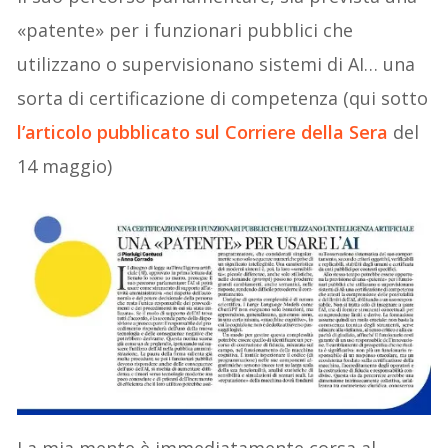
«patente» per i funzionari pubblici che
utilizzano o supervisionano sistemi di AI… una
sorta di certificazione di competenza (qui sotto
l’articolo pubblicato sul Corriere della Sera
del
14 maggio)