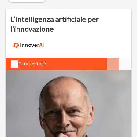
L’intelligenza artificiale per
l’innovazione
Filtra per topic