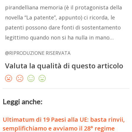
pirandelliana memoria (è il protagonista della
novella “La patente”, appunto) ci ricorda, le
patenti possono dare fonti di sostentamento
legittimo quando non si ha nulla in mano…
@RIPRODUZIONE RISERVATA
Valuta la qualità di questo articolo
Leggi anche:
Ultimatum di 19 Paesi alla UE: basta rinvii,
semplifichiamo e avviamo il 28° regime