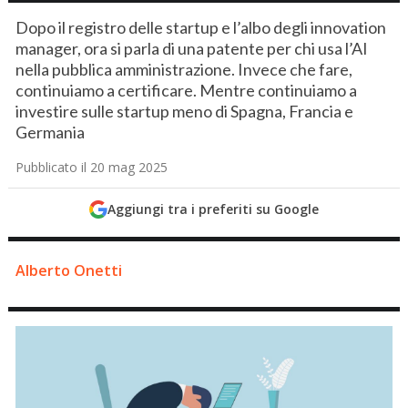
Dopo il registro delle startup e l’albo degli innovation
manager, ora si parla di una patente per chi usa l’AI
nella pubblica amministrazione. Invece che fare,
continuiamo a certificare. Mentre continuiamo a
investire sulle startup meno di Spagna, Francia e
Germania
Pubblicato il 20 mag 2025
Aggiungi tra i preferiti su Google
Alberto Onetti