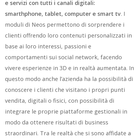
e servizi con tutti i canali digitali:
smarthphone, tablet, computer e smart tv
. I
moduli di Neos permettono di sorprendere i
clienti offrendo loro contenuti personalizzati in
base ai loro interessi, passioni e
comportamenti sui social network, facendo
vivere esperienze in 3D e in realtà aumentata. In
questo modo anche l’azienda ha la possibilità di
conoscere i clienti che visitano i propri punti
vendita, digitali o fisici, con possibilità di
integrare le proprie piattaforme gestionali in
modo da ottenere risultati di business
straordinari. Tra le realtà che si sono affidate a