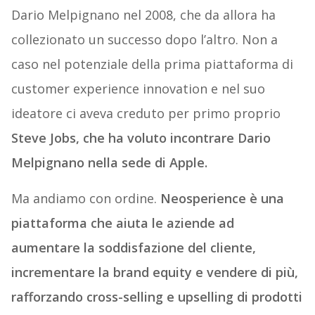
Dario Melpignano nel 2008, che da allora ha
collezionato un successo dopo l’altro. Non a
caso nel potenziale della prima piattaforma di
customer experience innovation e nel suo
ideatore ci aveva creduto per primo proprio
Steve Jobs, che ha voluto incontrare Dario
Melpignano nella sede di Apple.
Ma andiamo con ordine.
Neosperience è una
piattaforma che aiuta le aziende ad
aumentare la soddisfazione del cliente,
incrementare la brand equity e vendere di più,
rafforzando cross-selling e upselling di prodotti