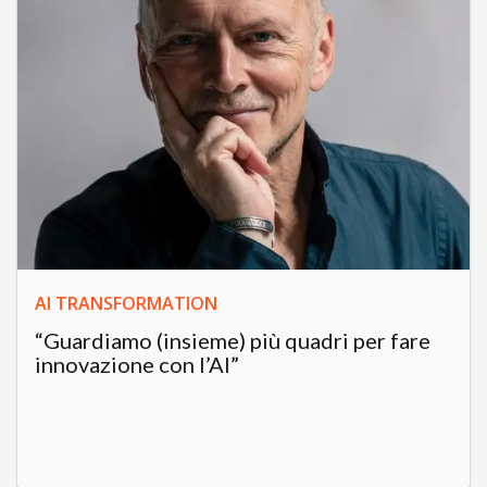
AI TRANSFORMATION
“Guardiamo (insieme) più quadri per fare
innovazione con l’AI”