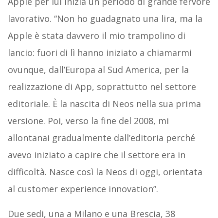
Apple per lui inizia un periodo di grande fervore
lavorativo. “Non ho guadagnato una lira, ma la
Apple è stata davvero il mio trampolino di
lancio: fuori di lì hanno iniziato a chiamarmi
ovunque, dall’Europa al Sud America, per la
realizzazione di App, soprattutto nel settore
editoriale. È la nascita di Neos nella sua prima
versione. Poi, verso la fine del 2008, mi
allontanai gradualmente dall’editoria perché
avevo iniziato a capire che il settore era in
difficoltà. Nasce così la Neos di oggi, orientata
al customer experience innovation”.
Due sedi, una a Milano e una Brescia, 38