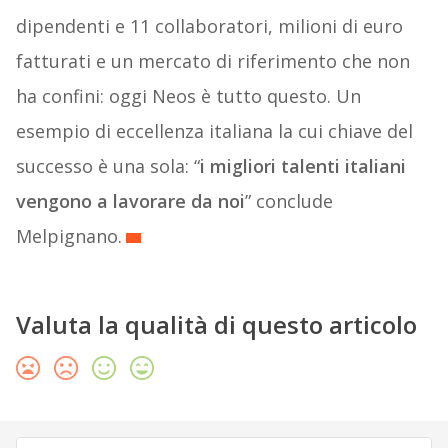
dipendenti e 11 collaboratori, milioni di euro
fatturati e un mercato di riferimento che non
ha confini: oggi Neos è tutto questo. Un
esempio di eccellenza italiana la cui chiave del
successo è una sola: “
i migliori talenti italiani
vengono a lavorare da noi
” conclude
Melpignano.
Valuta la qualità di questo articolo