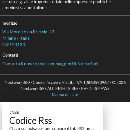
cultura digitale e imprenditoriale nelle imprese e pubbliche
amministrazioni italiane.
Indirizzo
Via Moretto da Brescia, 22
Milano - Italia
CAP 20133
Contatti
Contatta il nostro team per maggiori informazioni
Nextwork360 - Codice fiscale e Partita IVA 13868590962 - © 2026
Nextwork360. ALL RIGHTS RESERVED. ISP AWS
Mappa del sito
close
Codice Rss
Clicca sul pulsante per copiare il link RSS negli