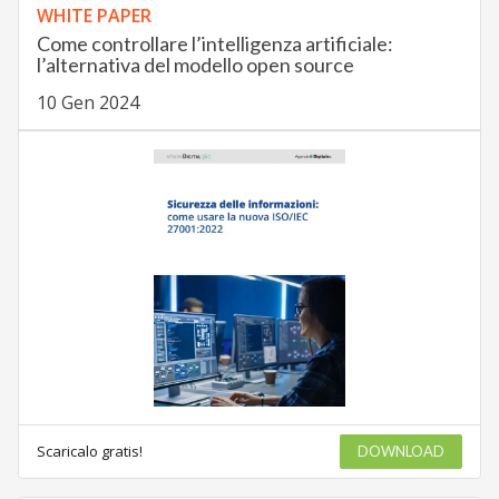
WHITE PAPER
Come controllare l’intelligenza artificiale:
l’alternativa del modello open source
10 Gen 2024
Scaricalo gratis!
DOWNLOAD