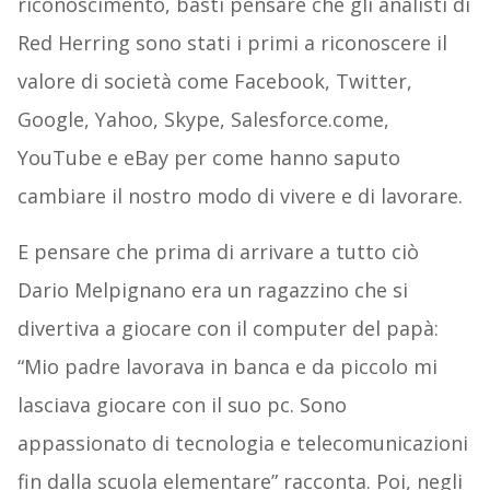
riconoscimento, basti pensare che gli analisti di
Red Herring sono stati i primi a riconoscere il
valore di società come Facebook, Twitter,
Google, Yahoo, Skype, Salesforce.come,
YouTube e eBay per come hanno saputo
cambiare il nostro modo di vivere e di lavorare.
E pensare che prima di arrivare a tutto ciò
Dario Melpignano era un ragazzino che si
divertiva a giocare con il computer del papà:
“Mio padre lavorava in banca e da piccolo mi
lasciava giocare con il suo pc. Sono
appassionato di tecnologia e telecomunicazioni
fin dalla scuola elementare” racconta. Poi, negli