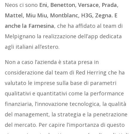
Neos ci sono
Eni, Benetton, Versace, Prada,
Mattel, Miu Miu, Montblanc, H3G, Zegna. E
anche la Farnesina
, che ha affidato al team di
Melpignano la realizzazione dell’app dedicata
agli italiani all’estero.
Non a caso l’azienda è stata presa in
considerazione dal team di Red Herring che ha
valutato le imprese sulla base di parametri
qualitativi e quantitativi come la performance
finanziaria, l’innovazione tecnologica, la qualità
del management, la strategia e la penetrazione
del mercato. Per capire l’importanza di questo