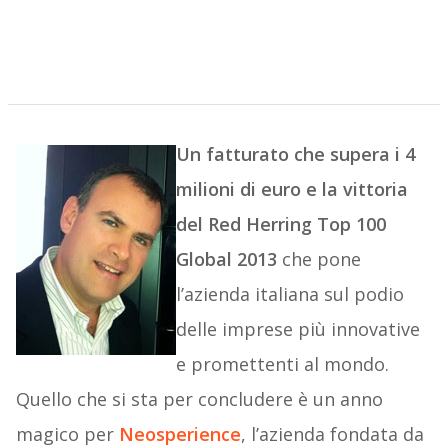
Un fatturato che supera i 4
milioni di euro e la vittoria
del Red Herring Top 100
Global 2013
che pone
l’azienda italiana sul podio
delle imprese più innovative
e promettenti al mondo.
Quello che si sta per concludere è un anno
magico per
Neosperience
, l’azienda fondata da