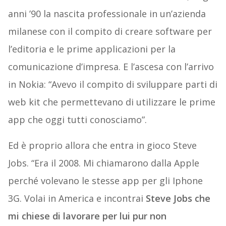
anni ’90 la nascita professionale in un’azienda
milanese con il compito di creare software per
l’editoria e le prime applicazioni per la
comunicazione d’impresa. E l’ascesa con l’arrivo
in Nokia: “Avevo il compito di sviluppare parti di
web kit che permettevano di utilizzare le prime
app che oggi tutti conosciamo”.
Ed è proprio allora che entra in gioco Steve
Jobs. “Era il 2008. Mi chiamarono dalla Apple
perché volevano le stesse app per gli Iphone
3G. Volai in America e incontrai
Steve Jobs che
mi chiese di lavorare per lui pur non