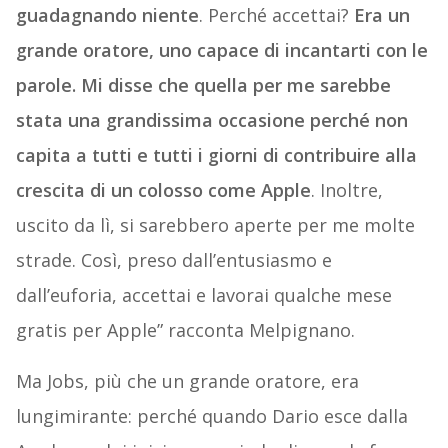
guadagnando niente
. Perché accettai?
Era un
grande oratore, uno capace di incantarti con le
parole. Mi disse che quella per me sarebbe
stata una grandissima occasione perché non
capita a tutti e tutti i giorni di contribuire alla
crescita di un colosso come Apple
. Inoltre,
uscito da lì, si sarebbero aperte per me molte
strade. Così, preso dall’entusiasmo e
dall’euforia, accettai e lavorai qualche mese
gratis per Apple” racconta Melpignano.
Ma Jobs, più che un grande oratore, era
lungimirante: perché quando Dario esce dalla