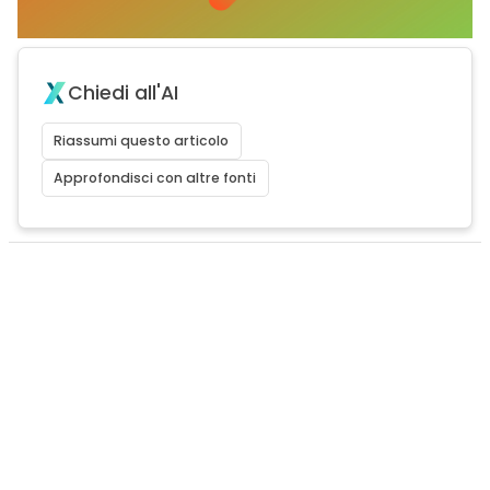
Chiedi all'AI
Riassumi questo articolo
Approfondisci con altre fonti