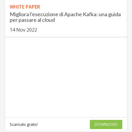
WHITE PAPER
Migliora l’esecuzione di Apache Kafka: una guida
per passare al cloud
14 Nov 2022
Scaricalo gratis!
DOWNLOAD