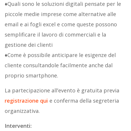
♦Quali sono le soluzioni digitali pensate per le
piccole medie imprese come alternative alle
email e ai fogli excel e come queste possono
semplificare il lavoro di commerciali e la
gestione dei clienti
♦Come è possibile anticipare le esigenze del
cliente consultandole facilmente anche dal
proprio smartphone.
La partecipazione all’evento è gratuita previa
registrazione qui
e conferma della segreteria
organizzativa.
Interventi: