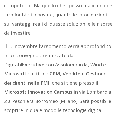
competitivo. Ma quello che spesso manca non è
la volontà di innovare, quanto le informazioni
sui vantaggi reali di queste soluzioni e le risorse
da investire.
Il 30 novembre l’argomento verrà approfondito
in un convegno organizzato da
Digital4Executive
con
Assolombarda, Wind
e
Microsoft
dal titolo
CRM, Vendite e Gestione
dei clienti nelle PMI
, che si tiene presso il
Microsoft Innovation Campus
in via Lombardia
2 a Peschiera Borromeo (Milano). Sarà possibile
scoprire in quale modo le tecnologie digitali