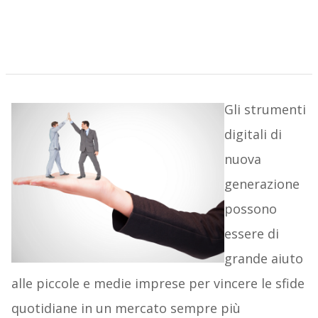
Gli strumenti
digitali di
nuova
generazione
possono
essere di
grande aiuto
alle piccole e medie imprese per vincere le sfide
quotidiane in un mercato sempre più