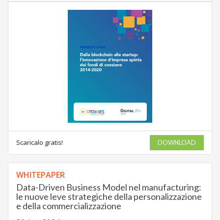
Scaricalo gratis!
DOWNLOAD
WHITEPAPER
Data-Driven Business Model nel manufacturing:
le nuove leve strategiche della personalizzazione
e della commercializzazione