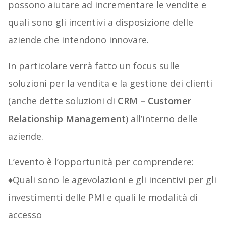
possono aiutare ad incrementare le vendite e
quali sono gli incentivi a disposizione delle
aziende che intendono innovare.
In particolare verrà fatto un focus sulle
soluzioni per la vendita e la gestione dei clienti
(anche dette soluzioni di
CRM – Customer
Relationship Management
) all’interno delle
aziende.
L’evento è l’opportunità per comprendere:
♦Quali sono le agevolazioni e gli incentivi per gli
investimenti delle PMI e quali le modalità di
accesso