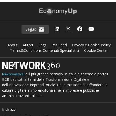
Seguici
About
Autori
Tags
Rss Feed
Privacy e Cookie Policy
Terms&Conditions Contenuti Specialistici
Cookie Center
è il più grande network in Italia di testate e portali
Nextwork360
B2B dedicati ai temi della Trasformazione Digitale e
dell’Innovazione Imprenditoriale. Ha la missione di diffondere la
cultura digitale e imprenditoriale nelle imprese e pubbliche
amministrazioni italiane.
Indirizzo