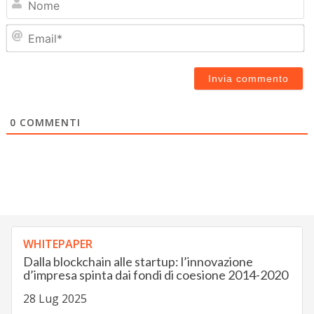
Em
0
COMMENTI
WHITEPAPER
Dalla blockchain alle startup: l’innovazione
d’impresa spinta dai fondi di coesione 2014-2020
28 Lug 2025