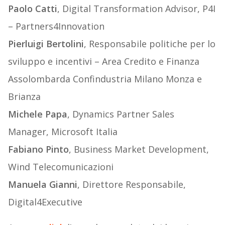
Paolo Catti
, Digital Transformation Advisor, P4I
– Partners4Innovation
Pierluigi Bertolini
, Responsabile politiche per lo
sviluppo e incentivi – Area Credito e Finanza
Assolombarda Confindustria Milano Monza e
Brianza
Michele Papa
, Dynamics Partner Sales
Manager, Microsoft Italia
Fabiano Pinto
, Business Market Development,
Wind Telecomunicazioni
Manuela Gianni
, Direttore Responsabile,
Digital4Executive