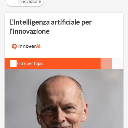
Innovazione
L’intelligenza artificiale per
l’innovazione
Filtra per topic