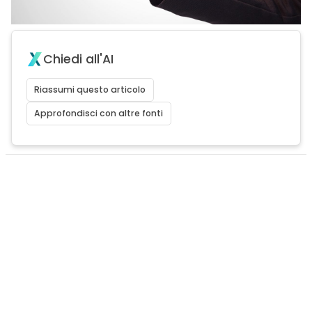
Chiedi all'AI
Riassumi questo articolo
Approfondisci con altre fonti