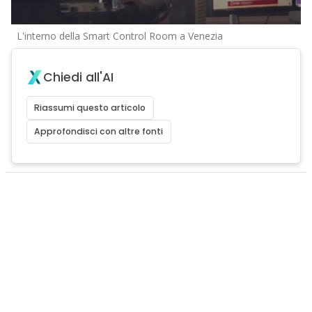
L'interno della Smart Control Room a Venezia
Chiedi all'AI
Riassumi questo articolo
Approfondisci con altre fonti