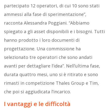
partecipato 12 operatori, di cui 10 sono stati
ammessi alla fase di sperimentazione”,
racconta Alessandra Poggiani. “Abbiamo
spiegato a gli asset disponibili e i bisogni. Tutti
hanno prodotto i loro documenti di
progettazione. Una commissione ha
selezionato tre operatori che sono andati
avanti per dettagliare l’idea”. Nell’ultima fase,
durata quattro mesi, uno si è ritirato e sono
rimasti in competizione Thales Group e Tim,
che poi si aggiudicata l’incarico.
I vantaggi e le difficoltà