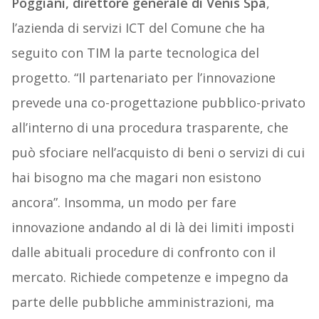
Poggiani, direttore generale di Venis Spa
,
l’azienda di servizi ICT del Comune che ha
seguito con TIM la parte tecnologica del
progetto. “Il partenariato per l’innovazione
prevede una co-progettazione pubblico-privato
all’interno di una procedura trasparente, che
può sfociare nell’acquisto di beni o servizi di cui
hai bisogno ma che magari non esistono
ancora”. Insomma, un modo per fare
innovazione andando al di là dei limiti imposti
dalle abituali procedure di confronto con il
mercato. Richiede competenze e impegno da
parte delle pubbliche amministrazioni, ma