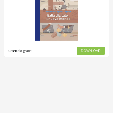
Scaricalo gratis!
DOWNLOAD