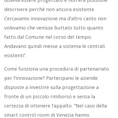
doveva essere progettato e non era possibile
descrivere perché non ancora esistente.
Cercavamo innovazione ma d’altro canto non
volevamo che venisse buttato tutto quanto
fatto dal Comune nel corso del tempo.
Andavano quindi messe a sistema le centrali
esistenti”.
Come funziona una procedura di partenariato
per l’innovazione? Partecipano le aziende
disposte a investire sulla progettazione a
fronte di un piccolo rimborso e senza la
certezza di ottenere l’appalto. “Nel caso della
smart control room di Venezia hanno