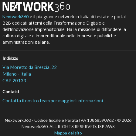
è il più grande network in Italia di testate e portali
Nextwork360
B2B dedicati ai temi della Trasformazione Digitale e
dell’Innovazione Imprenditoriale. Ha la missione di diffondere la
cultura digitale e imprenditoriale nelle imprese e pubbliche
amministrazioni italiane.
Indirizzo
Via Moretto da Brescia, 22
Milano - Italia
CAP 20133
Contatti
Contatta il nostro team per maggiori informazioni
Nextwork360 - Codice fiscale e Partita IVA 13868590962 - © 2026
Nextwork360. ALL RIGHTS RESERVED. ISP AWS
Mappa del sito