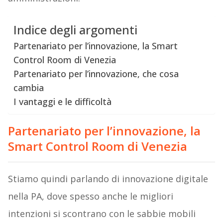
Indice degli argomenti
Partenariato per l’innovazione, la Smart
Control Room di Venezia
Partenariato per l’innovazione, che cosa
cambia
I vantaggi e le difficoltà
Partenariato per l’innovazione, la
Smart Control Room di Venezia
Stiamo quindi parlando di innovazione digitale
nella PA, dove spesso anche le migliori
intenzioni si scontrano con le sabbie mobili