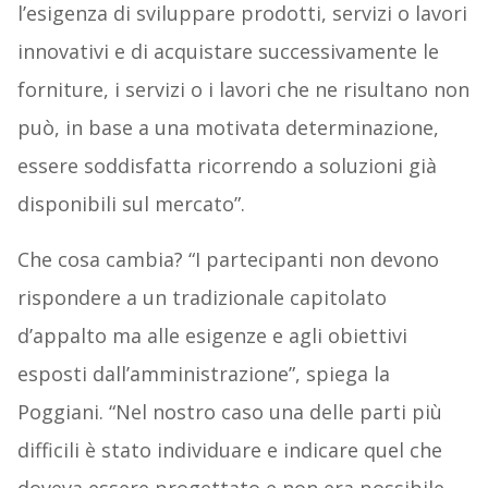
l’esigenza di sviluppare prodotti, servizi o lavori
innovativi e di acquistare successivamente le
forniture, i servizi o i lavori che ne risultano non
può, in base a una motivata determinazione,
essere soddisfatta ricorrendo a soluzioni già
disponibili sul mercato”.
Che cosa cambia? “I partecipanti non devono
rispondere a un tradizionale capitolato
d’appalto ma alle esigenze e agli obiettivi
esposti dall’amministrazione”, spiega la
Poggiani. “Nel nostro caso una delle parti più
difficili è stato individuare e indicare quel che