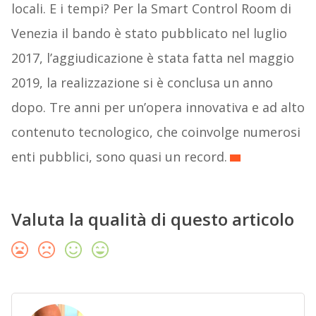
locali. E i tempi? Per la Smart Control Room di
Venezia il bando è stato pubblicato nel luglio
2017, l’aggiudicazione è stata fatta nel maggio
2019, la realizzazione si è conclusa un anno
dopo. Tre anni per un’opera innovativa e ad alto
contenuto tecnologico, che coinvolge numerosi
enti pubblici, sono quasi un record.
Valuta la qualità di questo articolo