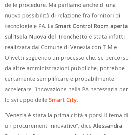
delle procedure. Ma parliamo anche di una
nuova possibilità di relazione fra fornitori di
tecnologie e PA. La
Smart Control Room aperta
sull’Isola Nuova del Tronchetto
è stata infatti
realizzata dal Comune di Venezia con TIM e
Olivetti seguendo un processo che, se percorso
da altre amministrazioni pubbliche, potrebbe
certamente semplificare e probabilmente
accelerare l’innovazione nella PA necessaria per
lo sviluppo delle
Smart City
.
“Venezia è stata la prima città a porsi il tema di
un procurement innovativo”, dice
Alessandra