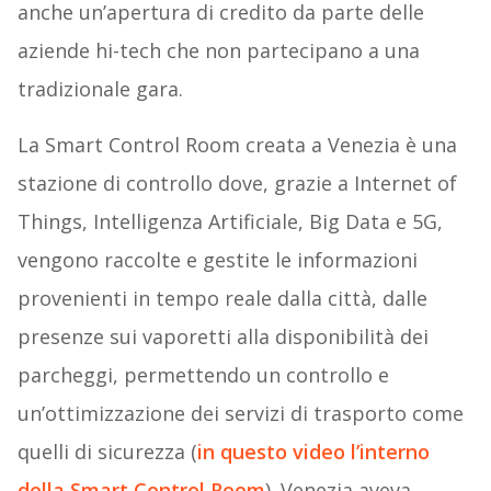
anche un’apertura di credito da parte delle
aziende hi-tech che non partecipano a una
tradizionale gara.
La Smart Control Room creata a Venezia è una
stazione di controllo dove, grazie a Internet of
Things, Intelligenza Artificiale, Big Data e 5G,
vengono raccolte e gestite le informazioni
provenienti in tempo reale dalla città, dalle
presenze sui vaporetti alla disponibilità dei
parcheggi, permettendo un controllo e
un’ottimizzazione dei servizi di trasporto come
quelli di sicurezza (
in questo video l’interno
della Smart Control Room
). Venezia aveva