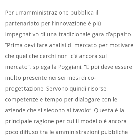
Per un’amministrazione pubblica il
partenariato per l’innovazione è più
impegnativo di una tradizionale gara d’appalto.
“Prima devi fare analisi di mercato per motivare
che quel che cerchi non c’è ancora sul
mercato”, spiega la Poggiani. “E poi deve essere
molto presente nei sei mesi di co-
progettazione. Servono quindi risorse,
competenze e tempo per dialogare con le
aziende che si siedono al tavolo”. Questa è la
principale ragione per cui il modello è ancora
poco diffuso tra le amministrazioni pubbliche