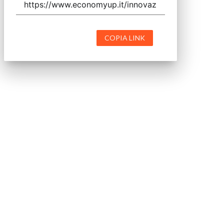
COPIA LINK