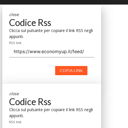
close
Codice Rss
Clicca sul pulsante per copiare il link RSS negli
appunti.
RSS link
COPIA LINK
close
Codice Rss
Clicca sul pulsante per copiare il link RSS negli
appunti.
RSS link