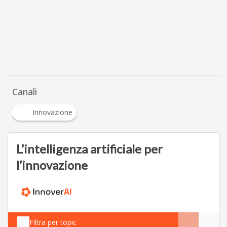
Canali
Innovazione
L’intelligenza artificiale per
l’innovazione
Filtra per topic