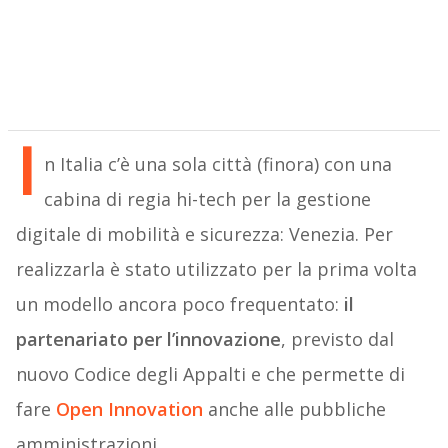
I
n Italia c’è una sola città (finora) con una
cabina di regia hi-tech per la gestione
digitale di mobilità e sicurezza: Venezia. Per
realizzarla è stato utilizzato per la prima volta
un modello ancora poco frequentato:
il
partenariato per l’innovazione
, previsto dal
nuovo Codice degli Appalti e che permette di
fare
Open Innovation
anche alle pubbliche
amministrazioni.