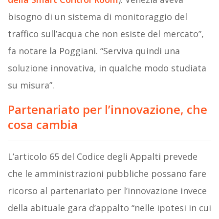
bisogno di un sistema di monitoraggio del
traffico sull’acqua che non esiste del mercato”,
fa notare la Poggiani. “Serviva quindi una
soluzione innovativa, in qualche modo studiata
su misura”.
Partenariato per l’innovazione, che
cosa cambia
L’articolo 65 del Codice degli Appalti prevede
che le amministrazioni pubbliche possano fare
ricorso al partenariato per l’innovazione invece
della abituale gara d’appalto “nelle ipotesi in cui