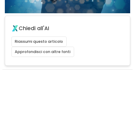
Chiedi all'AI
Riassumi questo articolo
Approfondisci con altre fonti