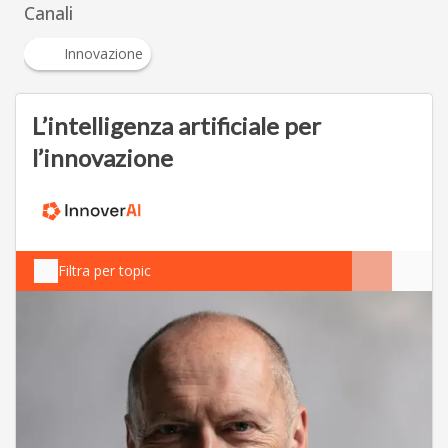
Canali
Innovazione
L’intelligenza artificiale per
l’innovazione
Filtra per topic