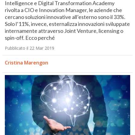
Intelligence e Digital Transformation Academy
rivolta a CIO e Innovation Manager, le aziende che
cercano soluzioni innovative all’esterno sono il 33%.
Solo l’11%, invece, esternalizza innovazioni sviluppate
internamente attraverso Joint Venture, licensing o
spin-off. Ecco perché
Pubblicato il 22 Mar 2019
Cristina Marengon