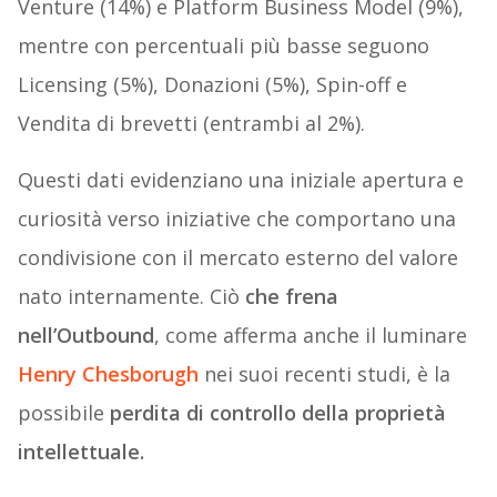
Venture (14%) e Platform Business Model (9%),
mentre con percentuali più basse seguono
Licensing (5%), Donazioni (5%), Spin-off e
Vendita di brevetti (entrambi al 2%).
Questi dati evidenziano una iniziale apertura e
curiosità verso iniziative che comportano una
condivisione con il mercato esterno del valore
nato internamente. Ciò
che frena
nell’Outbound
, come afferma anche il luminare
Henry Chesborugh
nei suoi recenti studi, è la
possibile
perdita di controllo della proprietà
intellettuale.