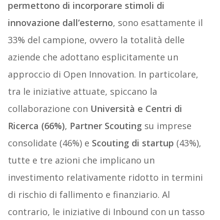
permettono di incorporare stimoli di
innovazione dall’esterno
, sono esattamente il
33% del campione, ovvero la totalità delle
aziende che adottano esplicitamente un
approccio di Open Innovation. In particolare,
tra le iniziative attuate, spiccano la
collaborazione con
Università e Centri di
Ricerca (66%)
,
Partner Scouting
su imprese
consolidate (46%) e
Scouting di startup
(43%),
tutte e tre azioni che implicano un
investimento relativamente ridotto in termini
di rischio di fallimento e finanziario. Al
contrario, le iniziative di Inbound con un tasso