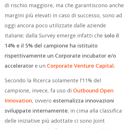
di rischio maggiore, ma che garantiscono anche
margini più elevati in caso di successo, sono ad
oggi ancora poco utilizzate dalle aziende
italiane; dalla Survey emerge infatti che
solo il
14% e il 5% del campione ha istituito
rispettivamente un Corporate incubator e/o
accelerator
e un
Corporate Venture Capital
.
Secondo la Ricerca solamente l’11% del
campione, invece, fa uso di
Outbound Open
Innovation
, ovvero
esternalizza innovazioni
sviluppate internamente
; in cima alla classifica
delle iniziative più adottate ci sono Joint