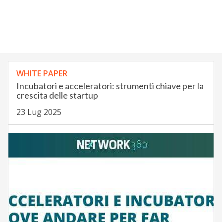
WHITE PAPER
Incubatori e acceleratori: strumenti chiave per la
crescita delle startup
23 Lug 2025