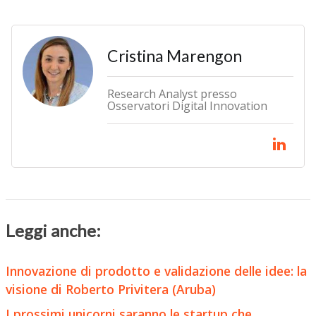
Cristina Marengon
Research Analyst presso
Osservatori Digital Innovation
Leggi anche:
Innovazione di prodotto e validazione delle idee: la
visione di Roberto Privitera (Aruba)
I prossimi unicorni saranno le startup che