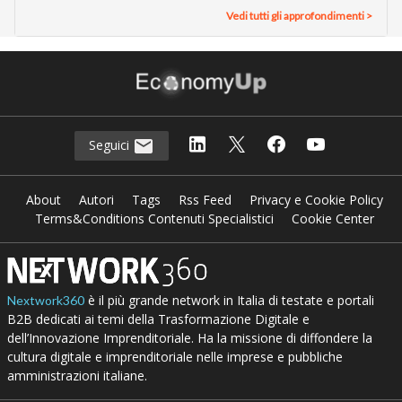
Vedi tutti gli approfondimenti >
Seguici
About
Autori
Tags
Rss Feed
Privacy e Cookie Policy
Terms&Conditions Contenuti Specialistici
Cookie Center
è il più grande network in Italia di testate e portali
Nextwork360
B2B dedicati ai temi della Trasformazione Digitale e
dell’Innovazione Imprenditoriale. Ha la missione di diffondere la
cultura digitale e imprenditoriale nelle imprese e pubbliche
amministrazioni italiane.