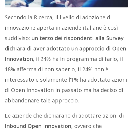
Secondo la Ricerca, il livello di adozione di
innovazione aperta in aziende italiane è così
suddiviso:
un terzo dei rispondenti alla Survey
dichiara di aver adottato un approccio di Open
Innovation
, il 24% ha in programma di farlo, il
18% afferma di non saperlo, il 24% non è
interessato e solamente l’1% ha adottato azioni
di Open Innovation in passato ma ha deciso di
abbandonare tale approccio.
Le aziende che dichiarano di adottare azioni di
Inbound Open Innovation
, ovvero che