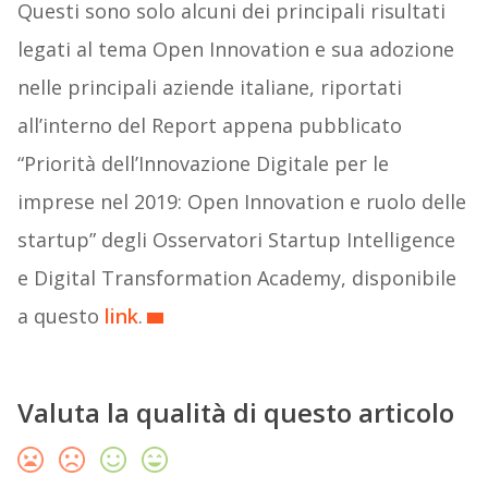
Questi sono solo alcuni dei principali risultati
legati al tema Open Innovation e sua adozione
nelle principali aziende italiane, riportati
all’interno del Report appena pubblicato
“Priorità dell’Innovazione Digitale per le
imprese nel 2019: Open Innovation e ruolo delle
startup” degli Osservatori Startup Intelligence
e Digital Transformation Academy, disponibile
a questo
link
.
Valuta la qualità di questo articolo