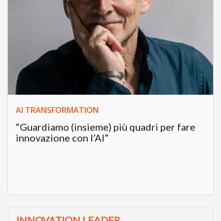
AI TRANSFORMATION
“Guardiamo (insieme) più quadri per fare
innovazione con l’AI”
INNOVATION LEADER