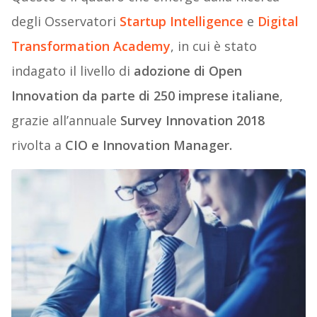
degli Osservatori
Startup Intelligence
e
Digital
Transformation Academy
, in cui è stato
indagato il livello di
adozione di Open
Innovation da parte di 250 imprese italiane
,
grazie all’annuale
Survey Innovation 2018
rivolta a
CIO e Innovation Manager.