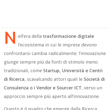
N
ell’era della
trasformazione digitale
l’ecosistema in cui le imprese devono
confrontarsi cambia radicalmente; l’innovazione
giunge sempre più da fonti di stimolo meno
tradizionali, come
Startup, Università e Centri
di Ricerca
, scavalcando attori quali le
Società di
Consulenza o i Vendor e Sourcer ICT
, verso un
approccio sempre più aperto all’innovazione.
Questo è il quadro che emerge dalla Ricerca