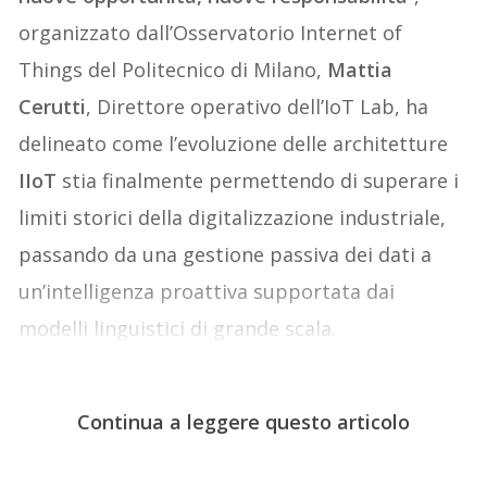
organizzato dall’Osservatorio Internet of
Things del Politecnico di Milano,
Mattia
Cerutti
, Direttore operativo dell’IoT Lab, ha
delineato come l’evoluzione delle architetture
IIoT
stia finalmente permettendo di superare i
limiti storici della digitalizzazione industriale,
passando da una gestione passiva dei dati a
un’intelligenza proattiva supportata dai
modelli linguistici di grande scala.
Continua a leggere questo articolo