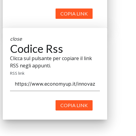
COPIA LINK
close
Codice Rss
Clicca sul pulsante per copiare il link
RSS negli appunti.
RSS link
COPIA LINK