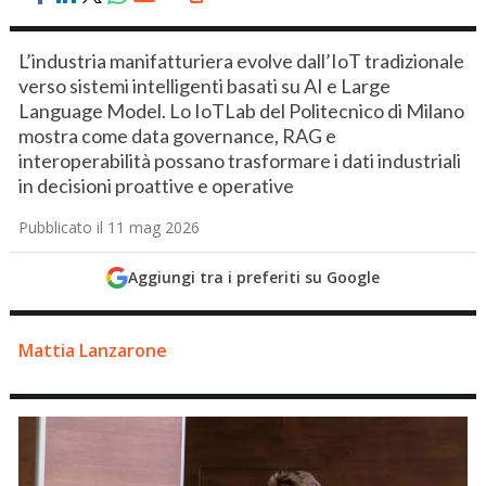
L’industria manifatturiera evolve dall’IoT tradizionale
verso sistemi intelligenti basati su AI e Large
Language Model. Lo IoTLab del Politecnico di Milano
mostra come data governance, RAG e
interoperabilità possano trasformare i dati industriali
in decisioni proattive e operative
Pubblicato il 11 mag 2026
Aggiungi tra i preferiti su Google
Mattia Lanzarone