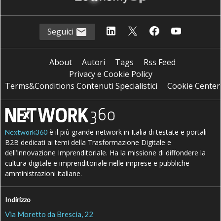
Seguici
About
Autori
Tags
Rss Feed
Privacy e Cookie Policy
Terms&Conditions Contenuti Specialistici
Cookie Center
è il più grande network in Italia di testate e portali
Nextwork360
B2B dedicati ai temi della Trasformazione Digitale e
dell’Innovazione Imprenditoriale. Ha la missione di diffondere la
cultura digitale e imprenditoriale nelle imprese e pubbliche
amministrazioni italiane.
Indirizzo
Via Moretto da Brescia, 22