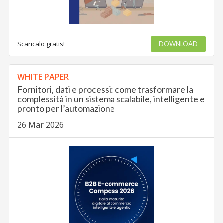
Scaricalo gratis!
DOWNLOAD
WHITE PAPER
Fornitori, dati e processi: come trasformare la
complessità in un sistema scalabile, intelligente e
pronto per l’automazione
26 Mar 2026