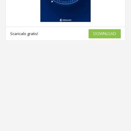
Scaricalo gratis!
DOWNLOAD