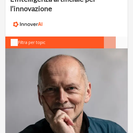
l’innovazione
Filtra per topic