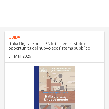
GUIDA
Italia Digitale post-PNRR: scenari, sfide e
opportunità del nuovo ecosistema pubblico
31 Mar 2026