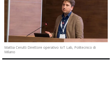
Mattia Cerutti Direttore operativo IoT Lab, Politecnico di
Milano