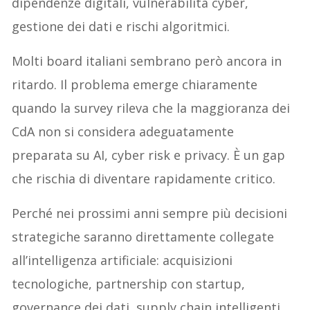
dipendenze digitali, vulnerabilità cyber,
gestione dei dati e rischi algoritmici.
Molti board italiani sembrano però ancora in
ritardo. Il problema emerge chiaramente
quando la survey rileva che la maggioranza dei
CdA non si considera adeguatamente
preparata su AI, cyber risk e privacy. È un gap
che rischia di diventare rapidamente critico.
Perché nei prossimi anni sempre più decisioni
strategiche saranno direttamente collegate
all’intelligenza artificiale: acquisizioni
tecnologiche, partnership con startup,
governance dei dati, supply chain intelligenti,