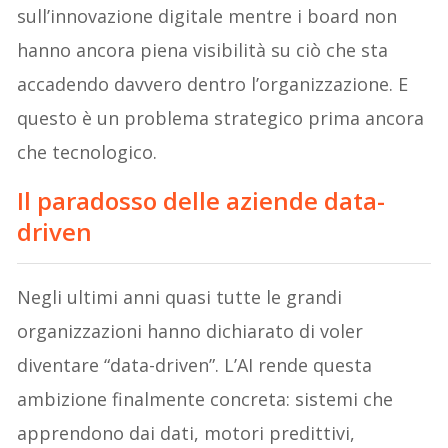
sull’innovazione digitale mentre i board non
hanno ancora piena visibilità su ciò che sta
accadendo davvero dentro l’organizzazione. E
questo è un problema strategico prima ancora
che tecnologico.
Il paradosso delle aziende data-
driven
Negli ultimi anni quasi tutte le grandi
organizzazioni hanno dichiarato di voler
diventare “data-driven”. L’AI rende questa
ambizione finalmente concreta: sistemi che
apprendono dai dati, motori predittivi,