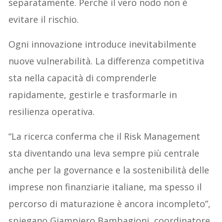
separatamente. Perché il vero nodo non è
evitare il rischio.
Ogni innovazione introduce inevitabilmente
nuove vulnerabilità. La differenza competitiva
sta nella capacità di comprenderle
rapidamente, gestirle e trasformarle in
resilienza operativa.
“La ricerca conferma che il Risk Management
sta diventando una leva sempre più centrale
anche per la governance e la sostenibilità delle
imprese non finanziarie italiane, ma spesso il
percorso di maturazione è ancora incompleto”,
spiegano Giampiero Bambagioni, coordinatore