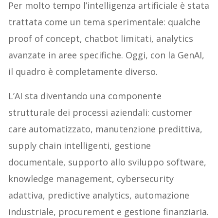
Per molto tempo l’intelligenza artificiale è stata
trattata come un tema sperimentale: qualche
proof of concept, chatbot limitati, analytics
avanzate in aree specifiche. Oggi, con la GenAI,
il quadro è completamente diverso.
L’AI sta diventando una componente
strutturale dei processi aziendali: customer
care automatizzato, manutenzione predittiva,
supply chain intelligenti, gestione
documentale, supporto allo sviluppo software,
knowledge management, cybersecurity
adattiva, predictive analytics, automazione
industriale, procurement e gestione finanziaria.