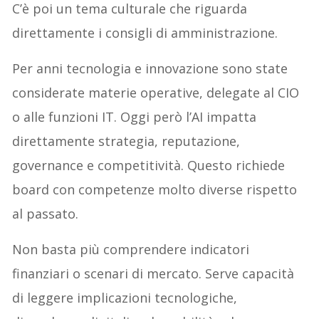
C’è poi un tema culturale che riguarda
direttamente i consigli di amministrazione.
Per anni tecnologia e innovazione sono state
considerate materie operative, delegate al CIO
o alle funzioni IT. Oggi però l’AI impatta
direttamente strategia, reputazione,
governance e competitività. Questo richiede
board con competenze molto diverse rispetto
al passato.
Non basta più comprendere indicatori
finanziari o scenari di mercato. Serve capacità
di leggere implicazioni tecnologiche,