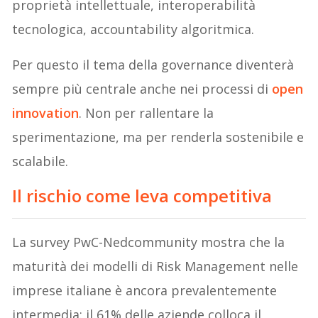
proprietà intellettuale, interoperabilità
tecnologica, accountability algoritmica.
Per questo il tema della governance diventerà
sempre più centrale anche nei processi di
open
innovation
. Non per rallentare la
sperimentazione, ma per renderla sostenibile e
scalabile.
Il rischio come leva competitiva
La survey PwC-Nedcommunity mostra che la
maturità dei modelli di Risk Management nelle
imprese italiane è ancora prevalentemente
intermedia: il 61% delle aziende colloca il