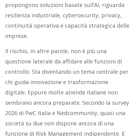
propongono soluzioni basate sull’AI, riguarda
resilienza industriale, cybersecurity, privacy,
continuità operativa e capacità strategica delle
imprese.
Il rischio, in altre parole, non è più una
questione laterale da affidare alle funzioni di
controllo. Sta diventando un tema centrale per
chi guida innovazione e trasformazione
digitale. Eppure molte aziende italiane non
sembrano ancora preparate. Secondo la survey
2026 di PwC Italia e Nedcommunity, quasi una
società su due non dispone ancora di una
funzione di Risk Management indipendente. E