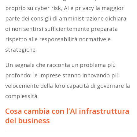
proprio su cyber risk, AI e privacy la maggior
parte dei consigli di amministrazione dichiara
di non sentirsi sufficientemente preparata
rispetto alle responsabilità normative e
strategiche.
Un segnale che racconta un problema più
profondo: le imprese stanno innovando più
velocemente della loro capacità di governare la
complessità.
Cosa cambia con l’AI infrastruttura
del business