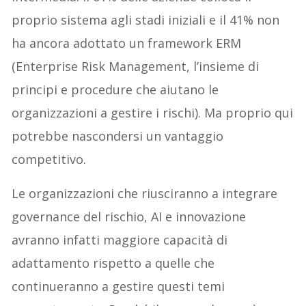
proprio sistema agli stadi iniziali e il 41% non
ha ancora adottato un framework ERM
(Enterprise Risk Management, l’insieme di
principi e procedure che aiutano le
organizzazioni a gestire i rischi). Ma proprio qui
potrebbe nascondersi un vantaggio
competitivo.
Le organizzazioni che riusciranno a integrare
governance del rischio, AI e innovazione
avranno infatti maggiore capacità di
adattamento rispetto a quelle che
continueranno a gestire questi temi