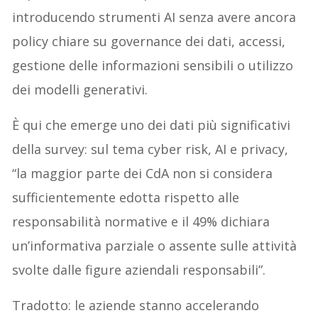
introducendo strumenti AI senza avere ancora
policy chiare su governance dei dati, accessi,
gestione delle informazioni sensibili o utilizzo
dei modelli generativi.
È qui che emerge uno dei dati più significativi
della survey: sul tema cyber risk, AI e privacy,
“la maggior parte dei CdA non si considera
sufficientemente edotta rispetto alle
responsabilità normative e il 49% dichiara
un’informativa parziale o assente sulle attività
svolte dalle figure aziendali responsabili”.
Tradotto: le aziende stanno accelerando