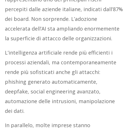
percepiti dalle aziende italiane, indicati dall’87%
dei board. Non sorprende. L’adozione
accelerata dell’AI sta ampliando enormemente
la superficie di attacco delle organizzazioni.
L’intelligenza artificiale rende più efficienti i
processi aziendali, ma contemporaneamente
rende più sofisticati anche gli attacchi:
phishing generato automaticamente,
deepfake, social engineering avanzato,
automazione delle intrusioni, manipolazione
dei dati.
In parallelo, molte imprese stanno