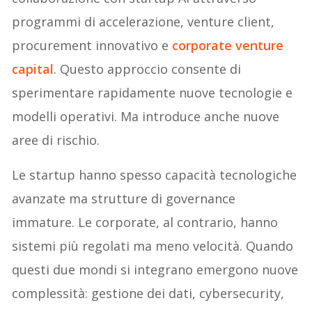
programmi di accelerazione, venture client,
procurement innovativo e
corporate venture
capital
. Questo approccio consente di
sperimentare rapidamente nuove tecnologie e
modelli operativi. Ma introduce anche nuove
aree di rischio.
Le startup hanno spesso capacità tecnologiche
avanzate ma strutture di governance
immature. Le corporate, al contrario, hanno
sistemi più regolati ma meno velocità. Quando
questi due mondi si integrano emergono nuove
complessità: gestione dei dati, cybersecurity,