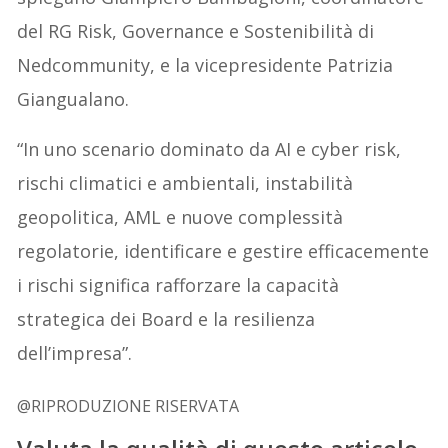
del RG Risk, Governance e Sostenibilità di
Nedcommunity, e la vicepresidente Patrizia
Giangualano.
“In uno scenario dominato da AI e cyber risk,
rischi climatici e ambientali, instabilità
geopolitica, AML e nuove complessità
regolatorie, identificare e gestire efficacemente
i rischi significa rafforzare la capacità
strategica dei Board e la resilienza
dell’impresa”.
@RIPRODUZIONE RISERVATA