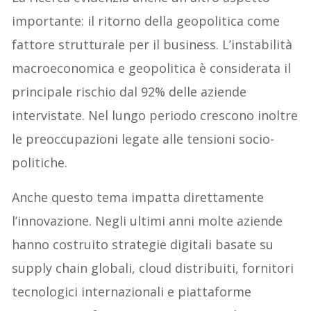
importante: il ritorno della geopolitica come
fattore strutturale per il business. L’instabilità
macroeconomica e geopolitica è considerata il
principale rischio dal 92% delle aziende
intervistate. Nel lungo periodo crescono inoltre
le preoccupazioni legate alle tensioni socio-
politiche.
Anche questo tema impatta direttamente
l’innovazione. Negli ultimi anni molte aziende
hanno costruito strategie digitali basate su
supply chain globali, cloud distribuiti, fornitori
tecnologici internazionali e piattaforme