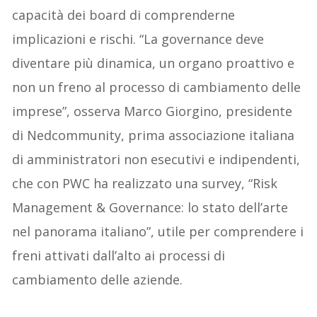
capacità dei board di comprenderne
implicazioni e rischi. “La governance deve
diventare più dinamica, un organo proattivo e
non un freno al processo di cambiamento delle
imprese”, osserva Marco Giorgino, presidente
di Nedcommunity, prima associazione italiana
di amministratori non esecutivi e indipendenti,
che con PWC ha realizzato una survey, “Risk
Management & Governance: lo stato dell’arte
nel panorama italiano”, utile per comprendere i
freni attivati dall’alto ai processi di
cambiamento delle aziende.