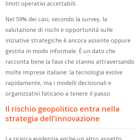
limiti operativi accettabili.
Nel 59% dei casi, secondo la survey, la
valutazione di rischi e opportunità sulle
iniziative strategiche è ancora assente oppure
gestita in modo informale. È un dato che
racconta bene la fase che stanno attraversando
molte imprese italiane: la tecnologia evolve
rapidamente, ma i modelli decisionali e
organizzativi faticano a tenere il passo.
Il rischio geopolitico entra nella
strategia dell’innovazione
La ricerca evidenzia anche un altro aspetto