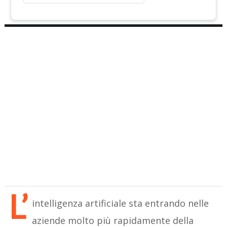
L’
intelligenza artificiale sta entrando nelle
aziende molto più rapidamente della