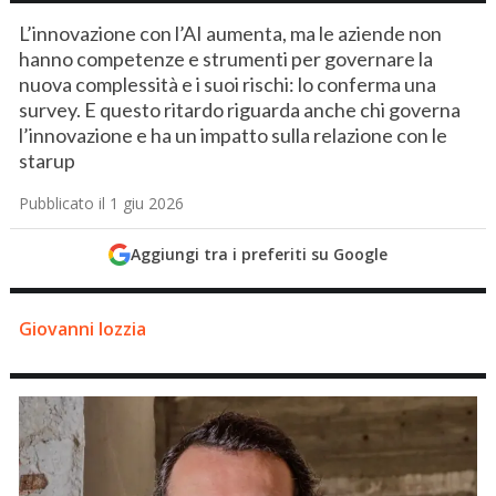
L’innovazione con l’AI aumenta, ma le aziende non
hanno competenze e strumenti per governare la
nuova complessità e i suoi rischi: lo conferma una
survey. E questo ritardo riguarda anche chi governa
l’innovazione e ha un impatto sulla relazione con le
starup
Pubblicato il 1 giu 2026
Aggiungi tra i preferiti su Google
Giovanni Iozzia