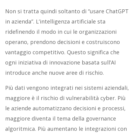
Non si tratta quindi soltanto di “usare ChatGPT
in azienda”. L’intelligenza artificiale sta
ridefinendo il modo in cui le organizzazioni
operano, prendono decisioni e costruiscono
vantaggio competitivo. Questo significa che
ogni iniziativa di innovazione basata sull’AI
introduce anche nuove aree di rischio.
Più dati vengono integrati nei sistemi aziendali,
maggiore è il rischio di vulnerabilità cyber. Più
le aziende automatizzano decisioni e processi,
maggiore diventa il tema della governance
algoritmica. Più aumentano le integrazioni con