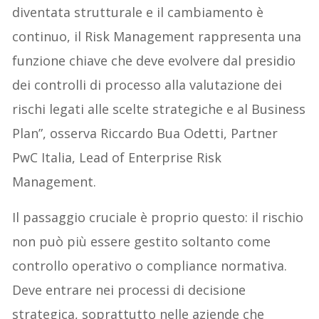
diventata strutturale e il cambiamento è
continuo, il Risk Management rappresenta una
funzione chiave che deve evolvere dal presidio
dei controlli di processo alla valutazione dei
rischi legati alle scelte strategiche e al Business
Plan”, osserva Riccardo Bua Odetti, Partner
PwC Italia, Lead of Enterprise Risk
Management.
Il passaggio cruciale è proprio questo: il rischio
non può più essere gestito soltanto come
controllo operativo o compliance normativa.
Deve entrare nei processi di decisione
strategica, soprattutto nelle aziende che