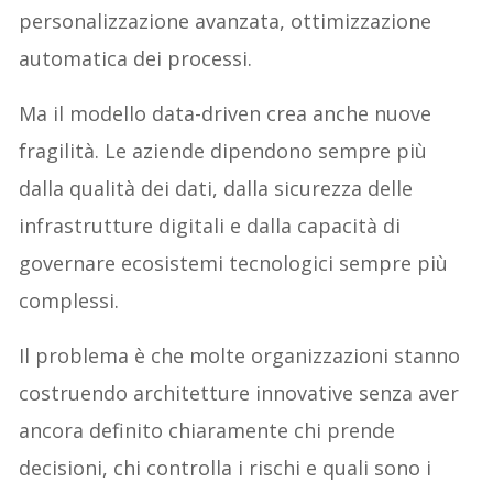
personalizzazione avanzata, ottimizzazione
automatica dei processi.
Ma il modello data-driven crea anche nuove
fragilità. Le aziende dipendono sempre più
dalla qualità dei dati, dalla sicurezza delle
infrastrutture digitali e dalla capacità di
governare ecosistemi tecnologici sempre più
complessi.
Il problema è che molte organizzazioni stanno
costruendo architetture innovative senza aver
ancora definito chiaramente chi prende
decisioni, chi controlla i rischi e quali sono i