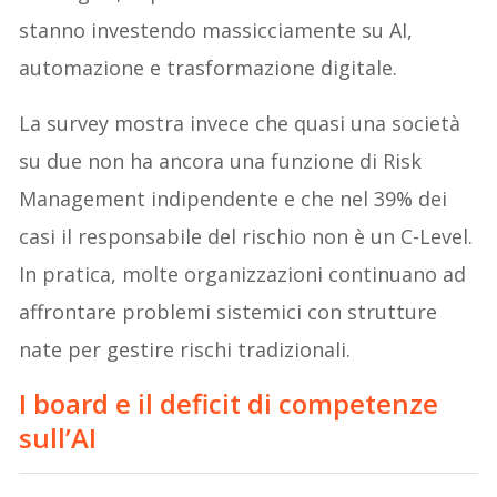
stanno investendo massicciamente su AI,
automazione e trasformazione digitale.
La survey mostra invece che quasi una società
su due non ha ancora una funzione di Risk
Management indipendente e che nel 39% dei
casi il responsabile del rischio non è un C-Level.
In pratica, molte organizzazioni continuano ad
affrontare problemi sistemici con strutture
nate per gestire rischi tradizionali.
I board e il deficit di competenze
sull’AI