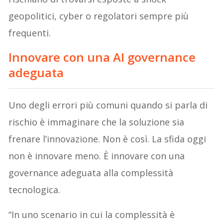
geopolitici, cyber o regolatori sempre più
frequenti.
Innovare con una AI governance
adeguata
Uno degli errori più comuni quando si parla di
rischio è immaginare che la soluzione sia
frenare l’innovazione. Non è così. La sfida oggi
non è innovare meno. È innovare con una
governance adeguata alla complessità
tecnologica.
“In uno scenario in cui la complessità è