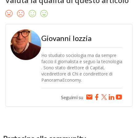
Valuta la qualità di questo articolo
Giovanni Iozzia
Ho studiato sociologia ma da sempre
faccio il giornalista e seguo la tecnologia
. Sono stato direttore di Capital,
vicedirettore di Chi e condirettore di
PanoramaEconomy.
Seguimi su