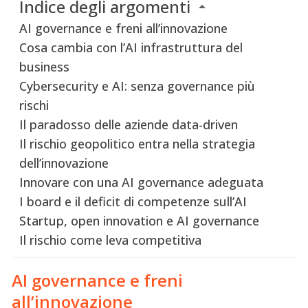
Indice degli argomenti
AI governance e freni all’innovazione
Cosa cambia con l’AI infrastruttura del
business
Cybersecurity e AI: senza governance più
rischi
Il paradosso delle aziende data-driven
Il rischio geopolitico entra nella strategia
dell’innovazione
Innovare con una AI governance adeguata
I board e il deficit di competenze sull’AI
Startup, open innovation e AI governance
Il rischio come leva competitiva
AI governance e freni
all’innovazione