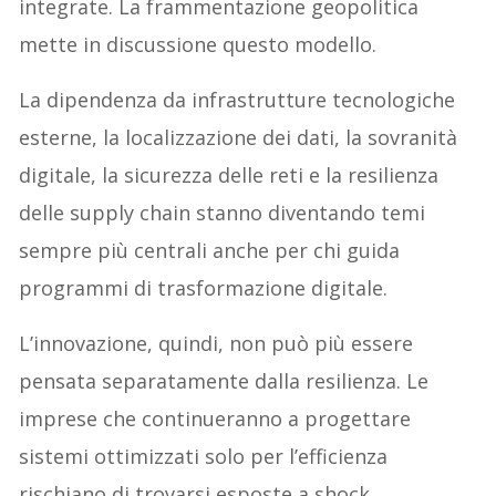
integrate. La frammentazione geopolitica
mette in discussione questo modello.
La dipendenza da infrastrutture tecnologiche
esterne, la localizzazione dei dati, la sovranità
digitale, la sicurezza delle reti e la resilienza
delle supply chain stanno diventando temi
sempre più centrali anche per chi guida
programmi di trasformazione digitale.
L’innovazione, quindi, non può più essere
pensata separatamente dalla resilienza. Le
imprese che continueranno a progettare
sistemi ottimizzati solo per l’efficienza
rischiano di trovarsi esposte a shock