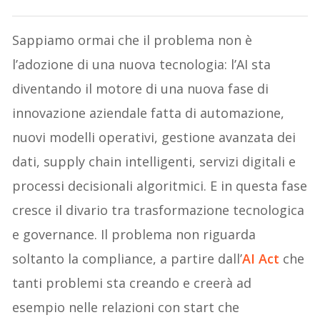
Sappiamo ormai che il problema non è
l’adozione di una nuova tecnologia: l’AI sta
diventando il motore di una nuova fase di
innovazione aziendale fatta di automazione,
nuovi modelli operativi, gestione avanzata dei
dati, supply chain intelligenti, servizi digitali e
processi decisionali algoritmici. E in questa fase
cresce il divario tra trasformazione tecnologica
e governance. Il problema non riguarda
soltanto la compliance, a partire dall’
AI Act
che
tanti problemi sta creando e creerà ad
esempio nelle relazioni con start che