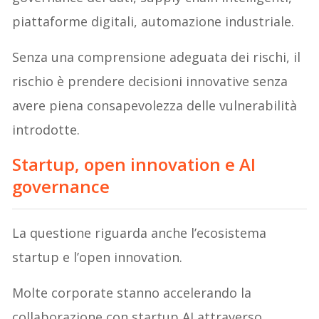
piattaforme digitali, automazione industriale.
Senza una comprensione adeguata dei rischi, il
rischio è prendere decisioni innovative senza
avere piena consapevolezza delle vulnerabilità
introdotte.
Startup, open innovation e AI
governance
La questione riguarda anche l’ecosistema
startup e l’open innovation.
Molte corporate stanno accelerando la
collaborazione con startup AI attraverso