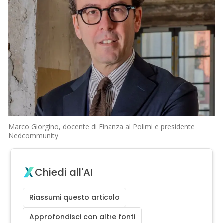
Marco Giorgino, docente di Finanza al Polimi e presidente
Nedcommunity
Chiedi all'AI
Riassumi questo articolo
Approfondisci con altre fonti