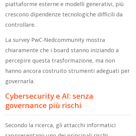
piattaforme esterne e modelli generativi, più
crescono dipendenze tecnologiche difficili da
controllare.
La survey PwC-Nedcommunity mostra
chiaramente che i board stanno iniziando a
percepire questa trasformazione, ma non
hanno ancora costruito strumenti adeguati per
governarla.
Cybersecurity e AI: senza
governance più rischi
Secondo la ricerca, gli attacchi informatici
rappresentano uno dei principali rischi