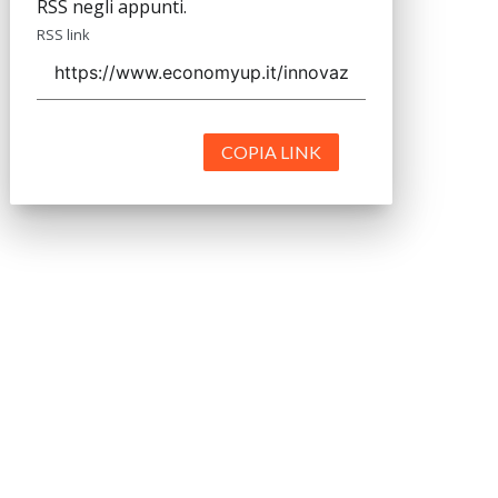
RSS negli appunti.
RSS link
COPIA LINK