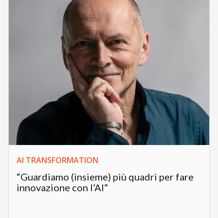
AI TRANSFORMATION
“Guardiamo (insieme) più quadri per fare
innovazione con l’AI”