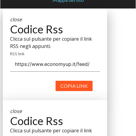
close
Codice Rss
Clicca sul pulsante per copiare il link
RSS negli appunti.
RSS link
COPIA LINK
close
Codice Rss
Clicca sul pulsante per copiare il link