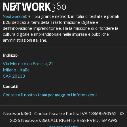
è il più grande network in Italia di testate e portali
Nextwork360
B2B dedicati ai temi della Trasformazione Digitale e
dell’Innovazione Imprenditoriale. Ha la missione di diffondere la
cultura digitale e imprenditoriale nelle imprese e pubbliche
amministrazioni italiane.
Indirizzo
Via Moretto da Brescia, 22
Milano - Italia
CAP 20133
Contatti
Contatta il nostro team per maggiori informazioni
Nextwork360 - Codice fiscale e Partita IVA 13868590962 - ©
2026 Nextwork360. ALL RIGHTS RESERVED. ISP AWS
Mappa del sito