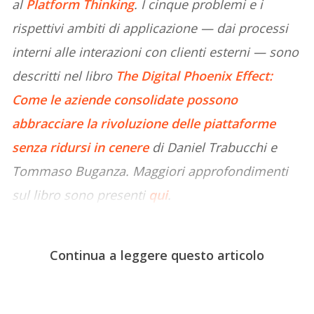
al
Platform Thinking
. I cinque problemi e i
rispettivi ambiti di applicazione — dai processi
interni alle interazioni con clienti esterni — sono
descritti nel libro
The Digital Phoenix Effect:
Come le aziende consolidate possono
abbracciare la rivoluzione delle piattaforme
senza ridursi in cenere
di Daniel Trabucchi e
Tommaso Buganza. Maggiori approfondimenti
sul libro sono presenti
qui
.
Continua a leggere questo articolo