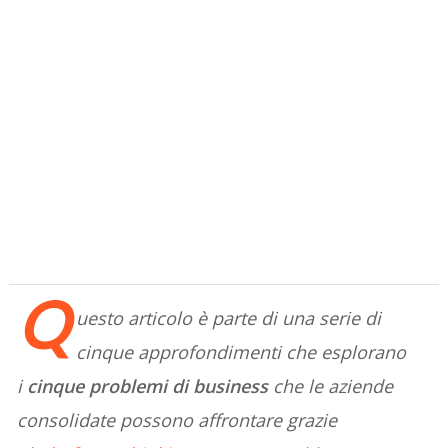
Q
uesto articolo è parte di una serie di
cinque approfondimenti che esplorano
i
cinque problemi di business
che le aziende
consolidate possono affrontare grazie