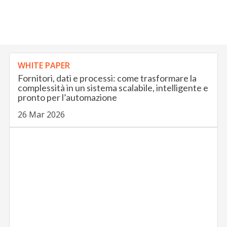
WHITE PAPER
Fornitori, dati e processi: come trasformare la
complessità in un sistema scalabile, intelligente e
pronto per l’automazione
26 Mar 2026