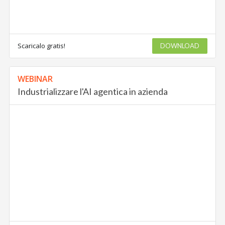
Scaricalo gratis!
DOWNLOAD
WEBINAR
Industrializzare l'AI agentica in azienda