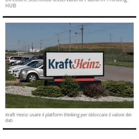
HUB
Kraft Heinz: usare il platform thinking per sbloccare il valore dei
dati