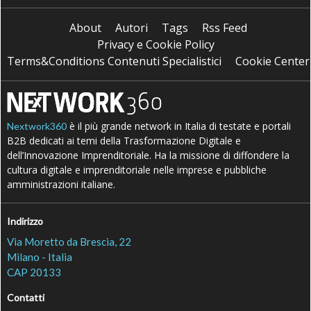
About
Autori
Tags
Rss Feed
Privacy e Cookie Policy
Terms&Conditions Contenuti Specialistici
Cookie Center
è il più grande network in Italia di testate e portali
Nextwork360
B2B dedicati ai temi della Trasformazione Digitale e
dell’Innovazione Imprenditoriale. Ha la missione di diffondere la
cultura digitale e imprenditoriale nelle imprese e pubbliche
amministrazioni italiane.
Indirizzo
Via Moretto da Brescia, 22
Milano - Italia
CAP 20133
Contatti