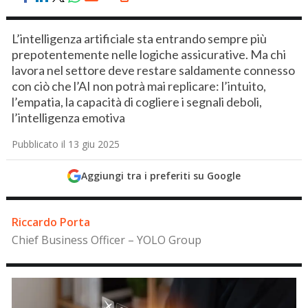
L’intelligenza artificiale sta entrando sempre più
prepotentemente nelle logiche assicurative. Ma chi
lavora nel settore deve restare saldamente connesso
con ciò che l’AI non potrà mai replicare: l’intuito,
l’empatia, la capacità di cogliere i segnali deboli,
l’intelligenza emotiva
Pubblicato il 13 giu 2025
Aggiungi tra i preferiti su Google
Riccardo Porta
Chief Business Officer – YOLO Group