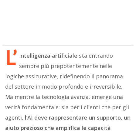
L’
i
ntelligenza artificiale
sta entrando
sempre più prepotentemente nelle
logiche assicurative, ridefinendo il panorama
del settore in modo profondo e irreversibile.
Ma mentre la tecnologia avanza, emerge una
verità fondamentale: sia per i clienti che per gli
agenti,
l’AI deve rappresentare un supporto, un
aiuto prezioso che amplifica le capacità