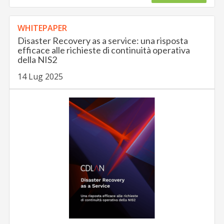
WHITEPAPER
Disaster Recovery as a service: una risposta
efficace alle richieste di continuità operativa
della NIS2
14 Lug 2025