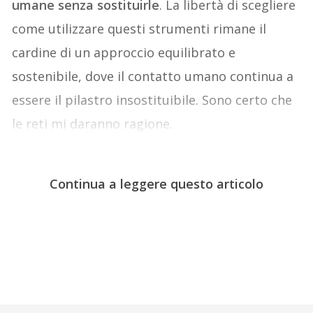
umane senza sostituirle
. La libertà di scegliere
come utilizzare questi strumenti rimane il
cardine di un approccio equilibrato e
sostenibile, dove il contatto umano continua a
essere il pilastro insostituibile. Sono certo che
le reti mi daranno ragione.
Continua a leggere questo articolo