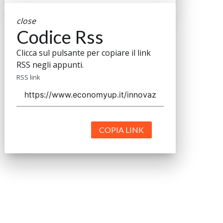
close
Codice Rss
Clicca sul pulsante per copiare il link
RSS negli appunti.
RSS link
COPIA LINK