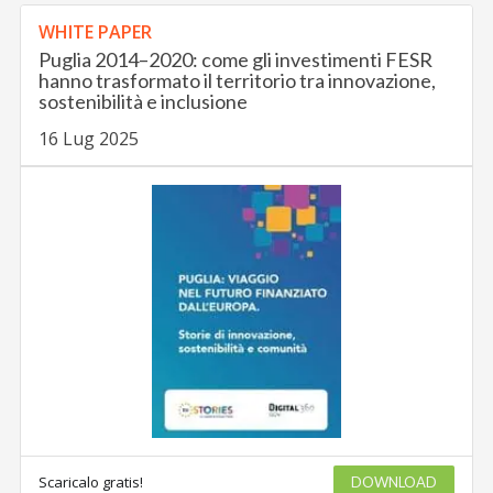
WHITE PAPER
Puglia 2014–2020: come gli investimenti FESR
hanno trasformato il territorio tra innovazione,
sostenibilità e inclusione
16 Lug 2025
Scaricalo gratis!
DOWNLOAD