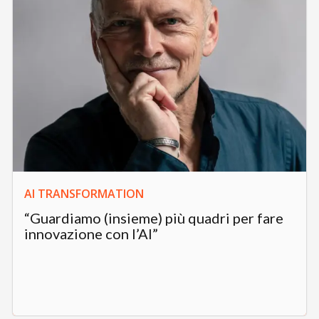
AI TRANSFORMATION
“Guardiamo (insieme) più quadri per fare
innovazione con l’AI”