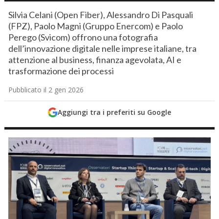
Silvia Celani (Open Fiber), Alessandro Di Pasquali
(FPZ), Paolo Magni (Gruppo Enercom) e Paolo
Perego (Svicom) offrono una fotografia
dell’innovazione digitale nelle imprese italiane, tra
attenzione al business, finanza agevolata, AI e
trasformazione dei processi
Pubblicato il 2 gen 2026
Aggiungi tra i preferiti su Google