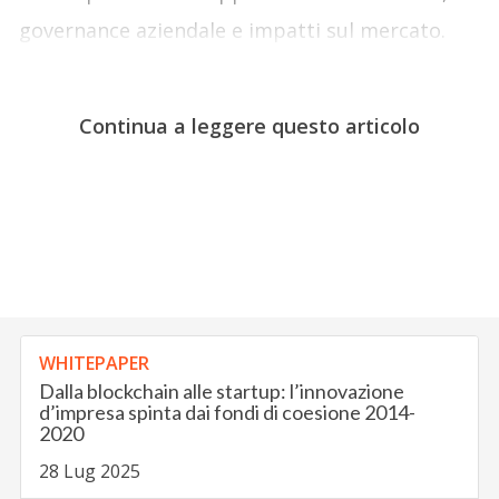
governance aziendale e impatti sul mercato.
Continua a leggere questo articolo
WHITEPAPER
Dalla blockchain alle startup: l’innovazione
d’impresa spinta dai fondi di coesione 2014-
2020
28 Lug 2025