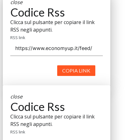
close
Codice Rss
Clicca sul pulsante per copiare il link
RSS negli appunti.
RSS link
COPIA LINK
close
Codice Rss
Clicca sul pulsante per copiare il link
RSS negli appunti.
RSS link