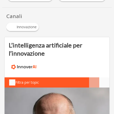
Canali
Innovazione
L’intelligenza artificiale per
l’innovazione
Filtra per topic