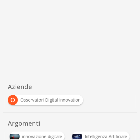
Aziende
O
Osservatori Digital Innovation
Argomenti
innovazione digitale
Intelligenza Artificiale