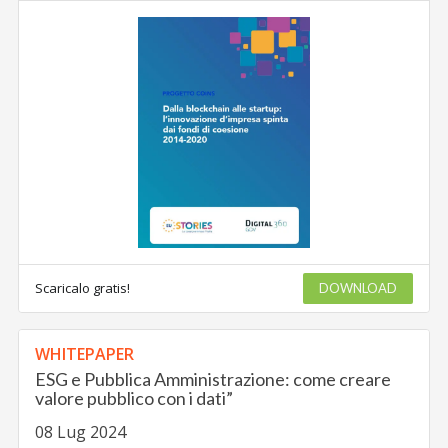
Scaricalo gratis!
DOWNLOAD
WHITEPAPER
ESG e Pubblica Amministrazione: come creare
valore pubblico con i dati”
08 Lug 2024