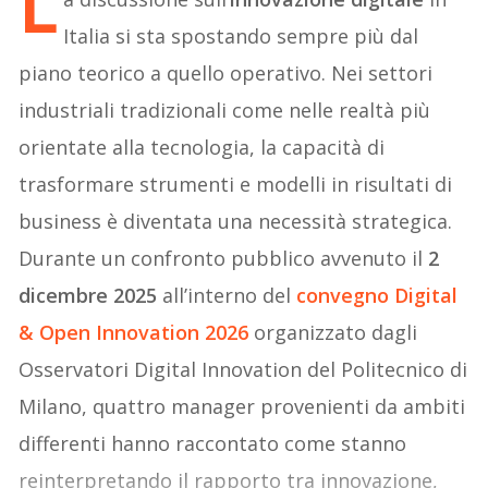
L
Italia si sta spostando sempre più dal
piano teorico a quello operativo. Nei settori
industriali tradizionali come nelle realtà più
orientate alla tecnologia, la capacità di
trasformare strumenti e modelli in risultati di
business è diventata una necessità strategica.
Durante un confronto pubblico avvenuto il
2
dicembre 2025
all’interno del
convegno Digital
& Open Innovation 2026
organizzato dagli
Osservatori Digital Innovation del Politecnico di
Milano, quattro manager provenienti da ambiti
differenti hanno raccontato come stanno
reinterpretando il rapporto tra innovazione,