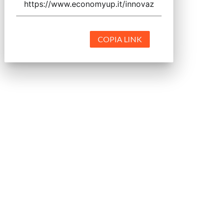
COPIA LINK