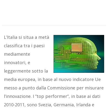
L’Italia si situa a metà
classifica tra i paesi
mediamente
innovatori, e
leggermente sotto la
media europea, in base al nuovo indicatore Ue
messo a punto dalla Commissione per misurare
l’innovazione. I ”top performer”, in base ai dati
2010-2011, sono Svezia, Germania, Irlanda e