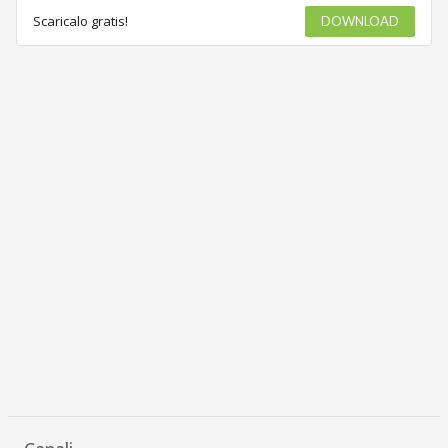
Scaricalo gratis!
DOWNLOAD