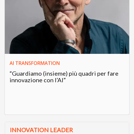
AI TRANSFORMATION
“Guardiamo (insieme) più quadri per fare
innovazione con l’AI”
INNOVATION LEADER