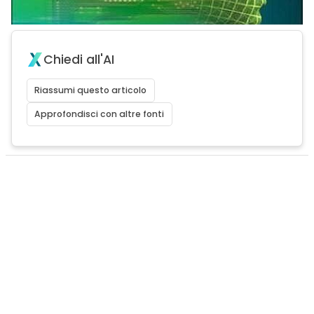
Chiedi all'AI
Riassumi questo articolo
Approfondisci con altre fonti