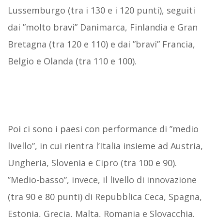
Lussemburgo (tra i 130 e i 120 punti), seguiti
dai ”molto bravi” Danimarca, Finlandia e Gran
Bretagna (tra 120 e 110) e dai ”bravi” Francia,
Belgio e Olanda (tra 110 e 100).
Poi ci sono i paesi con performance di ”medio
livello”, in cui rientra l’Italia insieme ad Austria,
Ungheria, Slovenia e Cipro (tra 100 e 90).
”Medio-basso”, invece, il livello di innovazione
(tra 90 e 80 punti) di Repubblica Ceca, Spagna,
Estonia, Grecia, Malta, Romania e Slovacchia.