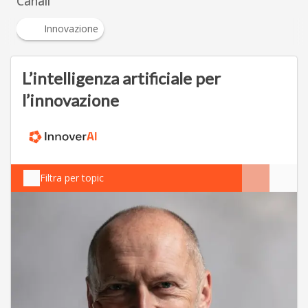
Canali
Innovazione
L’intelligenza artificiale per
l’innovazione
Filtra per topic