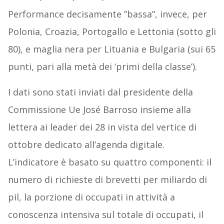
Performance decisamente ”bassa”, invece, per
Polonia, Croazia, Portogallo e Lettonia (sotto gli
80), e maglia nera per Lituania e Bulgaria (sui 65
punti, pari alla metà dei ‘primi della classe’).
I dati sono stati inviati dal presidente della
Commissione Ue José Barroso insieme alla
lettera ai leader dei 28 in vista del vertice di
ottobre dedicato all’agenda digitale.
L’indicatore è basato su quattro componenti: il
numero di richieste di brevetti per miliardo di
pil, la porzione di occupati in attività a
conoscenza intensiva sul totale di occupati, il