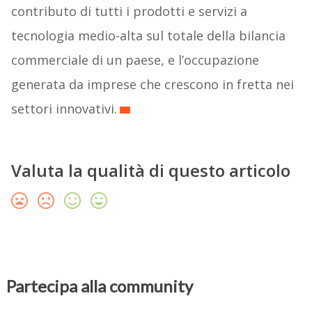
contributo di tutti i prodotti e servizi a
tecnologia medio-alta sul totale della bilancia
commerciale di un paese, e l’occupazione
generata da imprese che crescono in fretta nei
settori innovativi.
Valuta la qualità di questo articolo
Partecipa alla community