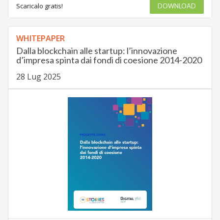
Scaricalo gratis!
DOWNLOAD
WHITEPAPER
Dalla blockchain alle startup: l’innovazione
d’impresa spinta dai fondi di coesione 2014-2020
28 Lug 2025