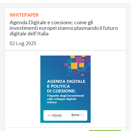
WHITEPAPER
Agenda Digitale e coesione: come gli
investimenti europei stanno plasmando il futuro
digitale dell’Italia
02 Lug 2025