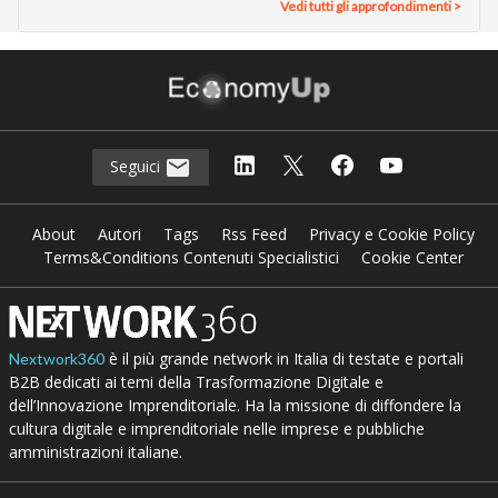
Vedi tutti gli approfondimenti >
Seguici
About
Autori
Tags
Rss Feed
Privacy e Cookie Policy
Terms&Conditions Contenuti Specialistici
Cookie Center
è il più grande network in Italia di testate e portali
Nextwork360
B2B dedicati ai temi della Trasformazione Digitale e
dell’Innovazione Imprenditoriale. Ha la missione di diffondere la
cultura digitale e imprenditoriale nelle imprese e pubbliche
amministrazioni italiane.