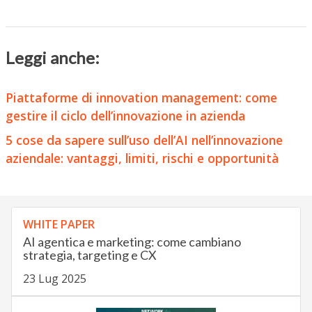
Leggi anche:
Piattaforme di innovation management: come
gestire il ciclo dell’innovazione in azienda
5 cose da sapere sull’uso dell’AI nell’innovazione
aziendale: vantaggi, limiti, rischi e opportunità
WHITE PAPER
AI agentica e marketing: come cambiano
strategia, targeting e CX
23 Lug 2025