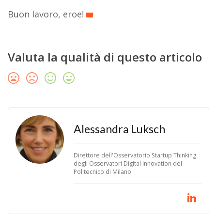
Buon lavoro, eroe!
Valuta la qualità di questo articolo
Alessandra Luksch
Direttore dell'Osservatorio Startup Thinking
degli Osservatori Digital Innovation del
Politecnico di Milano