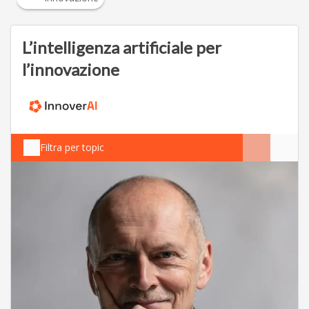
L’intelligenza artificiale per
l’innovazione
Filtra per topic