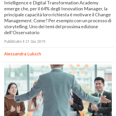
Intelligence e Digital Transformation Academy
emerge che, per il 64% degli Innovation Manager, la
principale capacità loro richiesta è motivare il Change
Management. Come? Per esempio con un processo di
storytelling. Uno dei temi del prossima edizione
dell’Osservatorio
Pubblicato il 21 Giu 2019
Alessandra Luksch