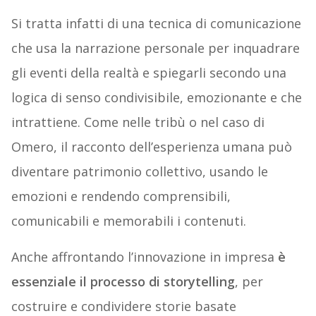
Si tratta infatti di una tecnica di comunicazione
che usa la narrazione personale per inquadrare
gli eventi della realtà e spiegarli secondo una
logica di senso condivisibile, emozionante e che
intrattiene. Come nelle tribù o nel caso di
Omero, il racconto dell’esperienza umana può
diventare patrimonio collettivo, usando le
emozioni e rendendo comprensibili,
comunicabili e memorabili i contenuti.
Anche affrontando l’innovazione in impresa
è
essenziale il processo di storytelling
, per
costruire e condividere storie basate