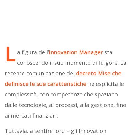
L
a figura dell’
Innovation Manager
sta
conoscendo il suo momento di fulgore. La
recente comunicazione del
decreto Mise che
definisce le sue caratteristiche
ne esplicita le
complessità, con competenze che spaziano
dalle tecnologie, ai processi, alla gestione, fino
ai mercati finanziari.
Tuttavia, a sentire loro – gli Innovation