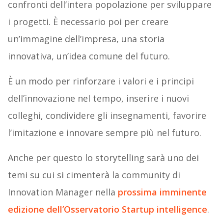
confronti dell’intera popolazione per sviluppare
i progetti. È necessario poi per creare
un’immagine dell’impresa, una storia
innovativa, un’idea comune del futuro.
È un modo per rinforzare i valori e i principi
dell’innovazione nel tempo, inserire i nuovi
colleghi, condividere gli insegnamenti, favorire
l’imitazione e innovare sempre più nel futuro.
Anche per questo lo storytelling sarà uno dei
temi su cui si cimenterà la community di
Innovation Manager nella
prossima imminente
edizione dell’Osservatorio Startup intelligence
.