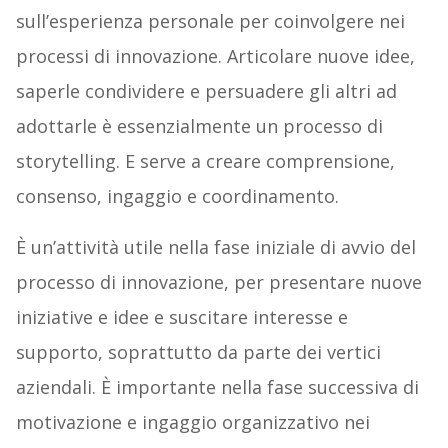
sull’esperienza personale per coinvolgere nei
processi di innovazione. Articolare nuove idee,
saperle condividere e persuadere gli altri ad
adottarle è essenzialmente un processo di
storytelling. E serve a creare comprensione,
consenso, ingaggio e coordinamento.
È un’attività utile nella fase iniziale di avvio del
processo di innovazione, per presentare nuove
iniziative e idee e suscitare interesse e
supporto, soprattutto da parte dei vertici
aziendali. È importante nella fase successiva di
motivazione e ingaggio organizzativo nei