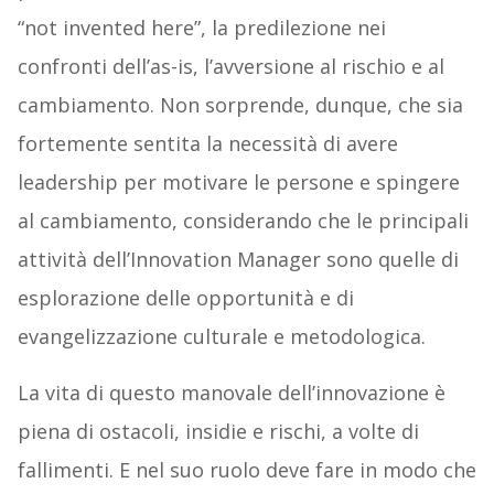
“not invented here”, la predilezione nei
confronti dell’as-is, l’avversione al rischio e al
cambiamento. Non sorprende, dunque, che sia
fortemente sentita la necessità di avere
leadership per motivare le persone e spingere
al cambiamento, considerando che le principali
attività dell’Innovation Manager sono quelle di
esplorazione delle opportunità e di
evangelizzazione culturale e metodologica.
La vita di questo manovale dell’innovazione è
piena di ostacoli, insidie e rischi, a volte di
fallimenti. E nel suo ruolo deve fare in modo che