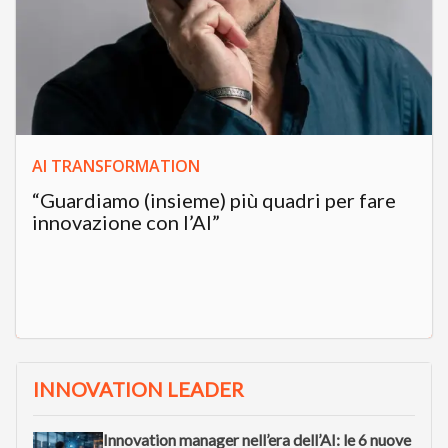
AI TRANSFORMATION
“Guardiamo (insieme) più quadri per fare
innovazione con l’AI”
INNOVATION LEADER
Innovation manager nell’era dell’AI: le 6 nuove