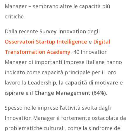
Manager – sembrano altre le capacità più
critiche.
Dalla recente
Survey Innovation
degli
Osservatori Startup Intelligence
e
Digital
Transformation Academy
, 40 Innovation
Manager di importanti imprese italiane hanno
indicato come capacità principale per il loro
lavoro la
Leadership, la capacità di motivare e
ispirare e il Change Management (64%).
Spesso nelle imprese l’attività svolta dagli
Innovation Manager è fortemente ostacolata da
problematiche culturali, come la sindrome del