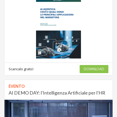
Scaricalo gratis!
DOWNLOAD
EVENTO
AI DEMO DAY: l'Intelligenza Artificiale per l'HR