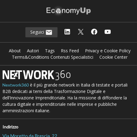
Seguici
About
Autori
Tags
Rss Feed
Privacy e Cookie Policy
Terms&Conditions Contenuti Specialistici
Cookie Center
è il più grande network in Italia di testate e portali
Nextwork360
B2B dedicati ai temi della Trasformazione Digitale e
dell’Innovazione Imprenditoriale. Ha la missione di diffondere la
cultura digitale e imprenditoriale nelle imprese e pubbliche
amministrazioni italiane.
Indirizzo
Via Moretto da Brescia, 22