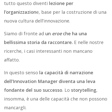
tutto questo diventi
lezione per
l’organizzazion
e, base per la costruzione di una
nuova cultura dell’innovazione.
Siamo di fronte ad
un
eroe
che ha una
bellissima storia da raccontare.
E nelle nostre
ricerche, i casi interessanti non mancano
affatto.
In questo senso
la capacità di narrazione
dell’Innovation Manager diventa una leva
fondante del suo successo
. Lo
storytelling
,
insomma, è una delle capacità che non possono
mancargli.