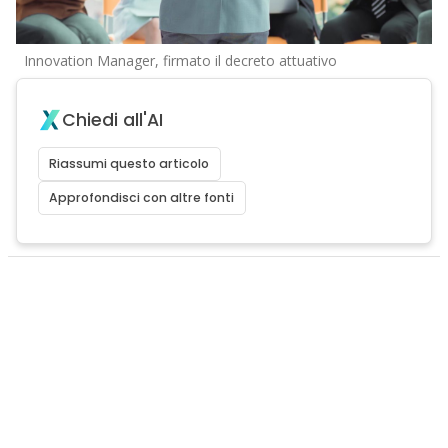
Innovation Manager, firmato il decreto attuativo
Chiedi all'AI
Riassumi questo articolo
Approfondisci con altre fonti