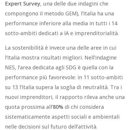
Expert Survey
, una delle due indagini che
compongono il metodo GEM), l’Italia ha una
performance inferiore alla media in tutti i 14
sotto-ambiti dedicati a IA e imprenditorialità.
La sostenibilità è invece una delle aree in cui
l’Italia mostra risultati migliori. Nell’indagine
NES, l’area dedicata agli SDG è quella con la
performance più favorevole: in 11 sotto-ambiti
su 13 l’Italia supera la soglia di neutralità. Tra i
nuovi imprenditori, il rapporto rileva anche una
quota prossima all’
80%
di chi considera
sistematicamente aspetti sociali e ambientali
nelle decisioni sul futuro dell’attività.