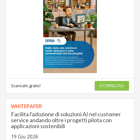
Scaricalo gratis!
DOWNLOAD
WHITEPAPER
Facilita l'adozione di soluzioni AI nel customer
service andando oltre i progetti pilota con
applicazioni sostenibili
19 Giu 2026