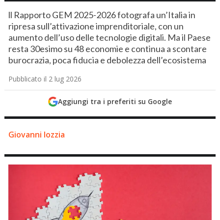
ll Rapporto GEM 2025-2026 fotografa un’Italia in
ripresa sull’attivazione imprenditoriale, con un
aumento dell’uso delle tecnologie digitali. Ma il Paese
resta 30esimo su 48 economie e continua a scontare
burocrazia, poca fiducia e debolezza dell’ecosistema
Pubblicato il 2 lug 2026
Aggiungi tra i preferiti su Google
Giovanni Iozzia