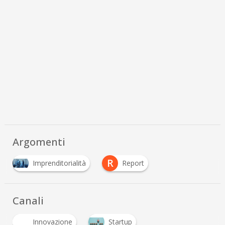
Argomenti
R
Imprenditorialità
Report
Canali
Innovazione
Startup