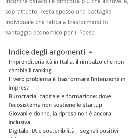
incontra ostacoli e difficoltà più che altrove. e,
soprattutto, resta spesso una battaglia
individuale che fatica a trasformarsi in
vantaggio economico per il Paese.
Indice degli argomenti
Imprenditorialità in Italia, il rimbalzo che non
cambia il ranking
Il vero problema è trasformare l’intenzione in
impresa
Burocrazia, capitale e formazione: dove
l’ecosistema non sostiene le startup
Giovani e donne, la ripresa non è ancora
inclusiva
Digitale, IA e sostenibilità: i segnali positivi