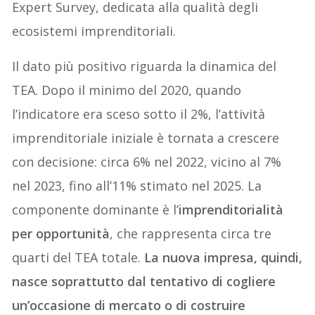
Expert Survey, dedicata alla qualità degli
ecosistemi imprenditoriali.
Il dato più positivo riguarda la dinamica del
TEA. Dopo il minimo del 2020, quando
l’indicatore era sceso sotto il 2%, l’attività
imprenditoriale iniziale è tornata a crescere
con decisione: circa 6% nel 2022, vicino al 7%
nel 2023, fino all’11% stimato nel 2025. La
componente dominante è l’
imprenditorialità
per opportunità
, che rappresenta circa tre
quarti del TEA totale.
La nuova impresa, quindi,
nasce soprattutto dal tentativo di cogliere
un’occasione di mercato o di costruire