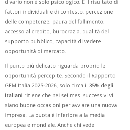
divario non è solo psicologico. È il risultato di
fattori individuali e di contesto: percezione
delle competenze, paura del fallimento,
accesso al credito, burocrazia, qualità del
supporto pubblico, capacità di vedere
opportunità di mercato.
Il punto più delicato riguarda proprio le
opportunità percepite. Secondo il Rapporto
GEM Italia 2025-2026, solo circa il
35% degli
italiani
ritiene che nei sei mesi successivi vi
siano buone occasioni per avviare una nuova
impresa. La quota è inferiore alla media
europea e mondiale. Anche chi vede