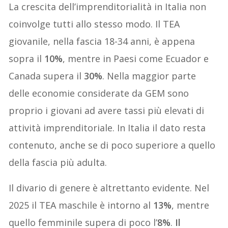
La crescita dell’imprenditorialità in Italia non
coinvolge tutti allo stesso modo. Il TEA
giovanile, nella fascia 18-34 anni, è appena
sopra il
10%
, mentre in Paesi come Ecuador e
Canada supera il
30%
. Nella maggior parte
delle economie considerate da GEM sono
proprio i giovani ad avere tassi più elevati di
attività imprenditoriale. In Italia il dato resta
contenuto, anche se di poco superiore a quello
della fascia più adulta.
Il divario di genere è altrettanto evidente. Nel
2025 il TEA maschile è intorno al
13%
, mentre
quello femminile supera di poco l’
8%
.
Il