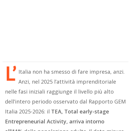
L’
Italia non ha smesso di fare impresa, anzi.
Anzi, nel 2025 l’attività imprenditoriale
nelle fasi iniziali raggiunge il livello più alto
dell’intero periodo osservato dal Rapporto GEM
Italia 2025-2026: il
TEA, Total early-stage
Entrepreneurial Activity, arriva intorno