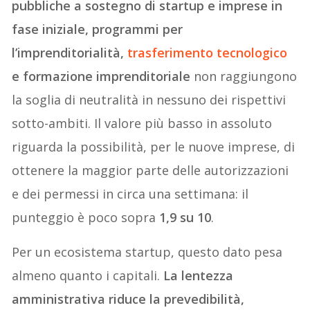
pubbliche a sostegno di startup e imprese in
fase iniziale, programmi per
l’imprenditorialità,
trasferimento tecnologico
e formazione imprenditoriale
non raggiungono
la soglia di neutralità in nessuno dei rispettivi
sotto-ambiti. Il valore più basso in assoluto
riguarda la possibilità, per le nuove imprese, di
ottenere la maggior parte delle autorizzazioni
e dei permessi in circa una settimana: il
punteggio è poco sopra
1,9 su 10
.
Per un ecosistema startup, questo dato pesa
almeno quanto i capitali.
La lentezza
amministrativa riduce la prevedibilità,