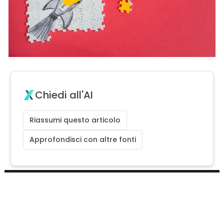
Chiedi all'AI
Riassumi questo articolo
Approfondisci con altre fonti