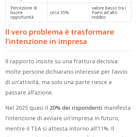
Percezione di
valore basso tra i
buone
circa 35%
Paesi ad alto
opportunità
reddito
Il vero problema è trasformare
l’intenzione in impresa
Il rapporto insiste su una frattura decisiva:
molte persone dichiarano interesse per l’avvio
di un’attività, ma solo una parte riesce a
passare all’azione.
Nel 2025 quasi il
20% dei rispondenti
manifesta
l’intenzione di avviare un’impresa in futuro,
mentre il TEA si attesta intorno all’11%. Il