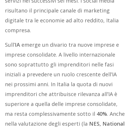
servizi nei successivi sei mesi. I social media
risultano il principale canale di marketing
digitale tra le economie ad alto reddito, Italia
compresa.
Sull’
IA
emerge un divario tra nuove imprese e
imprese consolidate. A livello internazionale
sono soprattutto gli imprenditori nelle fasi
iniziali a prevedere un ruolo crescente dell’IA
nei prossimi anni. In Italia la quota di nuovi
imprenditori che attribuisce rilevanza all’IA è
superiore a quella delle imprese consolidate,
ma resta complessivamente sotto il
40%
. Anche
nella valutazione degli esperti (la
NES, National