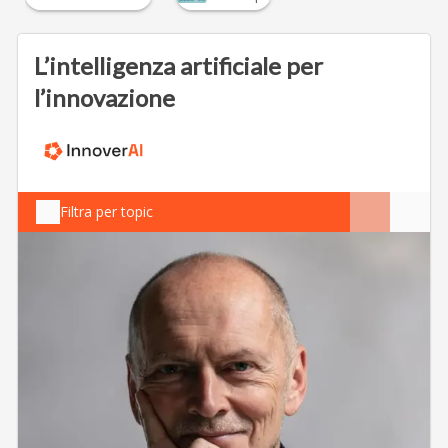
L’intelligenza artificiale per
l’innovazione
Filtra per topic