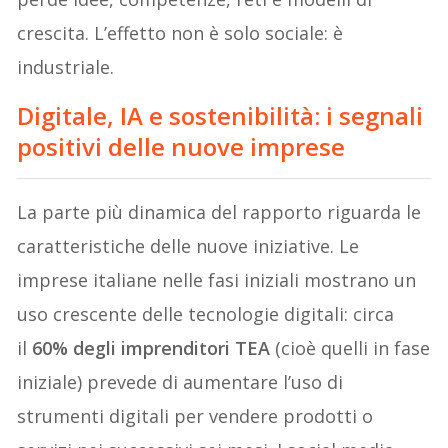
crescita. L’effetto non è solo sociale: è
industriale.
Digitale, IA e sostenibilità: i segnali
positivi delle nuove imprese
La parte più dinamica del rapporto riguarda le
caratteristiche delle nuove iniziative. Le
imprese italiane nelle fasi iniziali mostrano un
uso crescente delle tecnologie digitali: circa
il
60% degli imprenditori TEA
(cioè quelli in fase
iniziale) prevede di aumentare l’uso di
strumenti digitali per vendere prodotti o