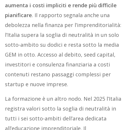
aumenta i costi impliciti e rende più difficile
pianificare
. Il rapporto segnala anche una
debolezza nella finanza per l’imprenditorialità:
l’Italia supera la soglia di neutralità in un solo
sotto-ambito su dodici e resta sotto la media
GEM in otto. Accesso al debito, seed capital,
investitori e consulenza finanziaria a costi
contenuti restano passaggi complessi per
startup e nuove imprese.
La formazione è un altro nodo. Nel 2025 l’Italia
registra valori sotto la soglia di neutralità in
tutti i sei sotto-ambiti dell’area dedicata
all’educazione imprenditoriale. Il