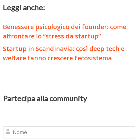
Leggi anche:
Benessere psicologico dei founder: come
affrontare lo “stress da startup”
Startup in Scandinavia: così deep tech e
welfare fanno crescere l’ecosistema
Partecipa alla community
N