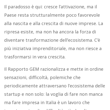
Il paradosso è qui: cresce l’attivazione, ma il
Paese resta strutturalmente poco favorevole
alla nascita e alla crescita di nuove imprese. La
ripresa esiste, ma non ha ancora la forza di
diventare trasformazione dell’ecosistema. C’è
più iniziativa imprenditoriale, ma non riesce a
trasformarsi in vera crescita.
Il Rapporto GEM razionalizza e mette in ordine
sensazioni, difficoltà, polemiche che
periodicamente attraversano l’ecosistema delle
startup e non solo: la voglia di fare non manca
ma fare impresa in Italia è un lavoro che