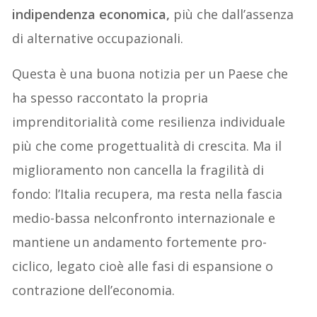
indipendenza economica,
più che dall’assenza
di alternative occupazionali.
Questa è una buona notizia per un Paese che
ha spesso raccontato la propria
imprenditorialità come resilienza individuale
più che come progettualità di crescita. Ma il
miglioramento non cancella la fragilità di
fondo: l’Italia recupera, ma resta nella fascia
medio-bassa nelconfronto internazionale e
mantiene un andamento fortemente pro-
ciclico, legato cioè alle fasi di espansione o
contrazione dell’economia.