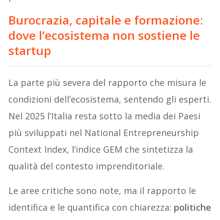
Burocrazia, capitale e formazione:
dove l’ecosistema non sostiene le
startup
La parte più severa del rapporto che misura le
condizioni dell’ecosistema, sentendo gli esperti.
Nel 2025 l’Italia resta sotto la media dei Paesi
più sviluppati nel National Entrepreneurship
Context Index, l’indice GEM che sintetizza la
qualità del contesto imprenditoriale.
Le aree critiche sono note, ma il rapporto le
identifica e le quantifica con chiarezza:
politiche