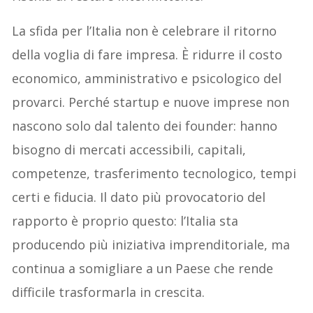
La sfida per l’Italia non è celebrare il ritorno
della voglia di fare impresa. È ridurre il costo
economico, amministrativo e psicologico del
provarci. Perché startup e nuove imprese non
nascono solo dal talento dei founder: hanno
bisogno di mercati accessibili, capitali,
competenze, trasferimento tecnologico, tempi
certi e fiducia. Il dato più provocatorio del
rapporto è proprio questo: l’Italia sta
producendo più iniziativa imprenditoriale, ma
continua a somigliare a un Paese che rende
difficile trasformarla in crescita.