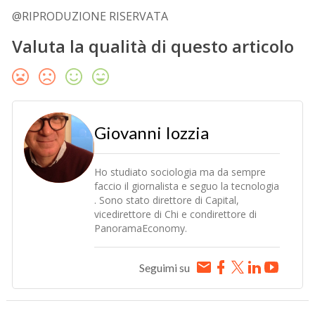
@RIPRODUZIONE RISERVATA
Valuta la qualità di questo articolo
Giovanni Iozzia
Ho studiato sociologia ma da sempre
faccio il giornalista e seguo la tecnologia
. Sono stato direttore di Capital,
vicedirettore di Chi e condirettore di
PanoramaEconomy.
Seguimi su