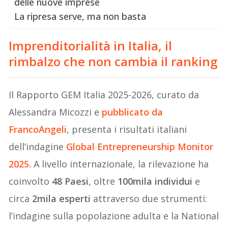
delle nuove imprese
La ripresa serve, ma non basta
Imprenditorialità in Italia, il
rimbalzo che non cambia il ranking
Il Rapporto GEM Italia 2025-2026, curato da
Alessandra Micozzi e
pubblicato da
FrancoAngeli
, presenta i risultati italiani
dell’indagine
Global Entrepreneurship Monitor
2025.
A livello internazionale, la rilevazione ha
coinvolto
48 Paesi
, oltre
100mila individui
e
circa
2mila esperti
attraverso due strumenti:
l’indagine sulla popolazione adulta e la National