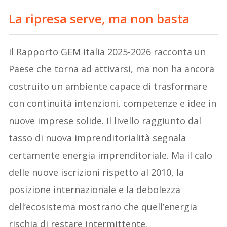
La ripresa serve, ma non basta
Il Rapporto GEM Italia 2025-2026 racconta un
Paese che torna ad attivarsi, ma non ha ancora
costruito un ambiente capace di trasformare
con continuità intenzioni, competenze e idee in
nuove imprese solide. Il livello raggiunto dal
tasso di nuova imprenditorialità segnala
certamente energia imprenditoriale. Ma il calo
delle nuove iscrizioni rispetto al 2010, la
posizione internazionale e la debolezza
dell’ecosistema mostrano che quell’energia
rischia di restare intermittente.