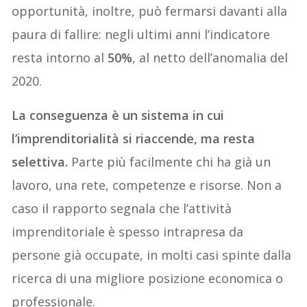
opportunità, inoltre, può fermarsi davanti alla
paura di fallire: negli ultimi anni l’indicatore
resta intorno al
50%
, al netto dell’anomalia del
2020.
La conseguenza è un sistema in cui
l’imprenditorialità si riaccende, ma resta
selettiva.
Parte più facilmente chi ha già un
lavoro, una rete, competenze e risorse. Non a
caso il rapporto segnala che l’attività
imprenditoriale è spesso intrapresa da
persone già occupate, in molti casi spinte dalla
ricerca di una migliore posizione economica o
professionale.