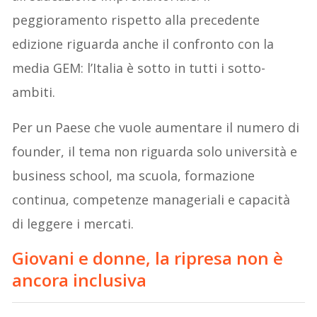
peggioramento rispetto alla precedente
edizione riguarda anche il confronto con la
media GEM: l’Italia è sotto in tutti i sotto-
ambiti.
Per un Paese che vuole aumentare il numero di
founder, il tema non riguarda solo università e
business school, ma scuola, formazione
continua, competenze manageriali e capacità
di leggere i mercati.
Giovani e donne, la ripresa non è
ancora inclusiva