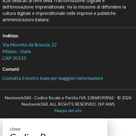
B2B dedicati ai temi della Trasformazione Digitale e
dell’Innovazione Imprenditoriale. Ha la missione di diffondere la
cultura digitale e imprenditoriale nelle imprese e pubbliche
amministrazioni italiane.
Indirizzo
Via Moretto da Brescia, 22
Milano - Italia
CAP 20133
Contatti
Contatta il nostro team per maggiori informazioni
Nextwork360 - Codice fiscale e Partita IVA 13868590962 - © 2026
Nextwork360. ALL RIGHTS RESERVED. ISP AWS
Mappa del sito
close