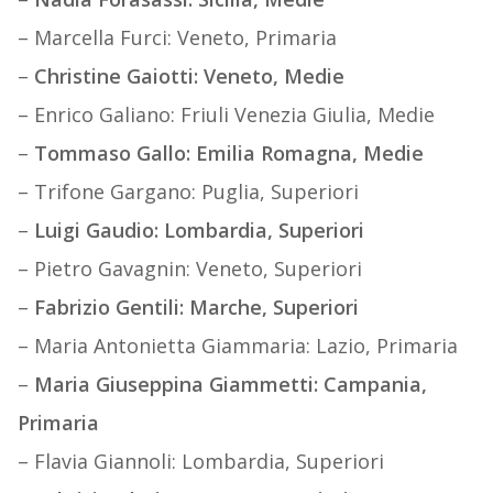
– Marcella Furci: Veneto, Primaria
–
Christine Gaiotti: Veneto, Medie
– Enrico Galiano: Friuli Venezia Giulia, Medie
–
Tommaso Gallo: Emilia Romagna, Medie
– Trifone Gargano: Puglia, Superiori
–
Luigi Gaudio: Lombardia, Superiori
– Pietro Gavagnin: Veneto, Superiori
–
Fabrizio Gentili: Marche, Superiori
– Maria Antonietta Giammaria: Lazio, Primaria
–
Maria Giuseppina Giammetti: Campania,
Primaria
– Flavia Giannoli: Lombardia, Superiori