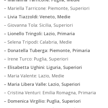
– Mariella Tarricone: Piemonte, Superiori
– Livia Tiazzoldi: Veneto, Medie
– Giovanna Tola: Sicilia, Superiori
– Lionello Tringoli: Lazio, Primaria
– Selena Tripodi: Calabria, Medie
– Donatella Tuberga: Piemonte, Primaria
– Irene Turco: Puglia, Superiori
– Elisabetta Ughini: Liguria, Superiori
– Maria Valente: Lazio, Medie
– Maria Libera Valle: Lazio, Superiori
– Cristina Venturi: Emilia Romagna, Primaria
– Domenica Virgilio: Puglia, Superiori