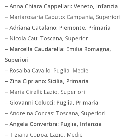
–
Anna Chiara Cappellari: Veneto, Infanzia
– Mariarosaria Caputo: Campania, Superiori
–
Adriana Catalano: Piemonte, Primaria
– Nicola Cau: Toscana, Superiori
–
Marcella Caudarella: Emilia Romagna,
Superiori
– Rosalba Cavallo: Puglia, Medie
–
Zina Cipriano: Sicilia, Primaria
– Maria Cirelli: Lazio, Superiori
–
Giovanni Colucci: Puglia, Primaria
– Andreina Concas: Toscana, Superiori
–
Angela Convertini: Puglia, Infanzia
– Tiziana Coppa: Lazio, Medie