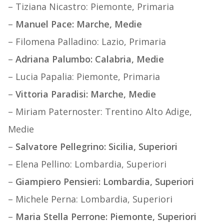
– Tiziana Nicastro: Piemonte, Primaria
–
Manuel Pace: Marche, Medie
– Filomena Palladino: Lazio, Primaria
–
Adriana Palumbo: Calabria, Medie
– Lucia Papalia: Piemonte, Primaria
–
Vittoria Paradisi: Marche, Medie
– Miriam Paternoster: Trentino Alto Adige,
Medie
–
Salvatore Pellegrino: Sicilia, Superiori
– Elena Pellino: Lombardia, Superiori
–
Giampiero Pensieri: Lombardia, Superiori
– Michele Perna: Lombardia, Superiori
–
Maria Stella Perrone: Piemonte, Superiori