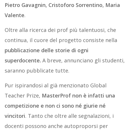
Pietro Gavagnin, Cristoforo Sorrentino, Maria
Valente
.
Oltre alla ricerca dei prof più talentuosi, che
continua, il cuore del progetto consiste nella
pubblicazione delle storie di ogni
superdocente.
A breve, annunciano gli studenti,
saranno pubblicate tutte.
Pur ispirandosi al già menzionato Global
Teacher Prize,
MasterProf non è infatti una
competizione e non ci sono né giurie né
vincitori
. Tanto che oltre alle segnalazioni, i
docenti possono anche autoproporsi per