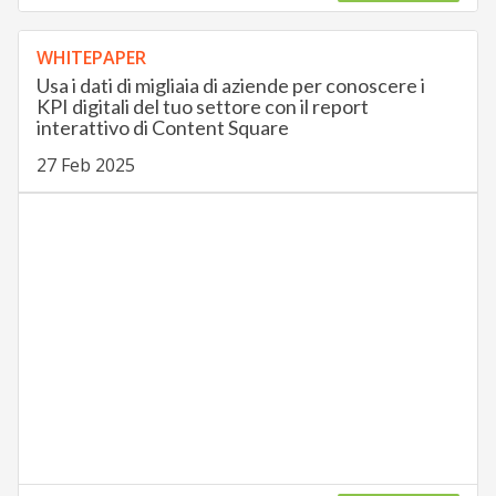
WHITEPAPER
Usa i dati di migliaia di aziende per conoscere i
KPI digitali del tuo settore con il report
interattivo di Content Square
27 Feb 2025