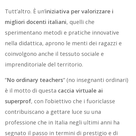
Tutt’altro. È un’
iniziativa per valorizzare i
migliori docenti italiani
, quelli che
sperimentano metodi e pratiche innovative
nella didattica, aprono le menti dei ragazzi e
coinvolgono anche il tessuto sociale e
imprenditoriale del territorio.
“
No ordinary teachers
“ (no insegnanti ordinari)
è il motto di questa
caccia virtuale ai
superprof
, con l’obiettivo che i fuoriclasse
contribuiscano a gettare luce su una
professione che in Italia negli ultimi anni ha
segnato il passo in termini di prestigio e di