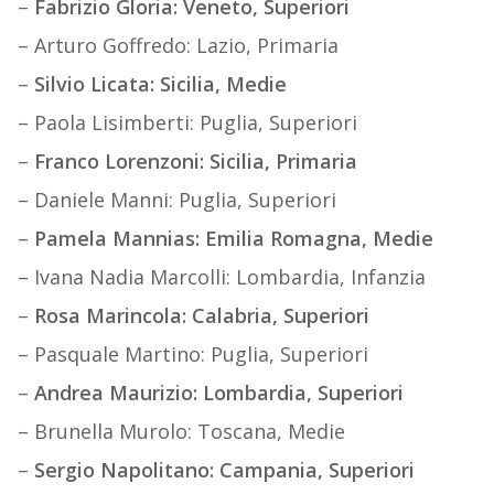
–
Fabrizio Gloria: Veneto, Superiori
– Arturo Goffredo: Lazio, Primaria
–
Silvio Licata: Sicilia, Medie
– Paola Lisimberti: Puglia, Superiori
–
Franco Lorenzoni: Sicilia, Primaria
– Daniele Manni: Puglia, Superiori
–
Pamela Mannias: Emilia Romagna, Medie
– Ivana Nadia Marcolli: Lombardia, Infanzia
–
Rosa Marincola: Calabria, Superiori
– Pasquale Martino: Puglia, Superiori
–
Andrea Maurizio: Lombardia, Superiori
– Brunella Murolo: Toscana, Medie
–
Sergio Napolitano: Campania, Superiori