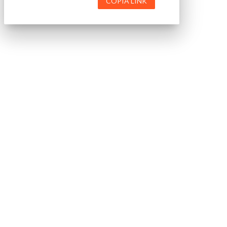
COPIA LINK