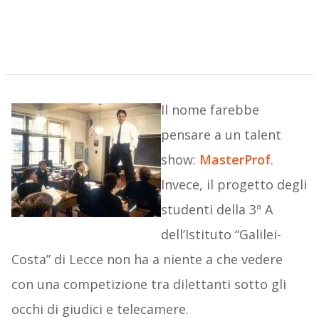
Il nome farebbe
pensare a un talent
show:
MasterProf
.
Invece, il progetto degli
studenti della 3ª A
dell’Istituto “Galilei-
Costa” di Lecce non ha a niente a che vedere
con una competizione tra dilettanti sotto gli
occhi di giudici e telecamere.