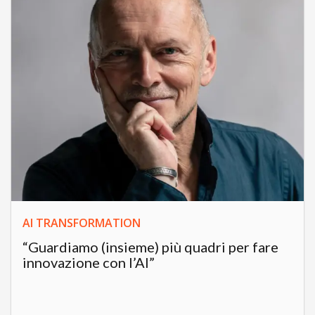
AI TRANSFORMATION
“Guardiamo (insieme) più quadri per fare
innovazione con l’AI”