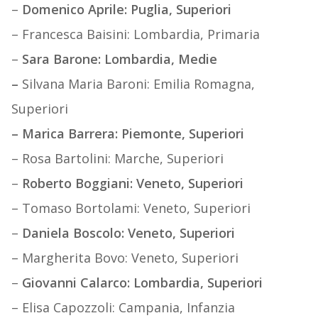
–
Domenico Aprile: Puglia, Superiori
– Francesca Baisini: Lombardia, Primaria
–
Sara Barone: Lombardia, Medie
–
Silvana Maria Baroni: Emilia Romagna,
Superiori
– Marica Barrera: Piemonte, Superiori
– Rosa Bartolini: Marche, Superiori
–
Roberto Boggiani: Veneto, Superiori
– Tomaso Bortolami: Veneto, Superiori
–
Daniela Boscolo: Veneto, Superiori
– Margherita Bovo: Veneto, Superiori
–
Giovanni Calarco: Lombardia, Superiori
– Elisa Capozzoli: Campania, Infanzia