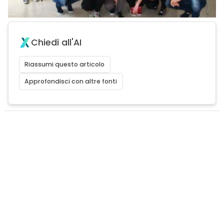
Chiedi all'AI
Riassumi questo articolo
Approfondisci con altre fonti