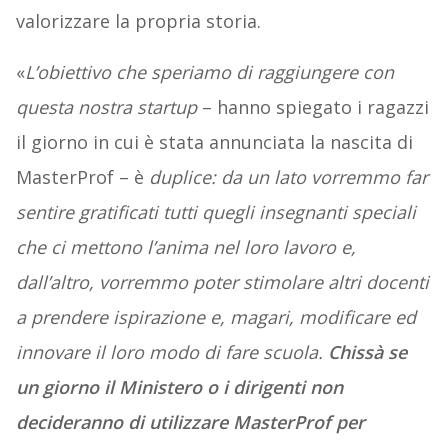
valorizzare la propria storia.
«
L’obiettivo che speriamo di raggiungere con
questa nostra startup
– hanno spiegato i ragazzi
il giorno in cui è stata annunciata la nascita di
MasterProf – è
duplice: da un lato vorremmo far
sentire gratificati tutti quegli insegnanti speciali
che ci mettono l’anima nel loro lavoro e,
dall’altro, vorremmo poter stimolare altri docenti
a prendere ispirazione e, magari, modificare ed
innovare il loro modo di fare scuola.
Chissà se
un giorno il Ministero o i dirigenti non
decideranno di utilizzare MasterProf per