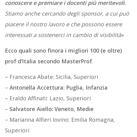
conoscere e premiare i docenti più meritevoli
.
Stiamo anche cercando degli sponsor, a cui può
piacere il nostro lavoro e che possono essere
interessati a sostenerci in cambio di visibilità
»
Ecco quali sono finora i migliori 100 (e oltre)
prof d’Italia secondo MasterProf
.
– Francesca Abate: Sicilia, Superiori
–
Antonella Accettura: Puglia, Infanzia
– Eraldo Affinati: Lazio, Superiori
–
Salvatore Aiello: Veneto, Medie
– Marianna Alfieri Iovino: Emilia Romagna,
Superiori