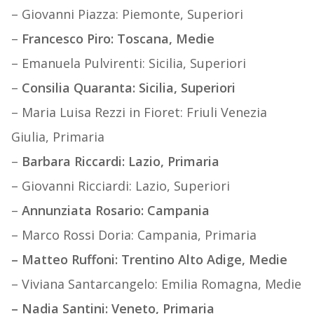
– Giovanni Piazza: Piemonte, Superiori
–
Francesco Piro: Toscana, Medie
– Emanuela Pulvirenti: Sicilia, Superiori
–
Consilia Quaranta: Sicilia, Superiori
– Maria Luisa Rezzi in Fioret: Friuli Venezia
Giulia, Primaria
–
Barbara Riccardi: Lazio, Primaria
– Giovanni Ricciardi: Lazio, Superiori
–
Annunziata Rosario: Campania
– Marco Rossi Doria: Campania, Primaria
– Matteo Ruffoni: Trentino Alto Adige, Medie
– Viviana Santarcangelo: Emilia Romagna, Medie
– Nadia Santini: Veneto, Primaria