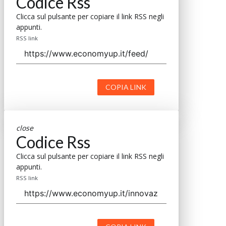
Codice Rss
Clicca sul pulsante per copiare il link RSS negli
appunti.
RSS link
COPIA LINK
close
Codice Rss
Clicca sul pulsante per copiare il link RSS negli
appunti.
RSS link