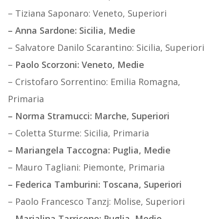
– Tiziana Saponaro: Veneto, Superiori
– Anna Sardone: Sicilia, Medie
– Salvatore Danilo Scarantino: Sicilia, Superiori
–
Paolo Scorzoni: Veneto, Medie
– Cristofaro Sorrentino: Emilia Romagna,
Primaria
– Norma Stramucci: Marche, Superiori
– Coletta Sturme: Sicilia, Primaria
– Mariangela Taccogna: Puglia, Medie
– Mauro Tagliani: Piemonte, Primaria
– Federica Tamburini: Toscana, Superiori
– Paolo Francesco Tanzj: Molise, Superiori
– Marialina Tarricone: Puglia, Medie