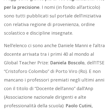
per la precisione
. I nomi (in fondo all’articolo)
sono tutti pubblicati sul portale dell’iniziativa
con relativa regione di provenienza, ordine
scolastico e discipline insegnate.
Nell’elenco ci sono anche Daniele Manni e l’altra
docente arrivata tra i primi 40 al mondo al
Global Teacher Prize:
Daniela Boscolo
, dell’ITSE
“Cristoforo Colombo” di Porto Viro (Ro). E non
mancano i professori premiati negli ultimi anni
con il titolo di “Docente dell’anno” dall’Anp
(Associazione nazionale dirigenti e alte
professionalità della scuola):
Paolo Cutini,