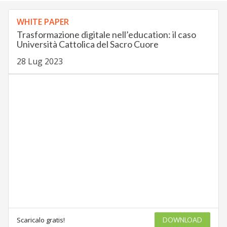
WHITE PAPER
Trasformazione digitale nell’education: il caso
Università Cattolica del Sacro Cuore
28 Lug 2023
Scaricalo gratis!
DOWNLOAD