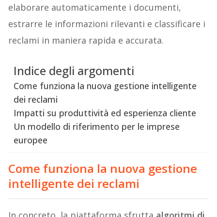
elaborare automaticamente i documenti,
estrarre le informazioni rilevanti e classificare i
reclami in maniera rapida e accurata.
Indice degli argomenti
Come funziona la nuova gestione intelligente
dei reclami
Impatti su produttività ed esperienza cliente
Un modello di riferimento per le imprese
europee
Come funziona la nuova gestione
intelligente dei reclami
In concreto, la piattaforma sfrutta
algoritmi di