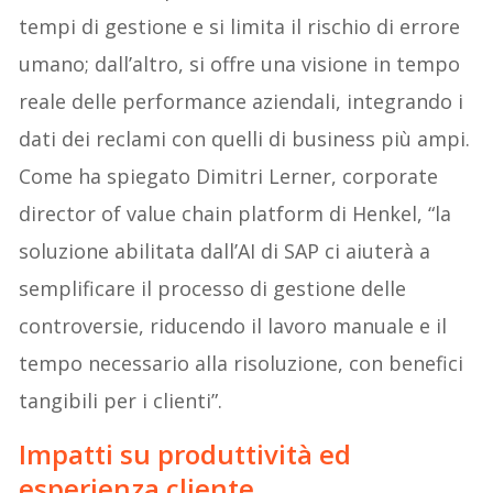
tempi di gestione e si limita il rischio di errore
umano; dall’altro, si offre una visione in tempo
reale delle performance aziendali, integrando i
dati dei reclami con quelli di business più ampi.
Come ha spiegato Dimitri Lerner, corporate
director of value chain platform di Henkel, “la
soluzione abilitata dall’AI di SAP ci aiuterà a
semplificare il processo di gestione delle
controversie, riducendo il lavoro manuale e il
tempo necessario alla risoluzione, con benefici
tangibili per i clienti”.
Impatti su produttività ed
esperienza cliente