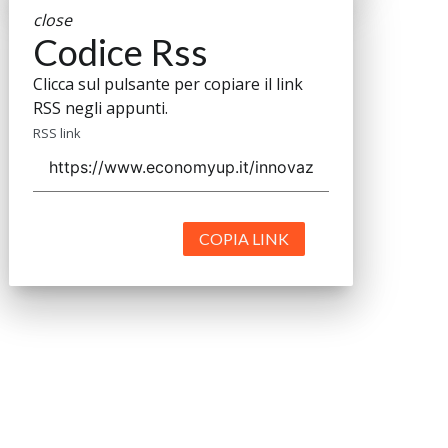
close
Codice Rss
Clicca sul pulsante per copiare il link
RSS negli appunti.
RSS link
COPIA LINK