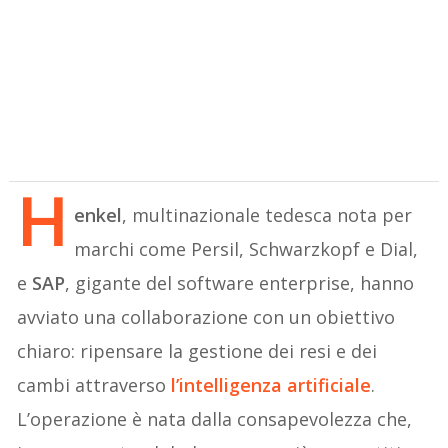
H
enkel
, multinazionale tedesca nota per
marchi come Persil, Schwarzkopf e Dial,
e
SAP
, gigante del software enterprise, hanno
avviato una collaborazione con un obiettivo
chiaro: ripensare la gestione dei resi e dei
cambi attraverso
l’intelligenza artificiale
.
L’operazione è nata dalla consapevolezza che,