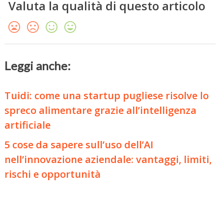
Valuta la qualità di questo articolo
Leggi anche:
Tuidi: come una startup pugliese risolve lo
spreco alimentare grazie all’intelligenza
artificiale
5 cose da sapere sull’uso dell’AI
nell’innovazione aziendale: vantaggi, limiti,
rischi e opportunità