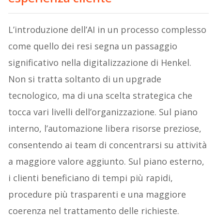
L’introduzione dell’AI in un processo complesso
come quello dei resi segna un passaggio
significativo nella digitalizzazione di Henkel.
Non si tratta soltanto di un upgrade
tecnologico, ma di una scelta strategica che
tocca vari livelli dell’organizzazione. Sul piano
interno, l’automazione libera risorse preziose,
consentendo ai team di concentrarsi su attività
a maggiore valore aggiunto. Sul piano esterno,
i clienti beneficiano di tempi più rapidi,
procedure più trasparenti e una maggiore
coerenza nel trattamento delle richieste.