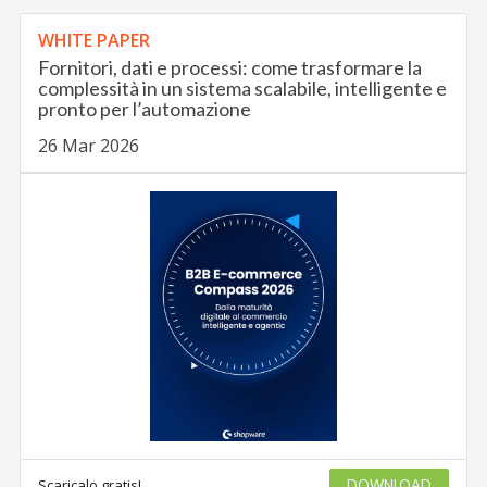
WHITE PAPER
Fornitori, dati e processi: come trasformare la
complessità in un sistema scalabile, intelligente e
pronto per l’automazione
26 Mar 2026
Scaricalo gratis!
DOWNLOAD