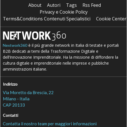
About
Autori
Tags
Rss Feed
Privacy e Cookie Policy
Terms&Conditions Contenuti Specialistici
Cookie Center
è il più grande network in Italia di testate e portali
Nextwork360
B2B dedicati ai temi della Trasformazione Digitale e
dell’Innovazione Imprenditoriale. Ha la missione di diffondere la
cultura digitale e imprenditoriale nelle imprese e pubbliche
amministrazioni italiane.
Indirizzo
Via Moretto da Brescia, 22
Milano - Italia
CAP 20133
Contatti
Contatta il nostro team per maggiori informazioni