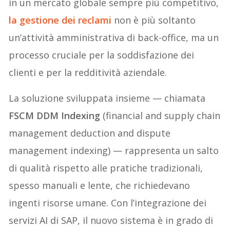
in un mercato globale sempre più competitivo,
la gestione dei reclami
non è più soltanto
un’attività amministrativa di back-office, ma un
processo cruciale per la soddisfazione dei
clienti e per la redditività aziendale.
La soluzione sviluppata insieme — chiamata
FSCM DDM Indexing
(financial and supply chain
management deduction and dispute
management indexing) — rappresenta un salto
di qualità rispetto alle pratiche tradizionali,
spesso manuali e lente, che richiedevano
ingenti risorse umane. Con l’integrazione dei
servizi AI di SAP, il nuovo sistema è in grado di