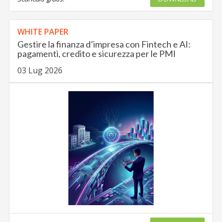
WHITE PAPER
Gestire la finanza d’impresa con Fintech e AI:
pagamenti, credito e sicurezza per le PMI
03 Lug 2026