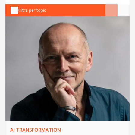
Filtra per topic
AI TRANSFORMATION