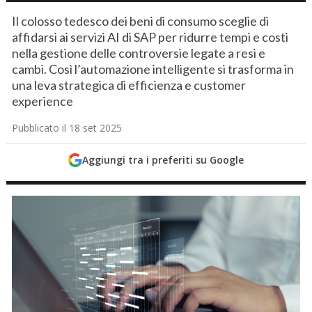
Il colosso tedesco dei beni di consumo sceglie di
affidarsi ai servizi AI di SAP per ridurre tempi e costi
nella gestione delle controversie legate a resi e
cambi. Così l’automazione intelligente si trasforma in
una leva strategica di efficienza e customer
experience
Pubblicato il 18 set 2025
Aggiungi tra i preferiti su Google