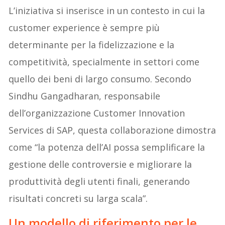
L’iniziativa si inserisce in un contesto in cui la
customer experience è sempre più
determinante per la fidelizzazione e la
competitività, specialmente in settori come
quello dei beni di largo consumo. Secondo
Sindhu Gangadharan, responsabile
dell’organizzazione Customer Innovation
Services di SAP, questa collaborazione dimostra
come “la potenza dell’AI possa semplificare la
gestione delle controversie e migliorare la
produttività degli utenti finali, generando
risultati concreti su larga scala”.
Un modello di riferimento per le