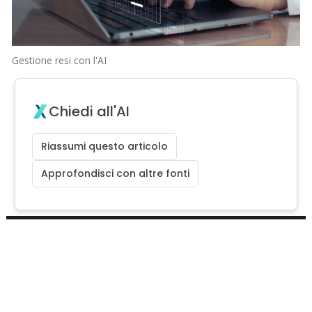
Gestione resi con l'AI
Chiedi all'AI
Riassumi questo articolo
Approfondisci con altre fonti