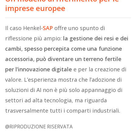
imprese europee
Il caso Henkel-
SAP
offre uno spunto di
riflessione più ampio:
la gestione dei resi e dei
cambi, spesso percepita come una funzione
accessoria, può diventare un terreno fertile
per l’innovazione digitale
e per la creazione di
valore. L’esperienza mostra che l’adozione di
soluzioni di AI non è più solo appannaggio di
settori ad alta tecnologia, ma riguarda
trasversalmente tutti i comparti industriali.
@RIPRODUZIONE RISERVATA