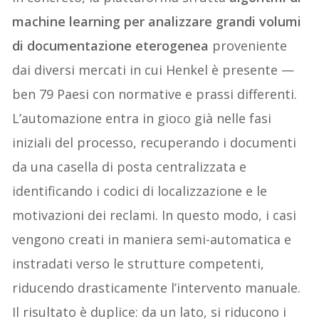
machine learning per analizzare grandi volumi
di documentazione eterogenea
proveniente
dai diversi mercati in cui Henkel è presente —
ben 79 Paesi con normative e prassi differenti.
L’automazione entra in gioco già nelle fasi
iniziali del processo, recuperando i documenti
da una casella di posta centralizzata e
identificando i codici di localizzazione e le
motivazioni dei reclami. In questo modo, i casi
vengono creati in maniera semi-automatica e
instradati verso le strutture competenti,
riducendo drasticamente l’intervento manuale.
Il risultato è duplice: da un lato, si riducono i