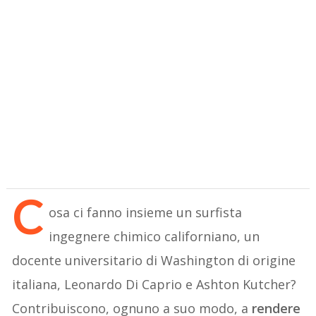
C
osa ci fanno insieme un surfista
ingegnere chimico californiano, un
docente universitario di Washington di origine
italiana, Leonardo Di Caprio e Ashton Kutcher?
Contribuiscono, ognuno a suo modo, a
rendere