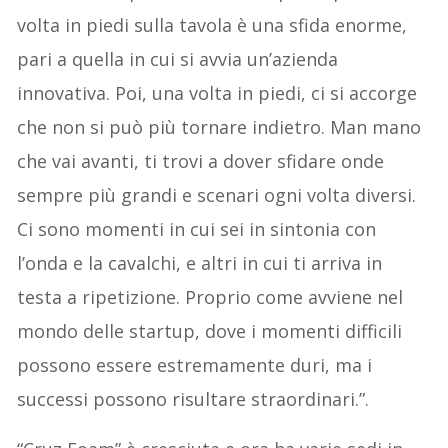
volta in piedi sulla tavola è una sfida enorme,
pari a quella in cui si avvia un’azienda
innovativa. Poi, una volta in piedi, ci si accorge
che non si può più tornare indietro. Man mano
che vai avanti, ti trovi a dover sfidare onde
sempre più grandi e scenari ogni volta diversi.
Ci sono momenti in cui sei in sintonia con
l’onda e la cavalchi, e altri in cui ti arriva in
testa a ripetizione. Proprio come avviene nel
mondo delle startup, dove i momenti difficili
possono essere estremamente duri, ma i
successi possono risultare straordinari.”.