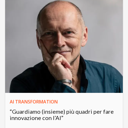
AI TRANSFORMATION
“Guardiamo (insieme) più quadri per fare
innovazione con l’AI”