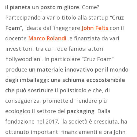
il pianeta un posto migliore
. Come?
Partecipando a vario titolo alla startup “
Cruz
Foam
”, ideata dall’ingegnere
John Felts
con il
docente
Marco Rolandi
, e finanziata da vari
investitori, tra cui i due famosi attori
hollywoodiani. In particolare “Cruz Foam”
produce
un materiale innovativo per il mondo
degli imballaggi: una schiuma ecosostenibile
che può sostituire il polistirolo
e che, di
conseguenza, promette di rendere più
ecologico il settore del
packaging
. Dalla
fondazione nel 2017, la società è cresciuta, ha
ottenuto importanti finanziamenti e ora John