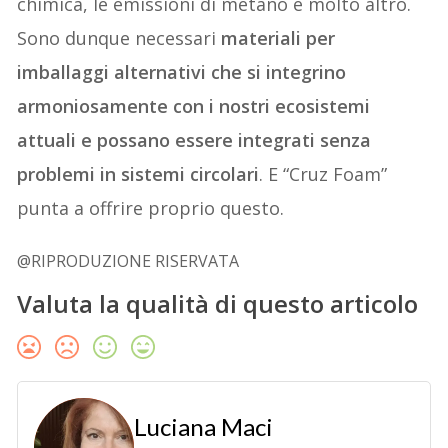
chimica, le emissioni di metano e molto altro.
Sono dunque necessari
materiali per
imballaggi alternativi che si integrino
armoniosamente con i nostri ecosistemi
attuali e possano essere integrati senza
problemi in sistemi circolari
. E “Cruz Foam”
punta a offrire proprio questo.
@RIPRODUZIONE RISERVATA
Valuta la qualità di questo articolo
Luciana Maci