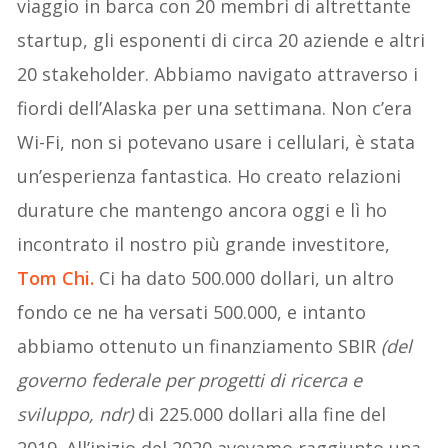
viaggio in barca con 20 membri di altrettante
startup, gli esponenti di circa 20 aziende e altri
20 stakeholder. Abbiamo navigato attraverso i
fiordi dell’Alaska per una settimana. Non c’era
Wi-Fi, non si potevano usare i cellulari, è stata
un’esperienza fantastica. Ho creato relazioni
durature che mantengo ancora oggi e lì ho
incontrato il nostro più grande investitore,
Tom Chi.
Ci ha dato 500.000 dollari, un altro
fondo ce ne ha versati 500.000, e intanto
abbiamo ottenuto un finanziamento SBIR
(del
governo federale per progetti di ricerca e
sviluppo, ndr)
di 225.000 dollari alla fine del