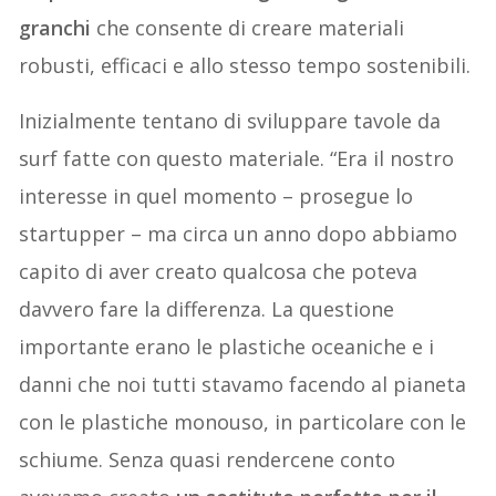
granchi
che consente di creare materiali
robusti, efficaci e allo stesso tempo sostenibili.
Inizialmente tentano di sviluppare tavole da
surf fatte con questo materiale. “Era il nostro
interesse in quel momento – prosegue lo
startupper – ma circa un anno dopo abbiamo
capito di aver creato qualcosa che poteva
davvero fare la differenza. La questione
importante erano le plastiche oceaniche e i
danni che noi tutti stavamo facendo al pianeta
con le plastiche monouso, in particolare con le
schiume. Senza quasi rendercene conto