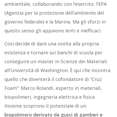
ambientale, collaborando con l’esercito, l’EPA
(Agenzia per la protezione dell’ambiente del
governo federale) e la Marina. Ma gli sforzi in
questo senso gli appaiono lenti e inefficaci.
Così decide di dare una svolta alla propria
esistenza e tornare sui banchi di scuola per
conseguire un master in Scienze dei Materiali
all’Università di Washington. È qui che incontra
quello che diventerà il cofondatore di “Cruz
Foam”: Marco Rolandi, esperto in materiali,
biopolimeri, ingegneria elettrica e fisica.
Insieme scoprono il potenziale di un
biopolimero derivato da gusci di gamberi e