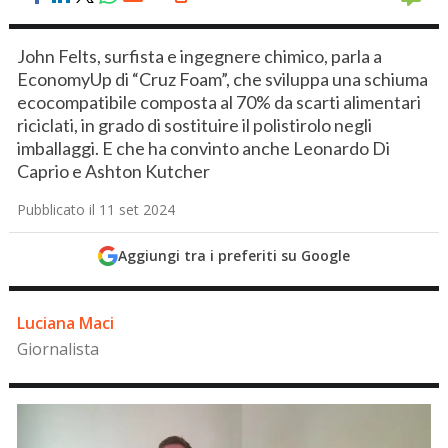
John Felts, surfista e ingegnere chimico, parla a
EconomyUp di “Cruz Foam”, che sviluppa una schiuma
ecocompatibile composta al 70% da scarti alimentari
riciclati, in grado di sostituire il polistirolo negli
imballaggi. E che ha convinto anche Leonardo Di
Caprio e Ashton Kutcher
Pubblicato il 11 set 2024
Aggiungi tra i preferiti su Google
Luciana Maci
Giornalista