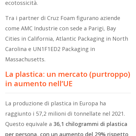
ecotossicità.
Tra i partner di Cruz Foam figurano aziende
come AMC Industrie con sede a Parigi, Bay
Cities in California, Atlantic Packaging in North
Carolina e UN1F1ED2 Packaging in
Massachusetts.
La plastica: un mercato (purtroppo)
in aumento nell’UE
La produzione di plastica in Europa ha
raggiunto i 57,2 milioni di tonnellate nel 2021.
Questo equivale a
36,1 chilogrammi di plastica
per persona, con un aumento del 29% rispetto