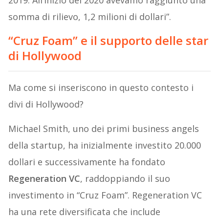
2019. All’inizio del 2020 avevamo raggiunto una
somma di rilievo, 1,2 milioni di dollari”.
“Cruz Foam” e il supporto delle star
di Hollywood
Ma come si inseriscono in questo contesto i
divi di Hollywood?
Michael Smith, uno dei primi business angels
della startup, ha inizialmente investito 20.000
dollari e successivamente ha fondato
Regeneration VC
, raddoppiando il suo
investimento in “Cruz Foam”. Regeneration VC
ha una rete diversificata che include