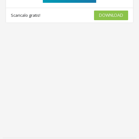
Scaricalo gratis!
DOWNLOAD