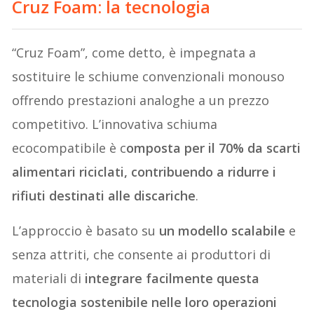
Cruz Foam: la tecnologia
“Cruz Foam”, come detto, è impegnata a
sostituire le schiume convenzionali monouso
offrendo prestazioni analoghe a un prezzo
competitivo. L’innovativa schiuma
ecocompatibile è c
omposta per il 70% da scarti
alimentari riciclati, contribuendo a ridurre i
rifiuti destinati alle discariche
.
L’approccio è basato su
un modello scalabile
e
senza attriti, che consente ai produttori di
materiali di
integrare facilmente questa
tecnologia sostenibile nelle loro operazioni