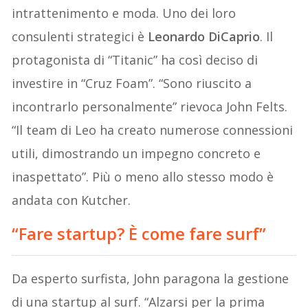
intrattenimento e moda. Uno dei loro
consulenti strategici è
Leonardo DiCaprio
. Il
protagonista di “Titanic” ha così deciso di
investire in “Cruz Foam”. “Sono riuscito a
incontrarlo personalmente” rievoca John Felts.
“Il team di Leo ha creato numerose connessioni
utili, dimostrando un impegno concreto e
inaspettato”. Più o meno allo stesso modo è
andata con Kutcher.
“Fare startup? È come fare surf”
Da esperto surfista, John paragona la gestione
di una startup al surf. “Alzarsi per la prima