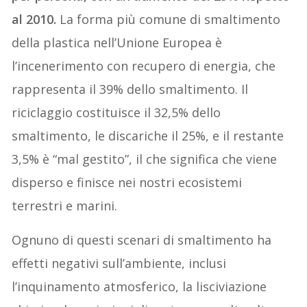
al 2010.
La forma più comune di smaltimento
della plastica nell’Unione Europea è
l’incenerimento con recupero di energia, che
rappresenta il 39% dello smaltimento. Il
riciclaggio costituisce il 32,5% dello
smaltimento, le discariche il 25%, e il restante
3,5% è “mal gestito”, il che significa che viene
disperso e finisce nei nostri ecosistemi
terrestri e marini.
Ognuno di questi scenari di smaltimento ha
effetti negativi sull’ambiente, inclusi
l’inquinamento atmosferico, la lisciviazione