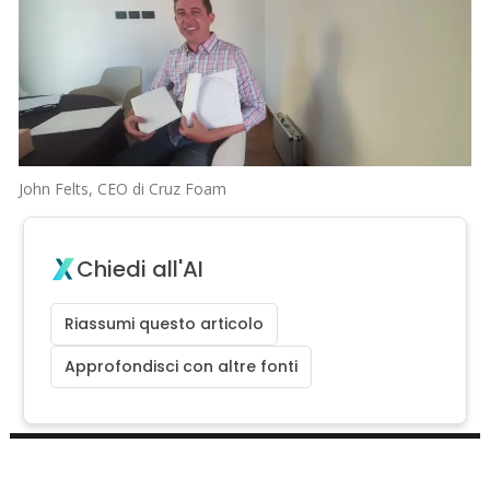
John Felts, CEO di Cruz Foam
Chiedi all'AI
Riassumi questo articolo
Approfondisci con altre fonti