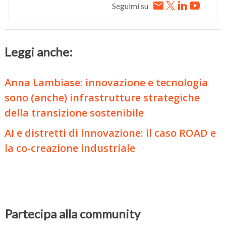
Seguimi su
Leggi anche:
Anna Lambiase: innovazione e tecnologia
sono (anche) infrastrutture strategiche
della transizione sostenibile
AI e distretti di innovazione: il caso ROAD e
la co-creazione industriale
Partecipa alla community