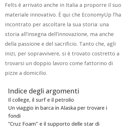
Felts è arrivato anche in Italia a proporre il suo
materiale innovativo. È qui che EconomyUp l’ha
incontrato per ascoltare la sua storia: una
storia all’insegna dell’innovazione, ma anche
della passione e del sacrificio. Tanto che, agli
inizi, per sopravvivere, si è trovato costretto a
trovarsi un doppio lavoro come fattorino di
pizze a domicilio.
Indice degli argomenti
Il college, il surf e il petrolio
Un viaggio in barca in Alaska per trovare i
fondi
“Cruz Foam” e il supporto delle star di