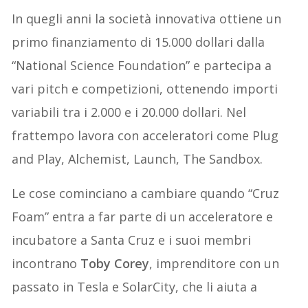
In quegli anni la società innovativa ottiene un
primo finanziamento di 15.000 dollari dalla
“National Science Foundation” e partecipa a
vari pitch e competizioni, ottenendo importi
variabili tra i 2.000 e i 20.000 dollari. Nel
frattempo lavora con acceleratori come Plug
and Play, Alchemist, Launch, The Sandbox.
Le cose cominciano a cambiare quando “Cruz
Foam” entra a far parte di un acceleratore e
incubatore a Santa Cruz e i suoi membri
incontrano
Toby Corey
, imprenditore con un
passato in Tesla e SolarCity, che li aiuta a