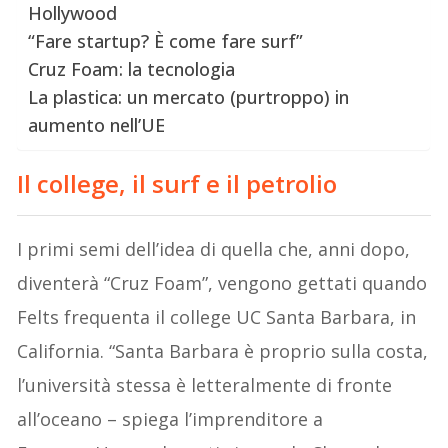
Hollywood
“Fare startup? È come fare surf”
Cruz Foam: la tecnologia
La plastica: un mercato (purtroppo) in
aumento nell’UE
Il college, il surf e il petrolio
I primi semi dell’idea di quella che, anni dopo,
diventerà “Cruz Foam”, vengono gettati quando
Felts frequenta il college UC Santa Barbara, in
California. “Santa Barbara è proprio sulla costa,
l’università stessa è letteralmente di fronte
all’oceano – spiega l’imprenditore a