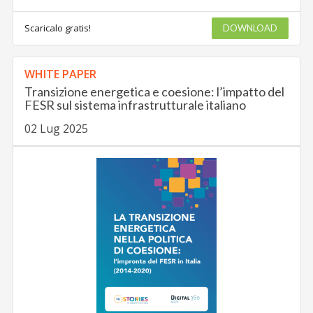
Scaricalo gratis!
DOWNLOAD
WHITE PAPER
Transizione energetica e coesione: l’impatto del
FESR sul sistema infrastrutturale italiano
02 Lug 2025