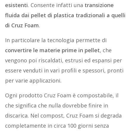
esistenti
. Consente infatti una
transizione
fluida dai pellet di plastica tradizionali a quelli
di Cruz Foam
.
In particolare la tecnologia permette di
convertire le materie prime in pellet
, che
vengono poi riscaldati, estrusi ed espansi per
essere venduti in vari profili e spessori, pronti
per varie applicazioni.
Ogni prodotto Cruz Foam è compostabile, il
che significa che nulla dovrebbe finire in
discarica. Nel compost, Cruz Foam si degrada
completamente in circa 100 giorni senza