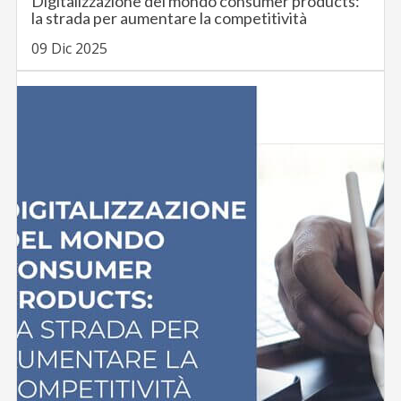
Digitalizzazione del mondo consumer products:
la strada per aumentare la competitività
09 Dic 2025