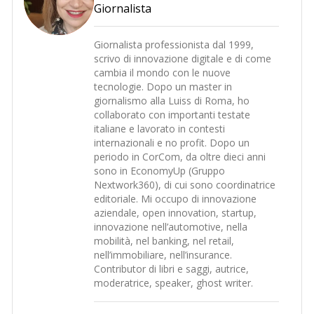
Giornalista
Giornalista professionista dal 1999,
scrivo di innovazione digitale e di come
cambia il mondo con le nuove
tecnologie. Dopo un master in
giornalismo alla Luiss di Roma, ho
collaborato con importanti testate
italiane e lavorato in contesti
internazionali e no profit. Dopo un
periodo in CorCom, da oltre dieci anni
sono in EconomyUp (Gruppo
Nextwork360), di cui sono coordinatrice
editoriale. Mi occupo di innovazione
aziendale, open innovation, startup,
innovazione nell’automotive, nella
mobilità, nel banking, nel retail,
nell’immobiliare, nell’insurance.
Contributor di libri e saggi, autrice,
moderatrice, speaker, ghost writer.