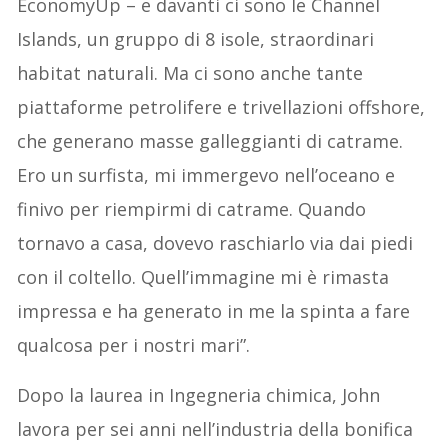
EconomyUp – e davanti ci sono le Channel
Islands, un gruppo di 8 isole, straordinari
habitat naturali. Ma ci sono anche tante
piattaforme petrolifere e trivellazioni offshore,
che generano masse galleggianti di catrame.
Ero un surfista, mi immergevo nell’oceano e
finivo per riempirmi di catrame. Quando
tornavo a casa, dovevo raschiarlo via dai piedi
con il coltello. Quell’immagine mi è rimasta
impressa e ha generato in me la spinta a fare
qualcosa per i nostri mari”.
Dopo la laurea in Ingegneria chimica, John
lavora per sei anni nell’industria della bonifica