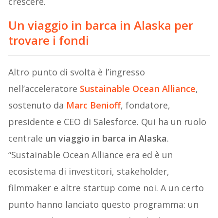
crescere.
Un viaggio in barca in Alaska per
trovare i fondi
Altro punto di svolta è l’ingresso
nell’acceleratore
Sustainable Ocean Alliance
,
sostenuto da
Marc Benioff
, fondatore,
presidente e CEO di Salesforce. Qui ha un ruolo
centrale
un viaggio in barca in Alaska
.
“Sustainable Ocean Alliance era ed è un
ecosistema di investitori, stakeholder,
filmmaker e altre startup come noi. A un certo
punto hanno lanciato questo programma: un