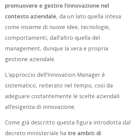
promuovere e gestire l’innovazione nel
contesto aziendale
, da un lato quella intesa
come insieme di nuove idee, tecnologie,
comportamenti, dall’altro quella del
management, dunque la vera e propria
gestione aziendale.
L’approccio dell’Innovation Manager è
sistematico, reiterato nel tempo, così da
adeguare costantemente le scelte aziendali
all’esigenza di innovazione.
Come già descritto questa figura introdotta dal
decreto ministeriale ha
tre ambiti di