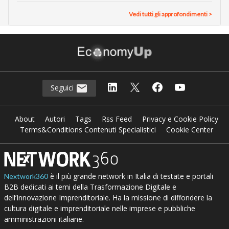
Vedi tutti gli approfondimenti >
Seguici
About
Autori
Tags
Rss Feed
Privacy e Cookie Policy
Terms&Conditions Contenuti Specialistici
Cookie Center
è il più grande network in Italia di testate e portali
Nextwork360
B2B dedicati ai temi della Trasformazione Digitale e
dell’Innovazione Imprenditoriale. Ha la missione di diffondere la
cultura digitale e imprenditoriale nelle imprese e pubbliche
amministrazioni italiane.