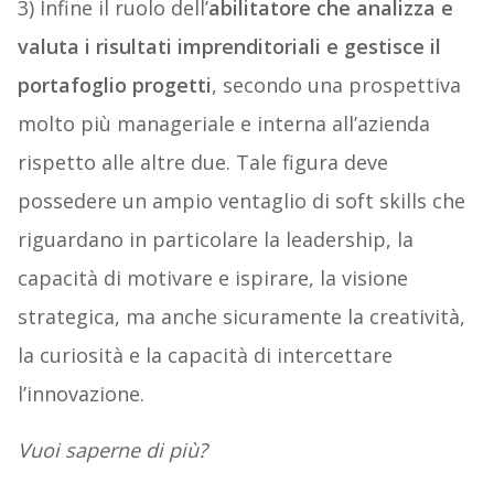
3) Infine il ruolo dell’
abilitatore che analizza e
valuta i risultati imprenditoriali e gestisce il
portafoglio progetti
, secondo una prospettiva
molto più manageriale e interna all’azienda
rispetto alle altre due. Tale figura deve
possedere un ampio ventaglio di soft skills che
riguardano in particolare la leadership, la
capacità di motivare e ispirare, la visione
strategica, ma anche sicuramente la creatività,
la curiosità e la capacità di intercettare
l’innovazione.
Vuoi saperne di più?