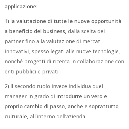
applicazione:
1)
la valutazione di tutte le nuove opportunità
a beneficio del business
, dalla scelta dei
partner fino alla valutazione di mercati
innovativi, spesso legati alle nuove tecnologie,
nonché progetti di ricerca in collaborazione con
enti pubblici e privati.
2) Il secondo ruolo invece individua quel
manager in grado di
introdurre un vero e
proprio cambio di passo, anche e soprattutto
culturale
, all’interno dell’azienda.