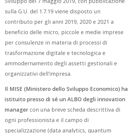
Sviluppo del 7 maggio 2019, con pubblicazione
sulla G.U. del 1.7.19 viene disposto un
contributo per gli anni 2019, 2020 e 2021 a
beneficio delle micro, piccole e medie imprese
per consulenze in materia di processi di
trasformazione digitale e tecnologica e
ammodernamento degli assetti gestionali e
organizzativi dell’impresa.
Il MISE (Ministero dello Sviluppo Economico) ha
istituito presso di sé un ALBO degli innovation
manager
con una breve scheda descrittiva di
ogni professionista e il campo di
specializzazione (data analytics, quantum