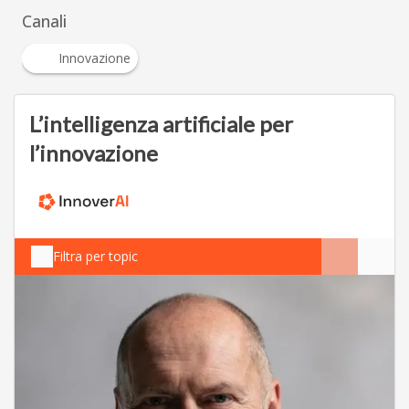
Canali
Innovazione
L’intelligenza artificiale per
l’innovazione
Filtra per topic