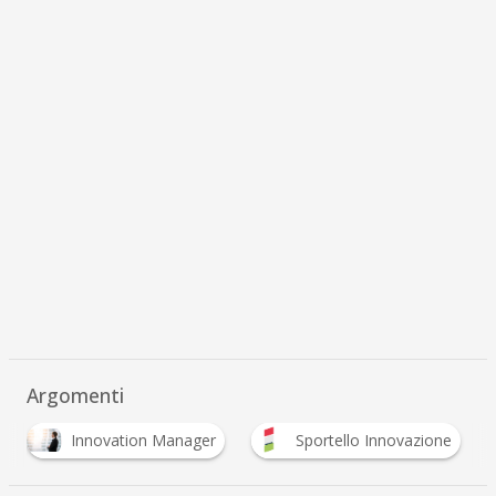
Argomenti
Innovation Manager
Sportello Innovazione