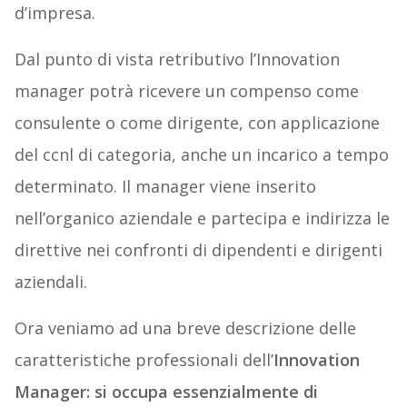
d’impresa.
Dal punto di vista retributivo l’Innovation
manager potrà ricevere un compenso come
consulente o come dirigente, con applicazione
del ccnl di categoria, anche un incarico a tempo
determinato. Il manager viene inserito
nell’organico aziendale e partecipa e indirizza le
direttive nei confronti di dipendenti e dirigenti
aziendali.
Ora veniamo ad una breve descrizione delle
caratteristiche professionali dell’
Innovation
Manager: si occupa essenzialmente di