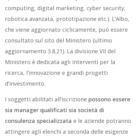
computing, digital marketing, cyber security,
robotica avanzata, prototipazione etc.). L’Albo,
che viene aggiornato ciclicamente, può essere
consultato sul sito del Ministero (ultimo
aggiornamento 3.8.21). La divisione VII del
Ministero è dedicata agli interventi per la
ricerca, l’innovazione e grandi progetti
d’investimento.
I soggetti abilitati all’iscrizione
possono essere
sia manager qualificati sia società di
consulenza specializzata
e le aziende potranno
attingere agli elenchi a seconda delle esigenze