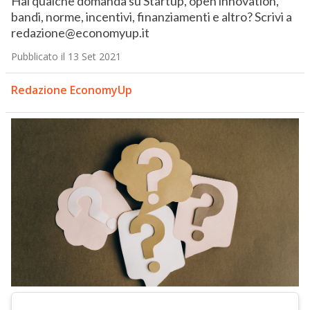
Hai qualche domanda su Startup, open innovation,
bandi, norme, incentivi, finanziamenti e altro? Scrivi a
redazione@economyup.it
Pubblicato il 13 Set 2021
Redazione EconomyUp