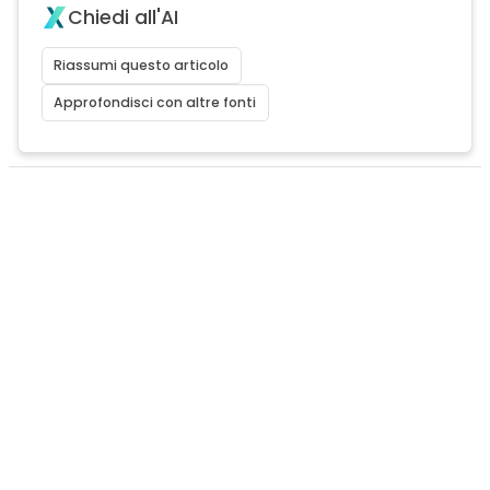
Chiedi all'AI
Riassumi questo articolo
Approfondisci con altre fonti