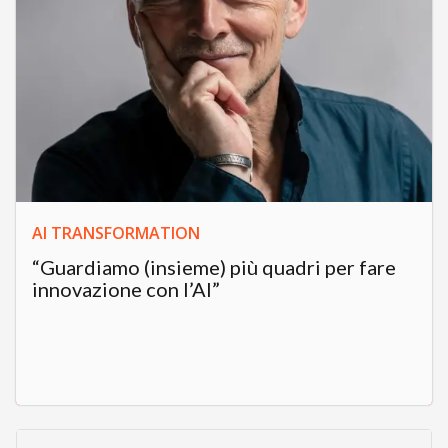
AI TRANSFORMATION
“Guardiamo (insieme) più quadri per fare
innovazione con l’AI”