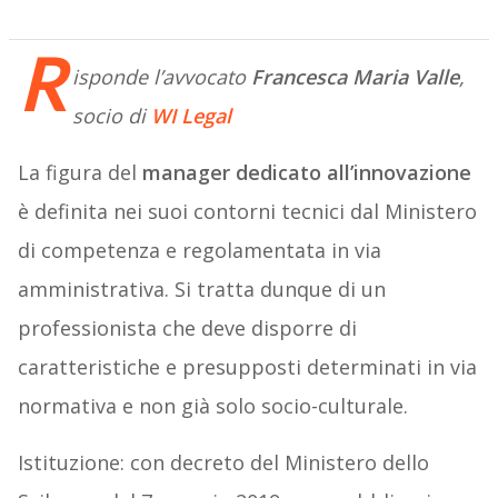
R
isponde l’avvocato
Francesca Maria Valle
,
socio di
WI Legal
La figura del
manager dedicato all’innovazione
è definita nei suoi contorni tecnici dal Ministero
di competenza e regolamentata in via
amministrativa. Si tratta dunque di un
professionista che deve disporre di
caratteristiche e presupposti determinati in via
normativa e non già solo socio-culturale.
Istituzione: con decreto del Ministero dello