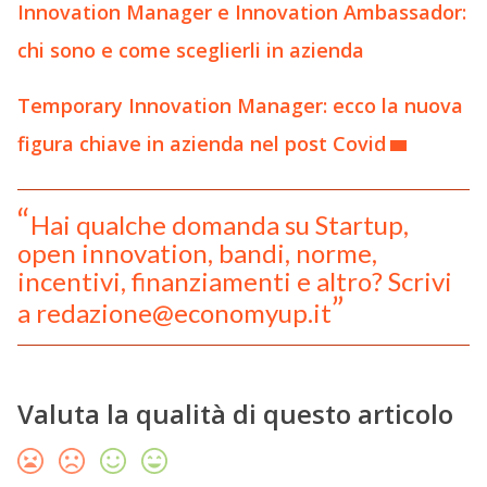
Innovation Manager e Innovation Ambassador:
chi sono e come sceglierli in azienda
Temporary Innovation Manager: ecco la nuova
figura chiave in azienda nel post Covid
Hai qualche domanda su Startup,
open innovation, bandi, norme,
incentivi, finanziamenti e altro? Scrivi
a redazione@economyup.it
Valuta la qualità di questo articolo