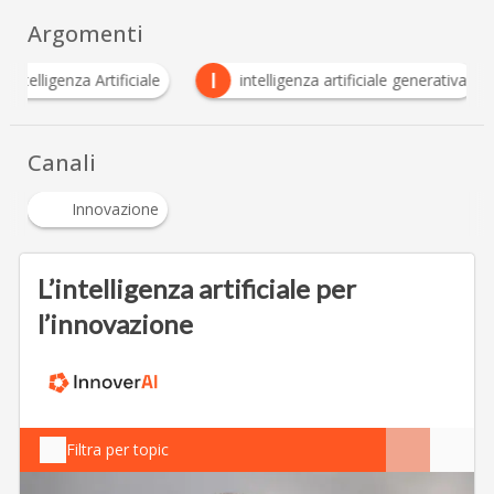
Argomenti
I
Intelligenza Artificiale
intelligenza artificiale gene
Canali
Innovazione
L’intelligenza artificiale per
l’innovazione
Filtra per topic