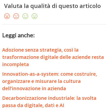
Valuta la qualità di questo articolo
Leggi anche:
Adozione senza strategia, così la
trasformazione digitale delle aziende resta
incompleta
Innovation-as-a-system: come costruire,
organizzare e misurare la cultura
dell’innovazione in azienda
Decarbonizzazione industriale: la svolta
passa da digitale, dati e AI