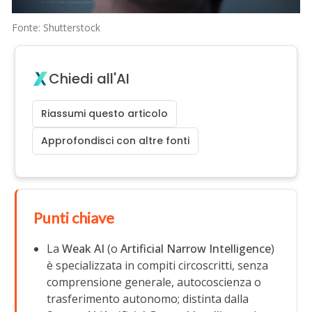
Fonte: Shutterstock
Chiedi all'AI
Riassumi questo articolo
Approfondisci con altre fonti
Punti chiave
La
Weak AI
(o
Artificial Narrow Intelligence
)
è specializzata in compiti circoscritti, senza
comprensione generale, autocoscienza o
trasferimento autonomo; distinta dalla