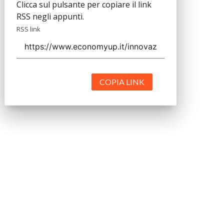
Clicca sul pulsante per copiare il link
RSS negli appunti.
RSS link
COPIA LINK