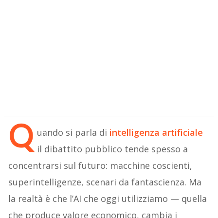
Q
uando si parla di
intelligenza artificiale
il dibattito pubblico tende spesso a
concentrarsi sul futuro: macchine coscienti,
superintelligenze, scenari da fantascienza. Ma
la realtà è che l’AI che oggi utilizziamo — quella
che produce valore economico, cambia i