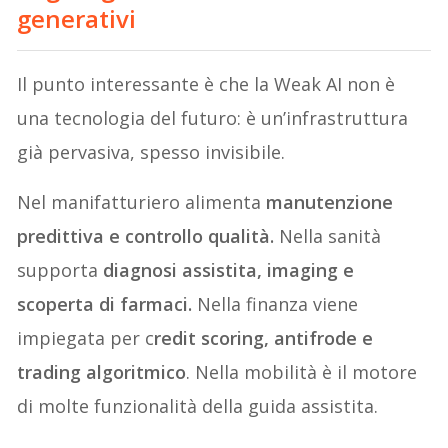
generativi
Il punto interessante è che la Weak AI non è
una tecnologia del futuro: è un’infrastruttura
già pervasiva, spesso invisibile.
Nel manifatturiero alimenta
manutenzione
predittiva e controllo qualità.
Nella sanità
supporta
diagnosi assistita, imaging e
scoperta di farmaci.
Nella finanza viene
impiegata per c
redit scoring, antifrode e
trading algoritmico
. Nella mobilità è il motore
di molte funzionalità della guida assistita.