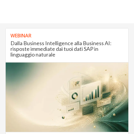
WEBINAR
Dalla Business Intelligence alla Business AI:
risposte immediate dai tuoi dati SAP in
linguaggio naturale