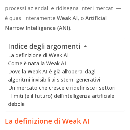
processi aziendali e ridisegna interi mercati —
è quasi interamente
Weak AI
, o
Artificial
Narrow Intelligence (ANI)
.
Indice degli argomenti
La definizione di Weak AI
Come è nata la Weak AI
Dove la Weak AI è già all’opera: dagli
algoritmi invisibili ai sistemi generativi
Un mercato che cresce e ridefinisce i settori
I limiti (e il futuro) dell’intelligenza artificiale
debole
La definizione di Weak AI