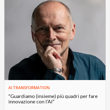
AI TRANSFORMATION
“Guardiamo (insieme) più quadri per fare
innovazione con l’AI”