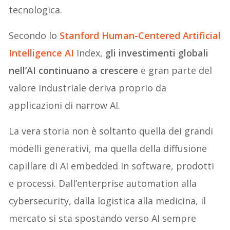
tecnologica.
Secondo lo
Stanford Human-Centered Artificial
Intelligence AI
Index,
gli investimenti globali
nell’AI continuano a crescere
e gran parte del
valore industriale deriva proprio da
applicazioni di narrow AI.
La vera storia non è soltanto quella dei grandi
modelli generativi, ma quella della diffusione
capillare di AI embedded in software, prodotti
e processi. Dall’enterprise automation alla
cybersecurity, dalla logistica alla medicina, il
mercato si sta spostando verso AI sempre