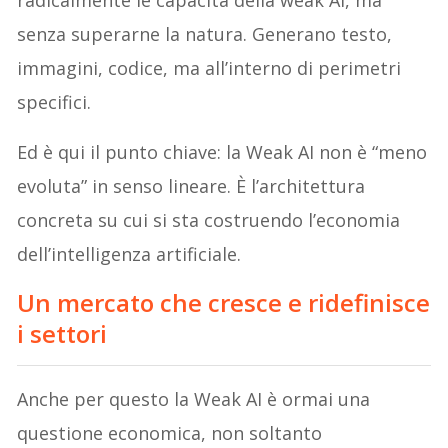
senza superarne la natura. Generano testo,
immagini, codice, ma all’interno di perimetri
specifici.
Ed è qui il punto chiave: la Weak AI non è “meno
evoluta” in senso lineare. È l’architettura
concreta su cui si sta costruendo l’economia
dell’intelligenza artificiale.
Un mercato che cresce e ridefinisce
i settori
Anche per questo la Weak AI è ormai una
questione economica, non soltanto