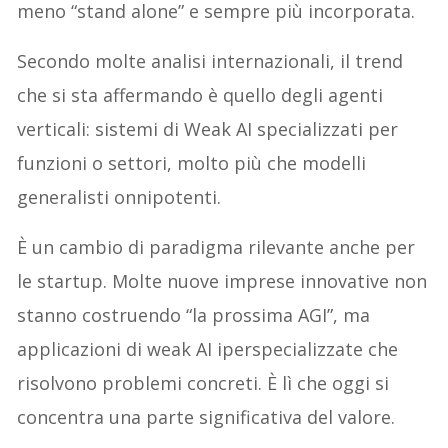
meno “stand alone” e sempre più incorporata.
Secondo molte analisi internazionali, il trend
che si sta affermando è quello degli agenti
verticali: sistemi di Weak AI specializzati per
funzioni o settori, molto più che modelli
generalisti onnipotenti.
È un cambio di paradigma rilevante anche per
le startup. Molte nuove imprese innovative non
stanno costruendo “la prossima AGI”, ma
applicazioni di weak AI iperspecializzate che
risolvono problemi concreti. È lì che oggi si
concentra una parte significativa del valore.