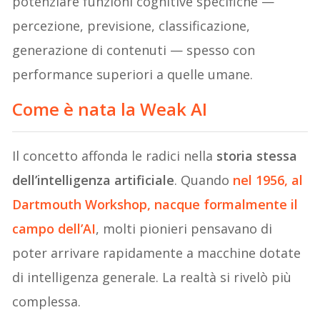
potenziare funzioni cognitive specifiche —
percezione, previsione, classificazione,
generazione di contenuti — spesso con
performance superiori a quelle umane.
Come è nata la Weak AI
Il concetto affonda le radici nella
storia stessa
dell’intelligenza artificiale
. Quando
nel 1956, al
Dartmouth Workshop, nacque formalmente il
campo dell’AI
, molti pionieri pensavano di
poter arrivare rapidamente a macchine dotate
di intelligenza generale. La realtà si rivelò più
complessa.