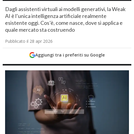
Dagli assistenti virtuali ai modelli generativi, la Weak
AI è l’unica intelligenza artificiale realmente
esistente oggi. Cos’è, come nasce, dove si applica e
quale mercato sta costruendo
Pubblicato il 28 apr 2026
Aggiungi tra i preferiti su Google