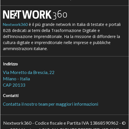
è il più grande network in Italia di testate e portali
Nextwork360
B2B dedicati ai temi della Trasformazione Digitale e
dell’Innovazione Imprenditoriale. Ha la missione di diffondere la
cultura digitale e imprenditoriale nelle imprese e pubbliche
amministrazioni italiane.
Indirizzo
Via Moretto da Brescia, 22
Milano - Italia
CAP 20133
Contatti
Contatta il nostro team per maggiori informazioni
Nextwork360 - Codice fiscale e Partita IVA 13868590962 - ©