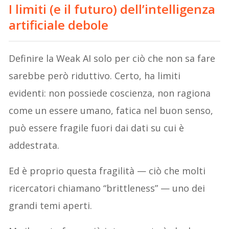
I limiti (e il futuro) dell’intelligenza
artificiale debole
Definire la Weak AI solo per ciò che non sa fare
sarebbe però riduttivo. Certo, ha limiti
evidenti: non possiede coscienza, non ragiona
come un essere umano, fatica nel buon senso,
può essere fragile fuori dai dati su cui è
addestrata.
Ed è proprio questa fragilità — ciò che molti
ricercatori chiamano “brittleness” — uno dei
grandi temi aperti.