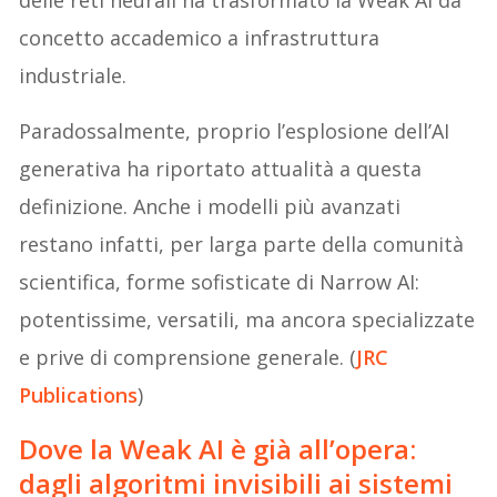
concetto accademico a infrastruttura
industriale.
Paradossalmente, proprio l’esplosione dell’AI
generativa ha riportato attualità a questa
definizione. Anche i modelli più avanzati
restano infatti, per larga parte della comunità
scientifica, forme sofisticate di Narrow AI:
potentissime, versatili, ma ancora specializzate
e prive di comprensione generale. (
JRC
Publications
)
Dove la Weak AI è già all’opera:
dagli algoritmi invisibili ai sistemi