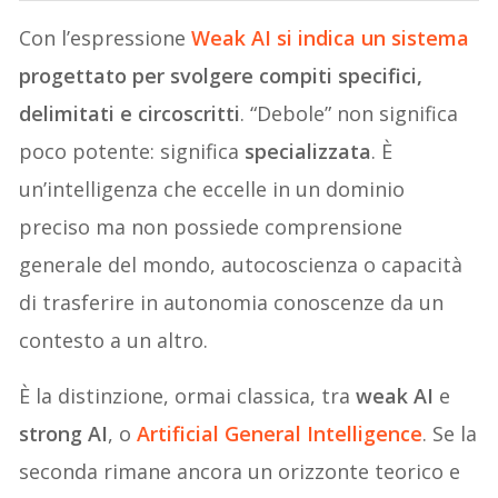
Con l’espressione
Weak AI si indica un sistema
progettato per svolgere compiti specifici,
delimitati e circoscritti
. “Debole” non significa
poco potente: significa
specializzata
. È
un’intelligenza che eccelle in un dominio
preciso ma non possiede comprensione
generale del mondo, autocoscienza o capacità
di trasferire in autonomia conoscenze da un
contesto a un altro.
È la distinzione, ormai classica, tra
weak AI
e
strong AI
, o
Artificial General Intelligence
. Se la
seconda rimane ancora un orizzonte teorico e