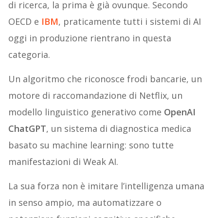
di ricerca, la prima è già ovunque. Secondo
OECD e
IBM
, praticamente tutti i sistemi di AI
oggi in produzione rientrano in questa
categoria.
Un algoritmo che riconosce frodi bancarie, un
motore di raccomandazione di Netflix, un
modello linguistico generativo come
OpenAI
ChatGPT
, un sistema di diagnostica medica
basato su machine learning: sono tutte
manifestazioni di Weak AI.
La sua forza non è imitare l’intelligenza umana
in senso ampio, ma automatizzare o