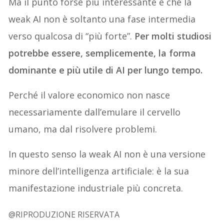
Ma il punto forse più interessante è che la
weak AI non è soltanto una fase intermedia
verso qualcosa di “più forte”.
Per molti studiosi
potrebbe essere, semplicemente, la forma
dominante e più utile di AI per lungo tempo.
Perché il valore economico non nasce
necessariamente dall’emulare il cervello
umano, ma dal risolvere problemi.
In questo senso la weak AI non è una versione
minore dell’intelligenza artificiale: è la sua
manifestazione industriale più concreta.
@RIPRODUZIONE RISERVATA