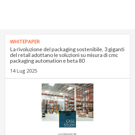
WHITEPAPER
La rivoluzione del packaging sostenibile. 3 giganti
del retail adottano le soluzioni su misura di cmc
packaging automation e beta 80
14 Lug 2025