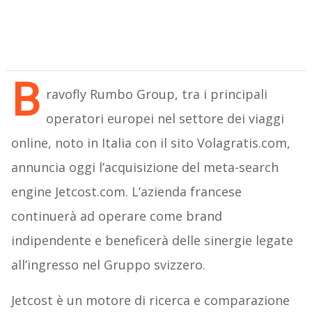
B
ravofly Rumbo Group, tra i principali
operatori europei nel settore dei viaggi
online, noto in Italia con il sito Volagratis.com,
annuncia oggi l’acquisizione del meta-search
engine Jetcost.com. L’azienda francese
continuerà ad operare come brand
indipendente e beneficerà delle sinergie legate
all’ingresso nel Gruppo svizzero.
Jetcost è un motore di ricerca e comparazione