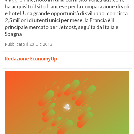
ha acquisito il sito francese per la comparazione di voli
e hotel. Una grande opportunità di sviluppo: con circa
2,5 milioni di utenti unici per mese, la Francia è il
principale mercato per Jetcost, seguita da Italia e
Spagna
Pubblicato il 20 Dic 2013
Redazione EconomyUp