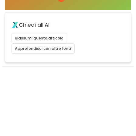
Chiedi all'AI
Riassumi questo articolo
Approfondisci con altre fonti