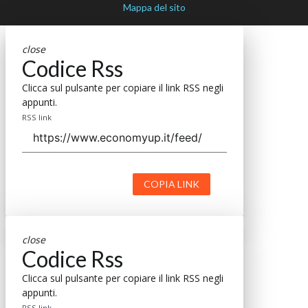
Mappa del sito
close
Codice Rss
Clicca sul pulsante per copiare il link RSS negli
appunti.
RSS link
COPIA LINK
close
Codice Rss
Clicca sul pulsante per copiare il link RSS negli
appunti.
RSS link