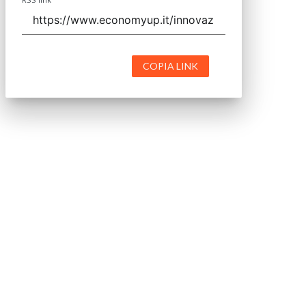
COPIA LINK