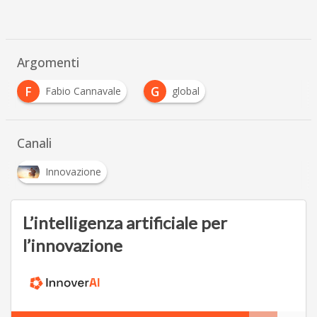
Argomenti
F
G
Fabio Cannavale
global
Canali
Innovazione
L’intelligenza artificiale per
l’innovazione