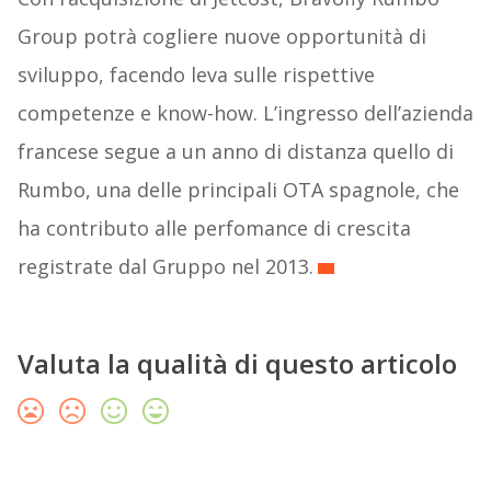
Group potrà cogliere nuove opportunità di
sviluppo, facendo leva sulle rispettive
competenze e know-how. L’ingresso dell’azienda
francese segue a un anno di distanza quello di
Rumbo, una delle principali OTA spagnole, che
ha contributo alle perfomance di crescita
registrate dal Gruppo nel 2013.
Valuta la qualità di questo articolo