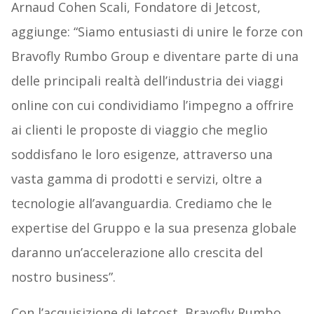
Arnaud Cohen Scali, Fondatore di Jetcost,
aggiunge: “Siamo entusiasti di unire le forze con
Bravofly Rumbo Group e diventare parte di una
delle principali realtà dell’industria dei viaggi
online con cui condividiamo l’impegno a offrire
ai clienti le proposte di viaggio che meglio
soddisfano le loro esigenze, attraverso una
vasta gamma di prodotti e servizi, oltre a
tecnologie all’avanguardia. Crediamo che le
expertise del Gruppo e la sua presenza globale
daranno un’accelerazione allo crescita del
nostro business”.
Con l’acquisizione di Jetcost, Bravofly Rumbo