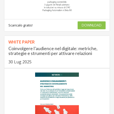
Scaricalo gratis!
DOWNLOAD
WHITE PAPER
Coinvolgere l’audience nel digitale: metriche,
strategie e strumenti per attivare relazioni
30 Lug 2025