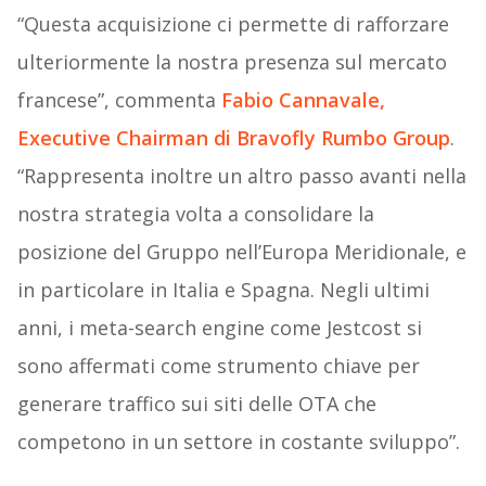
“Questa acquisizione ci permette di rafforzare
ulteriormente la nostra presenza sul mercato
francese”, commenta
Fabio Cannavale,
Executive Chairman di Bravofly Rumbo Group
.
“Rappresenta inoltre un altro passo avanti nella
nostra strategia volta a consolidare la
posizione del Gruppo nell’Europa Meridionale, e
in particolare in Italia e Spagna. Negli ultimi
anni, i meta-search engine come Jestcost si
sono affermati come strumento chiave per
generare traffico sui siti delle OTA che
competono in un settore in costante sviluppo”.