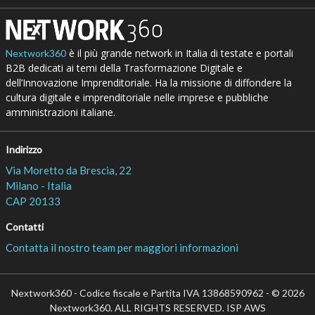
è il più grande network in Italia di testate e portali
Nextwork360
B2B dedicati ai temi della Trasformazione Digitale e
dell’Innovazione Imprenditoriale. Ha la missione di diffondere la
cultura digitale e imprenditoriale nelle imprese e pubbliche
amministrazioni italiane.
Indirizzo
Via Moretto da Brescia, 22
Milano - Italia
CAP 20133
Contatti
Contatta il nostro team per maggiori informazioni
Nextwork360 - Codice fiscale e Partita IVA 13868590962 - © 2026
Nextwork360. ALL RIGHTS RESERVED. ISP AWS