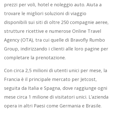
prezzi per voli, hotel e noleggio auto. Aiuta a
trovare le migliori soluzioni di viaggio
disponibili sui siti di oltre 250 compagnie aeree,
strutture ricettive e numerose Online Travel
Agency (OTA), tra cui quelle di Bravofly Rumbo
Group, indirizzando i clienti alle loro pagine per
completare la prenotazione.
Con circa 2,5 milioni di utenti unici per mese, la
Francia è il principale mercato per Jetcost,
seguita da Italia e Spagna, dove raggiunge ogni
mese circa 1 milione di visitatori unici. L’azienda
opera in altri Paesi come Germania e Brasile.