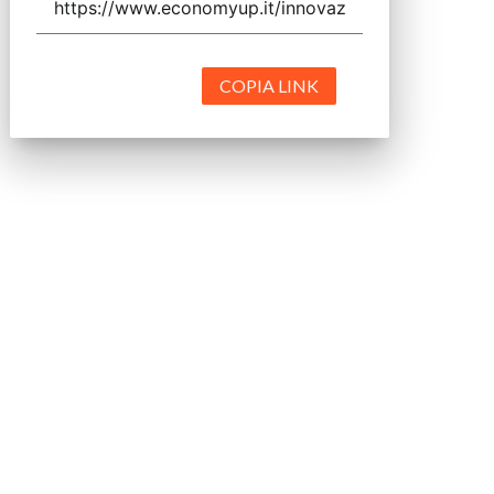
COPIA LINK