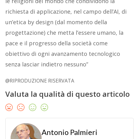
le religioni del mondo che condividono la
richiesta di applicazione, nel campo dell’AI, di
un’etica by design (dal momento della
progettazione) che metta l’essere umano, la
pace e il progresso della società come
obiettivo di ogni avanzamento tecnologico
senza lasciar indietro nessuno”
@RIPRODUZIONE RISERVATA
Valuta la qualità di questo articolo
Antonio Palmieri