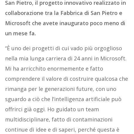
San Pietro, il progetto innovativo realizzato in
collaborazione tra la Fabbrica di San Pietro e
Microsoft che avete inaugurato poco meno di
un mese fa.
“È uno dei progetti di cui vado più orgoglioso
nella mia lunga carriera di 24 anni in Microsoft.
Mi ha arricchito enormemente e fatto
comprendere il valore di costruire qualcosa che
rimanga per le generazioni future, con uno
sguardo a ciò che l’intelligenza artificiale può
offrirci già oggi. Ho guidato un team
multidisciplinare, fatto di contaminazioni
continue di idee e di saperi, perché questa è