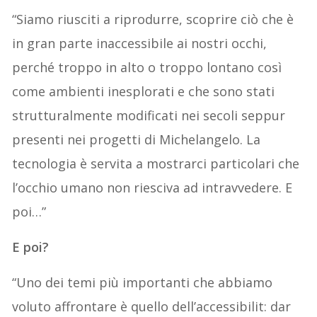
“Siamo riusciti a riprodurre, scoprire ciò che è
in gran parte inaccessibile ai nostri occhi,
perché troppo in alto o troppo lontano così
come ambienti inesplorati e che sono stati
strutturalmente modificati nei secoli seppur
presenti nei progetti di Michelangelo. La
tecnologia è servita a mostrarci particolari che
l’occhio umano non riesciva ad intravvedere. E
poi…”
E poi?
“Uno dei temi più importanti che abbiamo
voluto affrontare è quello dell’accessibilit: dar