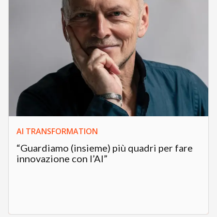
AI TRANSFORMATION
“Guardiamo (insieme) più quadri per fare
innovazione con l’AI”