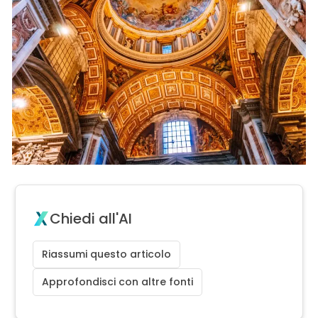
Chiedi all'AI
Riassumi questo articolo
Approfondisci con altre fonti