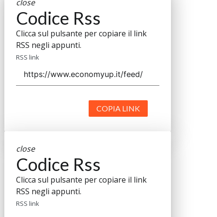
close
Codice Rss
Clicca sul pulsante per copiare il link
RSS negli appunti.
RSS link
COPIA LINK
close
Codice Rss
Clicca sul pulsante per copiare il link
RSS negli appunti.
RSS link