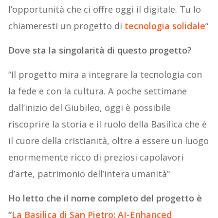
l’opportunità che ci offre oggi il digitale. Tu lo
chiameresti un progetto di
tecnologia solidale
“
Dove sta la singolarità di questo progetto?
“Il progetto mira a integrare la tecnologia con
la fede e con la cultura. A poche settimane
dall’inizio del Giubileo, oggi è possibile
riscoprire la storia e il ruolo della Basilica che è
il cuore della cristianità, oltre a essere un luogo
enormemente ricco di preziosi capolavori
d’arte, patrimonio dell’intera umanità”
Ho letto che il nome completo del progetto è
“
La Basilica di San Pietro: AI-Enhanced