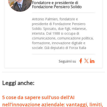
Fondatore e presidente di
Fondazione Pensiero Solido
Antonio Palmieri, fondatore e
presidente di Fondazione Pensiero
Solido. Sposato, due figli, milanese,
interista. Dal 1988 si occupa di
comunicazione, comunicazione politica,
formazione, innovazione digitale e
sociale. Già deputato di Forza Italia
Seguimi su
Leggi anche:
5 cose da sapere sull’uso dell’AI
nell’innovazione aziendale: vantaggi, limiti,