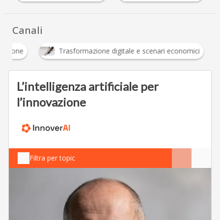
Canali
Innovazione
Trasformazione digitale e scenari 
L’intelligenza artificiale per
l’innovazione
Filtra per topic