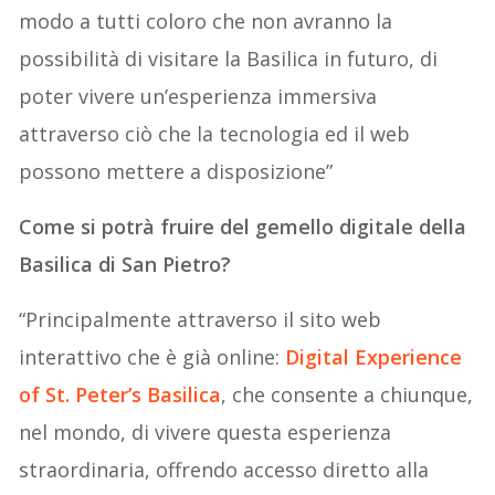
modo a tutti coloro che non avranno la
possibilità di visitare la Basilica in futuro, di
poter vivere un’esperienza immersiva
attraverso ciò che la tecnologia ed il web
possono mettere a disposizione”
Come si potrà fruire del gemello digitale della
Basilica di San Pietro?
“Principalmente attraverso il sito web
interattivo che è già online:
Digital Experience
of St. Peter’s Basilica
, che consente a chiunque,
nel mondo, di vivere questa esperienza
straordinaria, offrendo accesso diretto alla