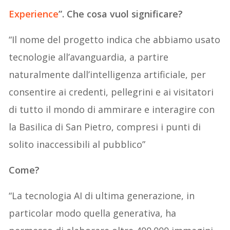
Experience
”. Che cosa vuol significare?
“Il nome del progetto indica che abbiamo usato
tecnologie all’avanguardia, a partire
naturalmente dall’intelligenza artificiale, per
consentire ai credenti, pellegrini e ai visitatori
di tutto il mondo di ammirare e interagire con
la Basilica di San Pietro, compresi i punti di
solito inaccessibili al pubblico”
Come?
“La tecnologia AI di ultima generazione, in
particolar modo quella generativa, ha