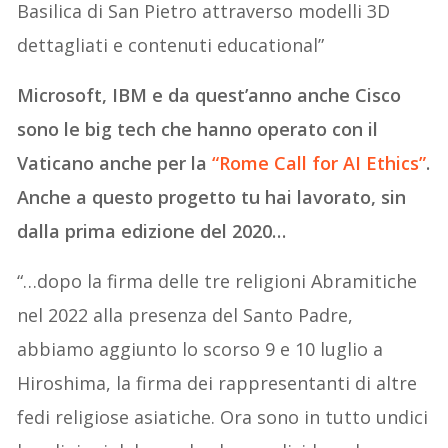
Basilica di San Pietro attraverso modelli 3D
dettagliati e contenuti educational”
Microsoft, IBM e da quest’anno anche Cisco
sono le big tech che hanno operato con il
Vaticano anche per la
“Rome Call for AI Ethics”
.
Anche a questo progetto tu hai lavorato, sin
dalla prima edizione del 2020…
“…dopo la firma delle tre religioni Abramitiche
nel 2022 alla presenza del Santo Padre,
abbiamo aggiunto lo scorso 9 e 10 luglio a
Hiroshima, la firma dei rappresentanti di altre
fedi religiose asiatiche. Ora sono in tutto undici