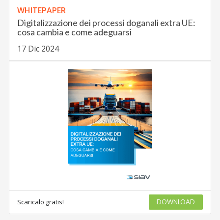
WHITEPAPER
Digitalizzazione dei processi doganali extra UE:
cosa cambia e come adeguarsi
17 Dic 2024
Scaricalo gratis!
DOWNLOAD