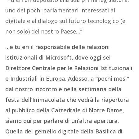
uno dei pochi parlamentari interessati al
digitale e al dialogo sul futuro tecnologico (e
non solo) del nostro Paese…”
…e tu eri il responsabile delle relazioni
istituzionali di Microsoft, dove oggi sei
Direttore Centrale per le Relazioni Istituzionali
e Industriali in Europa. Adesso, a “pochi mesi”
dal nostro incontro e nella settimana della
festa dell’Immacolata che vedrà la riapertura
al pubblico della Cattedrale di Notre Dame,
siamo qui per parlare di un’altra apertura.
Quella del gemello digitale della Basilica di