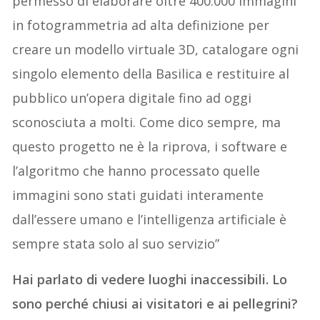
permesso di elaborare oltre 400.000 immagini
in fotogrammetria ad alta definizione per
creare un modello virtuale 3D, catalogare ogni
singolo elemento della Basilica e restituire al
pubblico un’opera digitale fino ad oggi
sconosciuta a molti. Come dico sempre, ma
questo progetto ne è la riprova, i software e
l’algoritmo che hanno processato quelle
immagini sono stati guidati interamente
dall’essere umano e l’intelligenza artificiale è
sempre stata solo al suo servizio”
Hai parlato di vedere luoghi inaccessibili. Lo
sono perché chiusi ai visitatori e ai pellegrini?