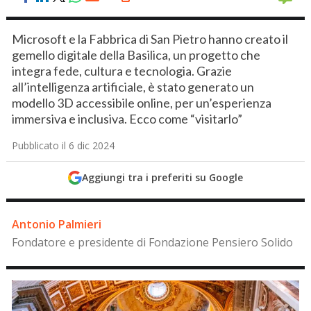
Microsoft e la Fabbrica di San Pietro hanno creato il
gemello digitale della Basilica, un progetto che
integra fede, cultura e tecnologia. Grazie
all’intelligenza artificiale, è stato generato un
modello 3D accessibile online, per un’esperienza
immersiva e inclusiva. Ecco come “visitarlo”
Pubblicato il 6 dic 2024
Aggiungi tra i preferiti su Google
Antonio Palmieri
Fondatore e presidente di Fondazione Pensiero Solido