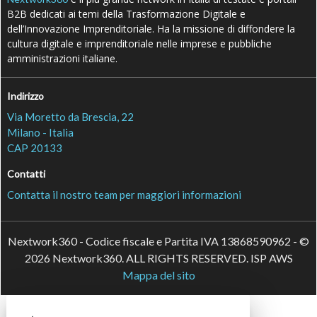
B2B dedicati ai temi della Trasformazione Digitale e
dell’Innovazione Imprenditoriale. Ha la missione di diffondere la
cultura digitale e imprenditoriale nelle imprese e pubbliche
amministrazioni italiane.
Indirizzo
Via Moretto da Brescia, 22
Milano - Italia
CAP 20133
Contatti
Contatta il nostro team per maggiori informazioni
Nextwork360 - Codice fiscale e Partita IVA 13868590962 - ©
2026 Nextwork360. ALL RIGHTS RESERVED. ISP AWS
Mappa del sito