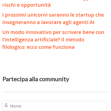
rischi e opportunità
I prossimi unicorni saranno le startup che
insegneranno a lavorare agli agenti AI
Un modo innovativo per scrivere bene con
l’intelligenza artificiale? Il metodo
filologico: ecco come funziona
Partecipa alla community
N