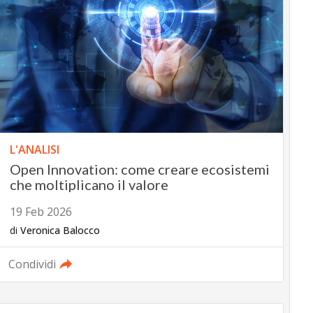
L'ANALISI
Open Innovation: come creare ecosistemi
che moltiplicano il valore
19 Feb 2026
di
Veronica Balocco
Condividi