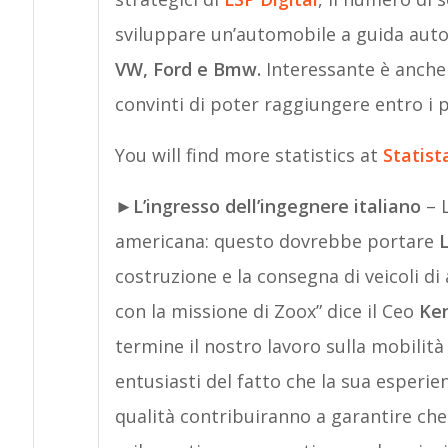
sviluppare un’automobile a guida auto
VW, Ford e Bmw.
Interessante è anche 
convinti di poter raggiungere entro i 
You will find more statistics at
Statist
►
L’ingresso dell’ingegnere italiano
– L
americana: questo dovrebbe portare
costruzione e la consegna di veicoli di
con la missione di Zoox” dice il Ceo
Ken
termine il nostro lavoro sulla mobil
entusiasti del fatto che la sua esperie
qualità contribuiranno a garantire che 