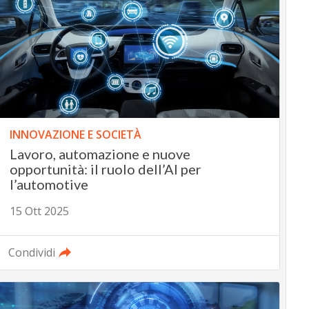
INNOVAZIONE E SOCIETÀ
Lavoro, automazione e nuove
opportunità: il ruolo dell’AI per
l’automotive
15 Ott 2025
Condividi