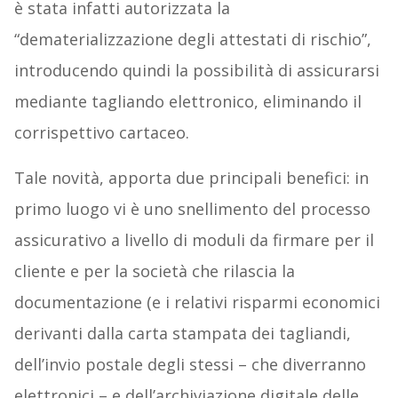
è stata infatti autorizzata la
“dematerializzazione degli attestati di rischio”,
introducendo quindi la possibilità di assicurarsi
mediante tagliando elettronico, eliminando il
corrispettivo cartaceo.
Tale novità, apporta due principali benefici: in
primo luogo vi è uno snellimento del processo
assicurativo a livello di moduli da firmare per il
cliente e per la società che rilascia la
documentazione (e i relativi risparmi economici
derivanti dalla carta stampata dei tagliandi,
dell’invio postale degli stessi – che diverranno
elettronici – e dell’archiviazione digitale delle