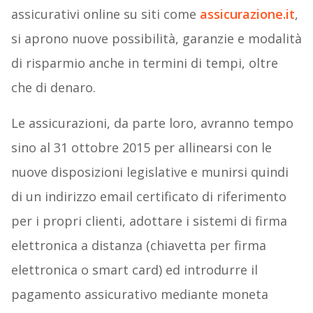
assicurativi online su siti come
assicurazione.it
,
si aprono nuove possibilità, garanzie e modalità
di risparmio anche in termini di tempi, oltre
che di denaro.
Le assicurazioni, da parte loro, avranno tempo
sino al 31 ottobre 2015 per allinearsi con le
nuove disposizioni legislative e munirsi quindi
di un indirizzo email certificato di riferimento
per i propri clienti, adottare i sistemi di firma
elettronica a distanza (chiavetta per firma
elettronica o smart card) ed introdurre il
pagamento assicurativo mediante moneta