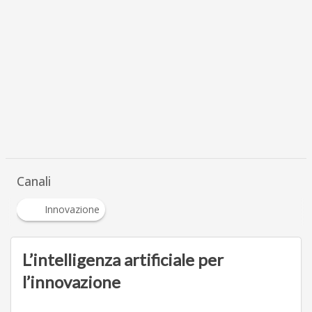
Canali
Innovazione
L’intelligenza artificiale per
l’innovazione