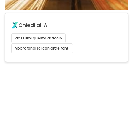
Chiedi all'AI
Riassumi questo articolo
Approfondisci con altre fonti