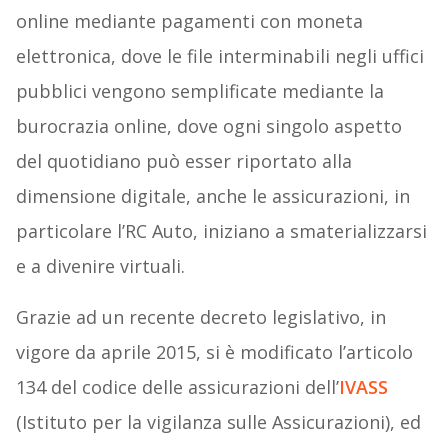
online mediante pagamenti con moneta
elettronica, dove le file interminabili negli uffici
pubblici vengono semplificate mediante la
burocrazia online, dove ogni singolo aspetto
del quotidiano può esser riportato alla
dimensione digitale, anche le assicurazioni, in
particolare l’RC Auto, iniziano a smaterializzarsi
e a divenire virtuali.
Grazie ad un recente decreto legislativo, in
vigore da aprile 2015, si è modificato l’articolo
134 del codice delle assicurazioni dell’
IVASS
(Istituto per la vigilanza sulle Assicurazioni), ed