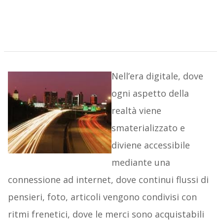
Nell’era digitale, dove
ogni aspetto della
realtà viene
smaterializzato e
diviene accessibile
mediante una
connessione ad internet, dove continui flussi di
pensieri, foto, articoli vengono condivisi con
ritmi frenetici, dove le merci sono acquistabili