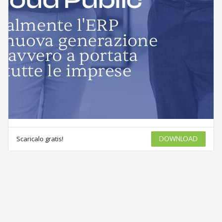
Scaricalo gratis!
DOWNLOAD