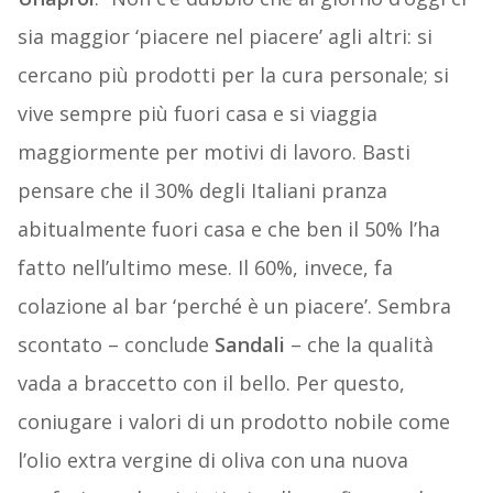
sia maggior ‘piacere nel piacere’ agli altri: si
cercano più prodotti per la cura personale; si
vive sempre più fuori casa e si viaggia
maggiormente per motivi di lavoro. Basti
pensare che il 30% degli Italiani pranza
abitualmente fuori casa e che ben il 50% l’ha
fatto nell’ultimo mese. Il 60%, invece, fa
colazione al bar ‘perché è un piacere’. Sembra
scontato – conclude
Sandali
– che la qualità
vada a braccetto con il bello. Per questo,
coniugare i valori di un prodotto nobile come
l’olio extra vergine di oliva con una nuova