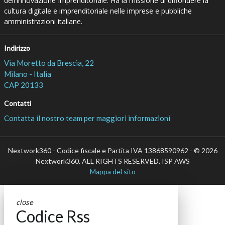
dell’Innovazione Imprenditoriale. Ha la missione di diffondere la
cultura digitale e imprenditoriale nelle imprese e pubbliche
amministrazioni italiane.
Indirizzo
Via Moretto da Brescia, 22
Milano - Italia
CAP 20133
Contatti
Contatta il nostro team per maggiori informazioni
Nextwork360 - Codice fiscale e Partita IVA 13868590962 - © 2026
Nextwork360. ALL RIGHTS RESERVED. ISP AWS
Mappa del sito
close
Codice Rss