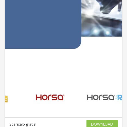
Scaricalo gratis!
DOWNLOAD