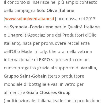
Il concorso si inserisce nel più ampio contesto
della campagna
Solo Olive Italiane
[
www.solooliveitaliane.it
] promossa nel 2013
da
Symbola–Fondazione per le Qualità Italiane
e
Unaprol
(l’Associazione dei Produttori d’Olio
Italiano), nata per promuovere l’eccellenza
dell’Olio Made in Italy. Che ora, nella vetrina
internazionale di
EXPO
si presenta con un
nuovo progetto grazie al supporto di
Verallia,
Gruppo Saint-Gobain
(terzo produttore
mondiale di bottiglie e vasi in vetro per
alimenti) e
Guala Closures Group
(multinazionale italiana leader nella produzione