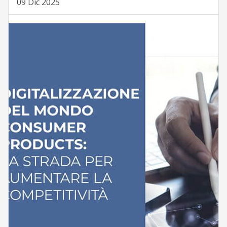
09 Dic 2025