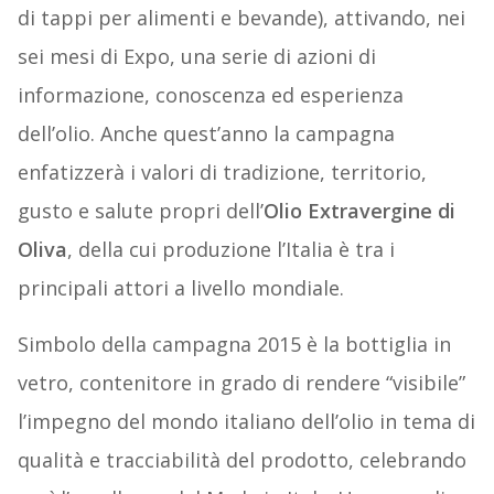
di tappi per alimenti e bevande), attivando, nei
sei mesi di Expo, una serie di azioni di
informazione, conoscenza ed esperienza
dell’olio. Anche quest’anno la campagna
enfatizzerà i valori di tradizione, territorio,
gusto e salute propri dell’
Olio Extravergine di
Oliva
, della cui produzione l’Italia è tra i
principali attori a livello mondiale.
Simbolo della campagna 2015 è la bottiglia in
vetro, contenitore in grado di rendere “visibile”
l’impegno del mondo italiano dell’olio in tema di
qualità e tracciabilità del prodotto, celebrando