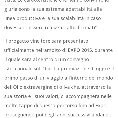
giuria sono la sua estrema adattabilità alla
linea produttiva e la sua scalabilità in caso
dovessero essere realizzati altri formati”.
Il progetto vincitore sarà presentato
ufficialmente nell’ambito di
EXPO 2015
, durante
il quale sarà al centro di un convegno
Istituzionale sull’Olio. La premiazione di oggi è il
primo passo di un viaggio all’interno del mondo
dell’Olio extravergine di oliva che, attraverso la
sua storia e i suoi valori, ci accompagnerà nelle
molte tappe di questo percorso fino ad Expo,
proseguendo poi negli anni successivi andando