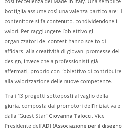
così l’eccellenza del Made in Italy. Una semplice
bottiglia assume così una valenza particolare: il
contenitore si fa contenuto, condividendone i
valori. Per raggiungere l’obiettivo gli
organizzatori del contest hanno scelto di
affidarsi alla creatività di giovani promesse del
design, invece che a professionisti già
affermati, proprio con l’obiettivo di contribuire
alla valorizzazione delle nuove competenze.
Tra i 13 progetti sottoposti al vaglio della
giuria, composta dai promotori dell’iniziativa e
dalla “Guest Star”
Giovanna Talocci
, Vice
Presidente dell’
ADI (Associazione per il disegno