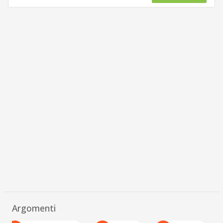
Argomenti