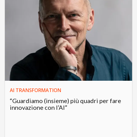
AI TRANSFORMATION
“Guardiamo (insieme) più quadri per fare
innovazione con l’AI”