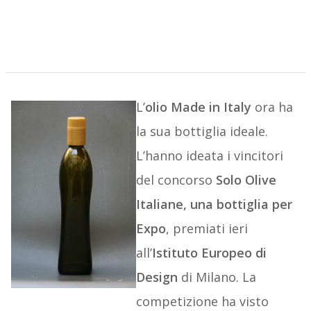
L’
olio Made in Italy
ora ha
la sua bottiglia ideale.
L’hanno ideata i vincitori
del concorso
Solo Olive
Italiane, una bottiglia per
Expo
, premiati ieri
all’
Istituto Europeo di
Design
di Milano. La
competizione ha visto