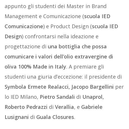
appunto gli studenti dei Master in Brand
Management e Comunicazione (
scuola IED
Comunicazione
) e Product Design (
scuola IED
Design
) confrontarsi nella ideazione e
progettazione di
una bottiglia che possa
comunicare i valori dell’olio extravergine di
oliva 100% Made in Italy
. A premiare gli
studenti una giuria d’eccezione: il presidente di
Symbola Ermete Realacci, Jacopo Bargellini
per
lo IED Milano,
Pietro Sandali
di
Unaprol,
Roberto Pedrazzi
di
Verallia
, e
Gabriele
Lusignani
di
Guala Closures
.