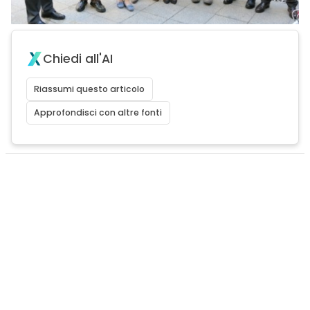
Chiedi all'AI
Riassumi questo articolo
Approfondisci con altre fonti