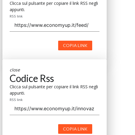
Clicca sul pulsante per copiare il link RSS negli
appunti.
RSS link
COPIA LINK
close
Codice Rss
Clicca sul pulsante per copiare il link RSS negli
appunti.
RSS link
COPIA LINK