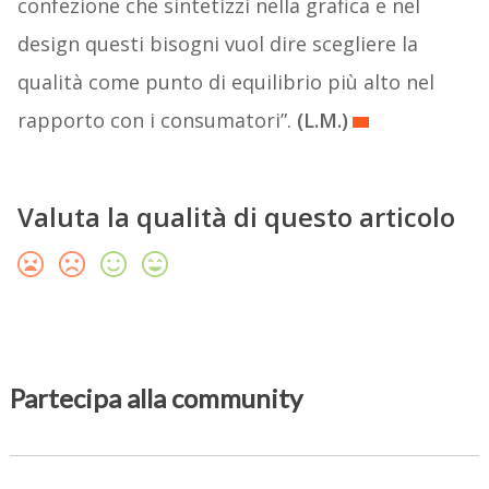
confezione che sintetizzi nella grafica e nel
design questi bisogni vuol dire scegliere la
qualità come punto di equilibrio più alto nel
rapporto con i consumatori”.
(L.M.)
Valuta la qualità di questo articolo
Partecipa alla community