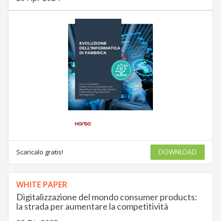
Scaricalo gratis!
DOWNLOAD
WHITE PAPER
Digitalizzazione del mondo consumer products:
la strada per aumentare la competitività