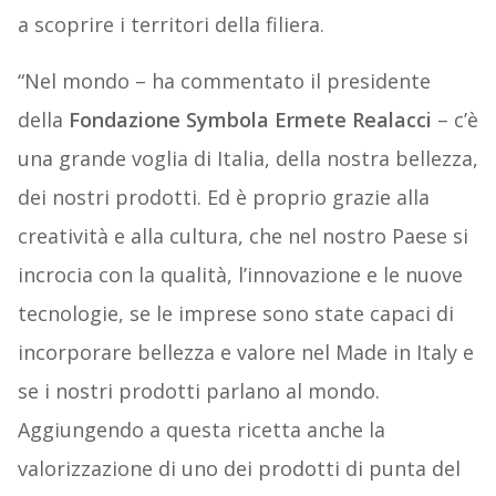
a scoprire i territori della filiera.
“Nel mondo – ha commentato il presidente
della
Fondazione Symbola Ermete Realacci
– c’è
una grande voglia di Italia, della nostra bellezza,
dei nostri prodotti. Ed è proprio grazie alla
creatività e alla cultura, che nel nostro Paese si
incrocia con la qualità, l’innovazione e le nuove
tecnologie, se le imprese sono state capaci di
incorporare bellezza e valore nel Made in Italy e
se i nostri prodotti parlano al mondo.
Aggiungendo a questa ricetta anche la
valorizzazione di uno dei prodotti di punta del