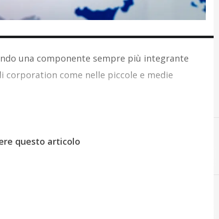
entando una componente sempre più integrante
ndi corporation come nelle piccole e medie
ere questo articolo