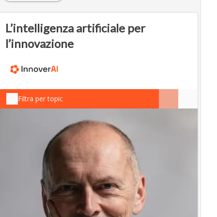
L’intelligenza artificiale per
l’innovazione
Filtra per topic