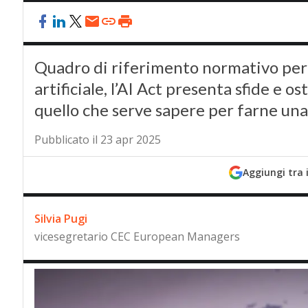
Quadro di riferimento normativo per l
artificiale, l’AI Act presenta sfide e o
quello che serve sapere per farne una
Pubblicato il 23 apr 2025
Aggiungi tra 
Silvia Pugi
vicesegretario CEC European Managers