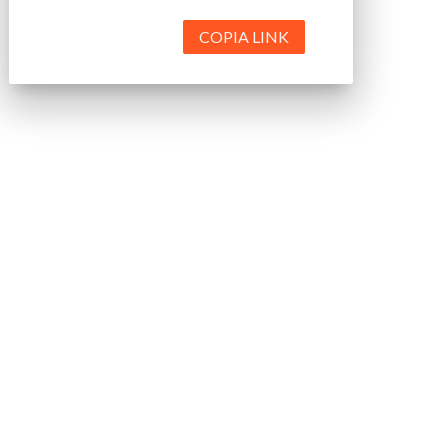
COPIA LINK