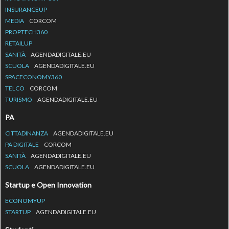
INSURANCEUP
MEDIA
CORCOM
PROPTECH360
RETAILUP
SANITÀ
AGENDADIGITALE.EU
SCUOLA
AGENDADIGITALE.EU
SPACECONOMY360
TELCO
CORCOM
TURISMO
AGENDADIGITALE.EU
PA
CITTADINANZA
AGENDADIGITALE.EU
PA DIGITALE
CORCOM
SANITÀ
AGENDADIGITALE.EU
SCUOLA
AGENDADIGITALE.EU
Startup e Open Innovation
ECONOMYUP
STARTUP
AGENDADIGITALE.EU