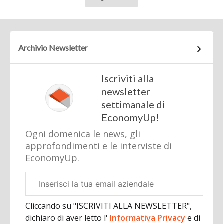
Archivio Newsletter
Iscriviti alla
newsletter
settimanale di
EconomyUp!
Ogni domenica le news, gli
approfondimenti e le interviste di
EconomyUp.
Email
aziendale
Cliccando su "ISCRIVITI ALLA NEWSLETTER",
dichiaro di aver letto l'
Informativa Privacy
e di