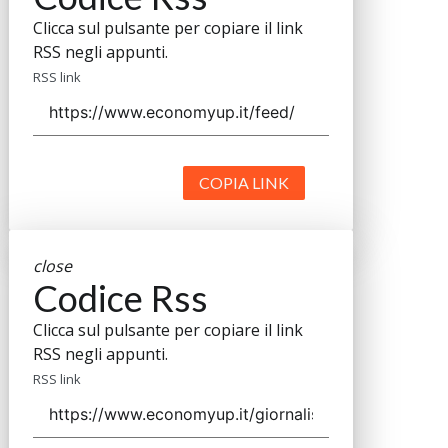
Clicca sul pulsante per copiare il link
RSS negli appunti.
RSS link
COPIA LINK
close
Codice Rss
Clicca sul pulsante per copiare il link
RSS negli appunti.
RSS link