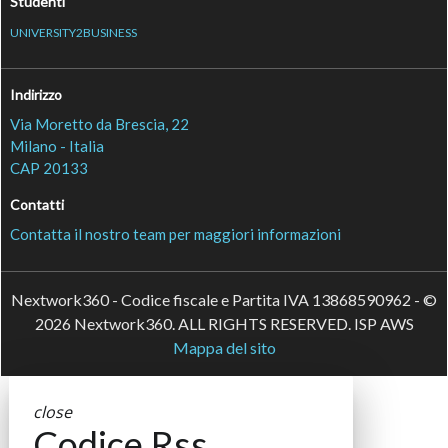
Studenti
UNIVERSITY2BUSINESS
Indirizzo
Via Moretto da Brescia, 22
Milano - Italia
CAP 20133
Contatti
Contatta il nostro team per maggiori informazioni
Nextwork360 - Codice fiscale e Partita IVA 13868590962 - ©
2026 Nextwork360. ALL RIGHTS RESERVED. ISP AWS
Mappa del sito
close
Codice Rss