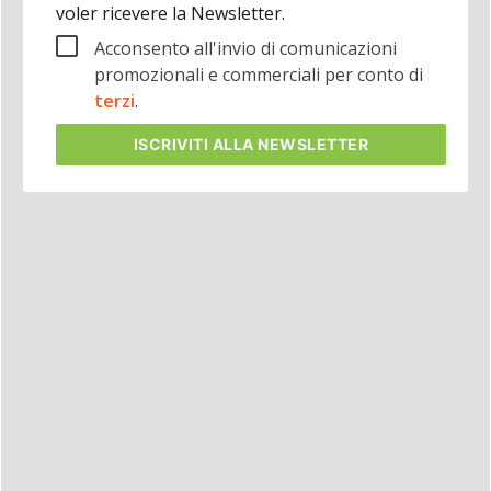
voler ricevere la Newsletter.
Acconsento all'invio di comunicazioni
promozionali e commerciali per conto di
terzi
.
ISCRIVITI
ALLA NEWSLETTER