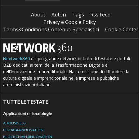
About
Autori
Tags
Rss Feed
Privacy e Cookie Policy
Terms&Conditions Contenuti Specialistici
Cookie Center
è il più grande network in Italia di testate e portali
Nextwork360
B2B dedicati ai temi della Trasformazione Digitale e
dell’Innovazione Imprenditoriale. Ha la missione di diffondere la
cultura digitale e imprenditoriale nelle imprese e pubbliche
amministrazioni italiane.
TUTTE LE TESTATE
Applicazioni e Tecnologie
AI4BUSINESS
BIGDATA4INNOVATION
BLOCKCHAIN4INNOVATION