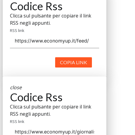
Codice Rss
Clicca sul pulsante per copiare il link
RSS negli appunti.
RSS link
COPIA LINK
close
Codice Rss
Clicca sul pulsante per copiare il link
RSS negli appunti.
RSS link