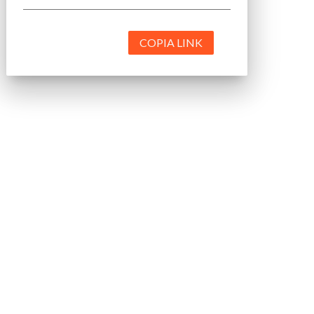
COPIA LINK