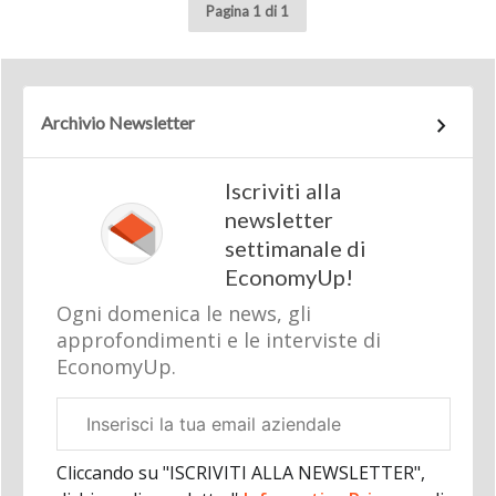
Pagina 1 di 1
Archivio Newsletter
Iscriviti alla
newsletter
settimanale di
EconomyUp!
Ogni domenica le news, gli
approfondimenti e le interviste di
EconomyUp.
Email
aziendale
Cliccando su "ISCRIVITI ALLA NEWSLETTER",