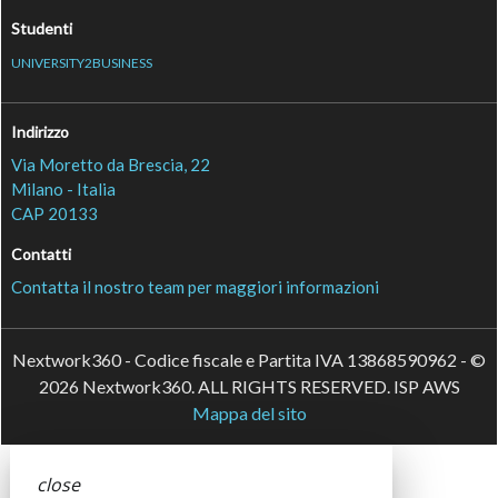
Studenti
UNIVERSITY2BUSINESS
Indirizzo
Via Moretto da Brescia, 22
Milano - Italia
CAP 20133
Contatti
Contatta il nostro team per maggiori informazioni
Nextwork360 - Codice fiscale e Partita IVA 13868590962 - ©
2026 Nextwork360. ALL RIGHTS RESERVED. ISP AWS
Mappa del sito
close