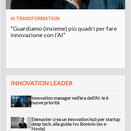
AI TRANSFORMATION
“Guardiamo (insieme) più quadri per fare
innovazione con l’AI”
INNOVATION LEADER
Innovation manager nell’era dell’AI: le 6
nuove priorità
Elemaster crea un innovation hub per startup
deep tech, alla guida Ivo Boniolo (ex e-
Novia)