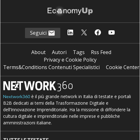
Seguici
About
Autori
Tags
Rss Feed
Privacy e Cookie Policy
Terms&Conditions Contenuti Specialistici
Cookie Center
è il più grande network in Italia di testate e portali
Nextwork360
B2B dedicati ai temi della Trasformazione Digitale e
dell’Innovazione Imprenditoriale. Ha la missione di diffondere la
cultura digitale e imprenditoriale nelle imprese e pubbliche
amministrazioni italiane.
TUTTE LE TESTATE