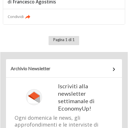
di
Francesco Agostinis
Condividi
Pagina 1 di 1
Archivio Newsletter
Iscriviti alla
newsletter
settimanale di
EconomyUp!
Ogni domenica le news, gli
approfondimenti e le interviste di