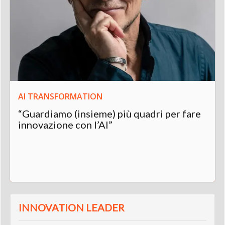
AI TRANSFORMATION
“Guardiamo (insieme) più quadri per fare
innovazione con l’AI”
INNOVATION LEADER