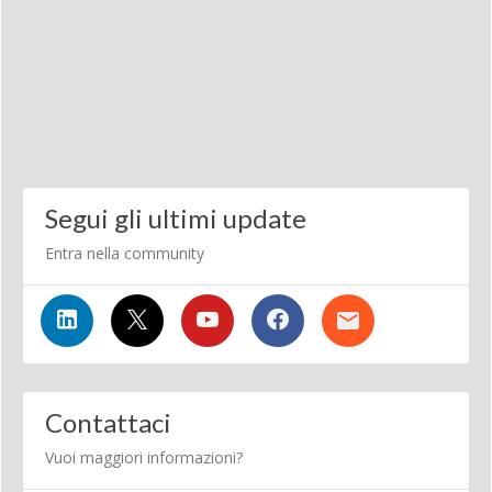
Segui gli ultimi update
Entra nella community
Contattaci
Vuoi maggiori informazioni?