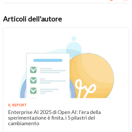
Articoli dell'autore
IL REPORT
Enterprise AI 2025 di Open AI: l’era della
sperimentazione è finita, i 5 pilastri del
cambiamento