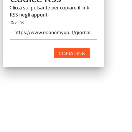
Clicca sul pulsante per copiare il link
RSS negli appunti.
RSS link
COPIA LINK