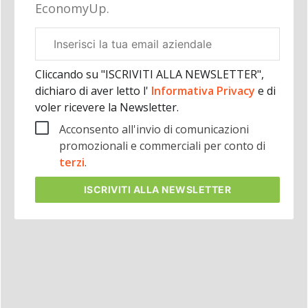
EconomyUp.
Email
aziendale
Cliccando su "ISCRIVITI ALLA NEWSLETTER",
dichiaro di aver letto l'
Informativa Privacy
e di
voler ricevere la Newsletter.
Acconsento all'invio di comunicazioni
promozionali e commerciali per conto di
terzi
.
ISCRIVITI
ALLA NEWSLETTER