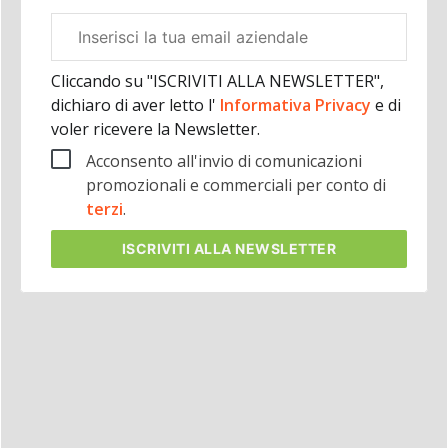
Email
aziendale
Cliccando su "ISCRIVITI ALLA NEWSLETTER",
dichiaro di aver letto l'
Informativa Privacy
e di
voler ricevere la Newsletter.
Acconsento all'invio di comunicazioni
promozionali e commerciali per conto di
terzi
.
ISCRIVITI
ALLA NEWSLETTER