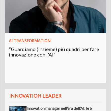
AI TRANSFORMATION
“Guardiamo (insieme) più quadri per fare
innovazione con l’AI”
INNOVATION LEADER
Innovation manager nell’era dell’AI: le 6