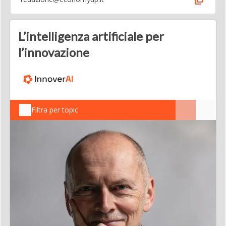
L’intelligenza artificiale per
l’innovazione
Filtra per topic