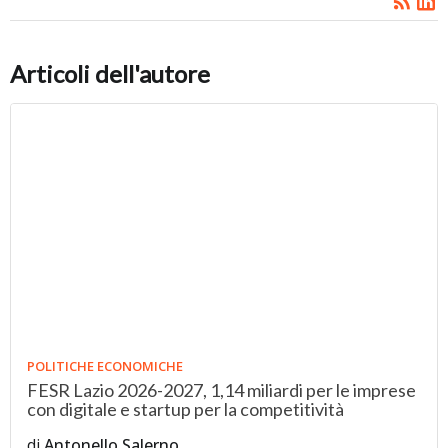
Articoli dell'autore
POLITICHE ECONOMICHE
FESR Lazio 2026-2027, 1,14 miliardi per le imprese
con digitale e startup per la competitività
di
Antonello Salerno