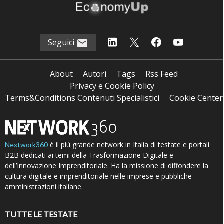
Seguici
About
Autori
Tags
Rss Feed
Privacy e Cookie Policy
Terms&Conditions Contenuti Specialistici
Cookie Center
è il più grande network in Italia di testate e portali
Nextwork360
B2B dedicati ai temi della Trasformazione Digitale e
dell’Innovazione Imprenditoriale. Ha la missione di diffondere la
cultura digitale e imprenditoriale nelle imprese e pubbliche
amministrazioni italiane.
TUTTE LE TESTATE