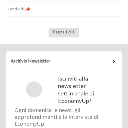
Condividi
Pagina 1 di 1
Archivio Newsletter
Iscriviti alla
newsletter
settimanale di
EconomyUp!
Ogni domenica le news, gli
approfondimenti e le interviste di
EconomyUp.