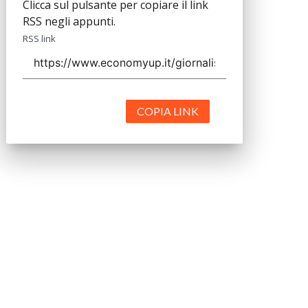
Clicca sul pulsante per copiare il link
RSS negli appunti.
RSS link
COPIA LINK