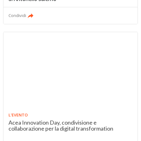
Condividi
L'EVENTO
Acea Innovation Day, condivisione e
collaborazione per la digital transformation