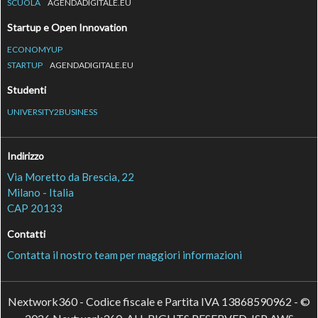
SCUOLA
AGENDADIGITALE.EU
Startup e Open Innovation
ECONOMYUP
STARTUP
AGENDADIGITALE.EU
Studenti
UNIVERSITY2BUSINESS
Indirizzo
Via Moretto da Brescia, 22
Milano - Italia
CAP 20133
Contatti
Contatta il nostro team per maggiori informazioni
Nextwork360 - Codice fiscale e Partita IVA 13868590962 - ©