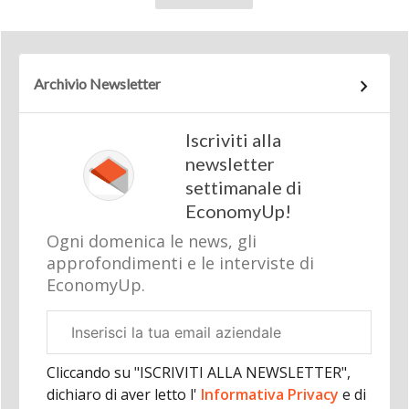
Archivio Newsletter
Iscriviti alla
newsletter
settimanale di
EconomyUp!
Ogni domenica le news, gli
approfondimenti e le interviste di
EconomyUp.
Email
aziendale
Cliccando su "ISCRIVITI ALLA NEWSLETTER",
dichiaro di aver letto l'
Informativa Privacy
e di