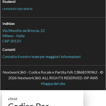
Studenti
UNIVERSITY2BUSINESS
Indirizzo
Via Moretto da Brescia, 22
Milano - Italia
CAP 20133
Contatti
Contatta il nostro team per maggiori informazioni
Nextwork360 - Codice fiscale e Partita IVA 13868590962 - ©
2026 Nextwork360. ALL RIGHTS RESERVED. ISP AWS
Mappa del sito
close