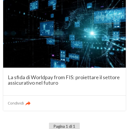
La sfida di Worldpay from FIS: proiettare il settore
assicurativo nel futuro
Condividi
Pagina 1 di 1