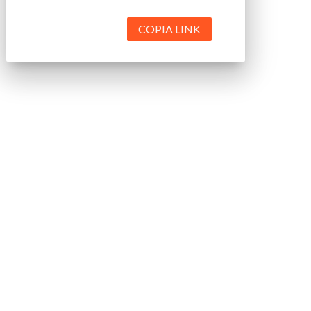
COPIA LINK