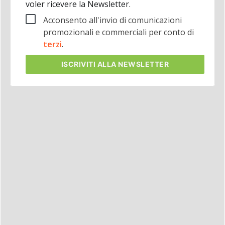
voler ricevere la Newsletter.
Acconsento all'invio di comunicazioni
promozionali e commerciali per conto di
terzi
.
ISCRIVITI
ALLA NEWSLETTER