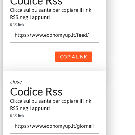
Codice Rss
Clicca sul pulsante per copiare il link
RSS negli appunti.
RSS link
COPIA LINK
close
Codice Rss
Clicca sul pulsante per copiare il link
RSS negli appunti.
RSS link