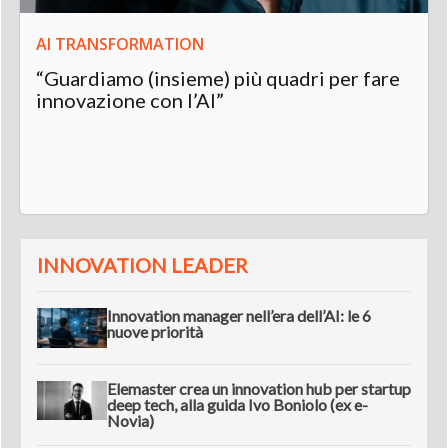
AI TRANSFORMATION
“Guardiamo (insieme) più quadri per fare
innovazione con l’AI”
INNOVATION LEADER
Innovation manager nell’era dell’AI: le 6
nuove priorità
Elemaster crea un innovation hub per startup
deep tech, alla guida Ivo Boniolo (ex e-
Novia)