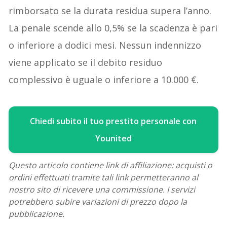
rimborsato se la durata residua supera l’anno.
La penale scende allo 0,5% se la scadenza è pari
o inferiore a dodici mesi. Nessun indennizzo
viene applicato se il debito residuo
complessivo è uguale o inferiore a 10.000 €.
Chiedi subito il tuo prestito personale con
Younited
Questo articolo contiene link di affiliazione: acquisti o
ordini effettuati tramite tali link permetteranno al
nostro sito di ricevere una commissione. I servizi
potrebbero subire variazioni di prezzo dopo la
pubblicazione.