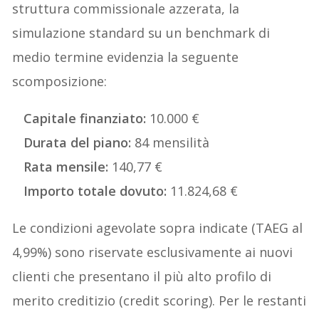
struttura commissionale azzerata, la
simulazione standard su un benchmark di
medio termine evidenzia la seguente
scomposizione:
Capitale finanziato:
10.000 €
Durata del piano:
84 mensilità
Rata mensile:
140,77 €
Importo totale dovuto:
11.824,68 €
Le condizioni agevolate sopra indicate (TAEG al
4,99%) sono riservate esclusivamente ai nuovi
clienti che presentano il più alto profilo di
merito creditizio (credit scoring). Per le restanti