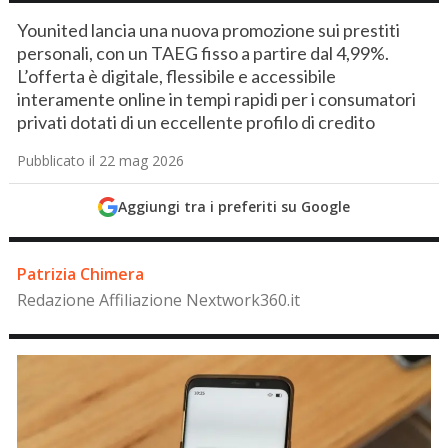
Younited lancia una nuova promozione sui prestiti
personali, con un TAEG fisso a partire dal 4,99%.
L’offerta è digitale, flessibile e accessibile
interamente online in tempi rapidi per i consumatori
privati dotati di un eccellente profilo di credito
Pubblicato il 22 mag 2026
Aggiungi tra i preferiti su Google
Patrizia Chimera
Redazione Affiliazione Nextwork360.it