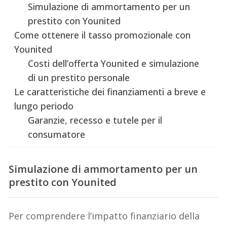
Simulazione di ammortamento per un
prestito con Younited
Come ottenere il tasso promozionale con
Younited
Costi dell’offerta Younited e simulazione
di un prestito personale
Le caratteristiche dei finanziamenti a breve e
lungo periodo
Garanzie, recesso e tutele per il
consumatore
Simulazione di ammortamento per un
prestito con Younited
Per comprendere l’impatto finanziario della