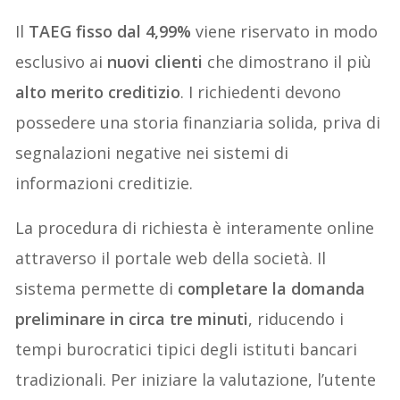
Il
TAEG fisso dal 4,99%
viene riservato in modo
esclusivo ai
nuovi clienti
che dimostrano il più
alto merito creditizio
. I richiedenti devono
possedere una storia finanziaria solida, priva di
segnalazioni negative nei sistemi di
informazioni creditizie.
La procedura di richiesta è interamente online
attraverso il portale web della società. Il
sistema permette di
completare la
domanda
preliminare in circa tre minuti
, riducendo i
tempi burocratici tipici degli istituti bancari
tradizionali. Per iniziare la valutazione, l’utente