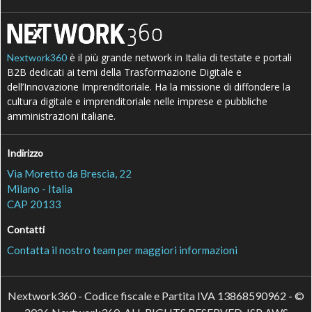
è il più grande network in Italia di testate e portali
Nextwork360
B2B dedicati ai temi della Trasformazione Digitale e
dell’Innovazione Imprenditoriale. Ha la missione di diffondere la
cultura digitale e imprenditoriale nelle imprese e pubbliche
amministrazioni italiane.
Indirizzo
Via Moretto da Brescia, 22
Milano - Italia
CAP 20133
Contatti
Contatta il nostro team per maggiori informazioni
Nextwork360 - Codice fiscale e Partita IVA 13868590962 - ©