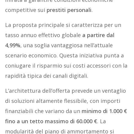
competitive sui
prestiti personali
.
La proposta principale si caratterizza per un
tasso annuo effettivo globale
a partire dal
4,99%
, una soglia vantaggiosa nell’attuale
scenario economico. Questa iniziativa punta a
coniugare il risparmio sui costi accessori con la
rapidità tipica dei canali digitali.
L’architettura dell’offerta prevede un ventaglio
di soluzioni altamente flessibile, con importi
finanziabili che variano da un
minimo di 1.000 €
fino a un tetto massimo di 60.000 €
. La
modularità del piano di ammortamento si