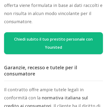
offerta viene formulata in base ai dati raccolti e
non risulta in alcun modo vincolante per il
consumatore.
Chiedi subito il tuo prestito personale con
Younited
Garanzie, recesso e tutele per il
consumatore
Il contratto offre ampie tutele legali in
conformità con la
normativa italiana sul
credito ai consumatori
. Il cliente ha il diritto di