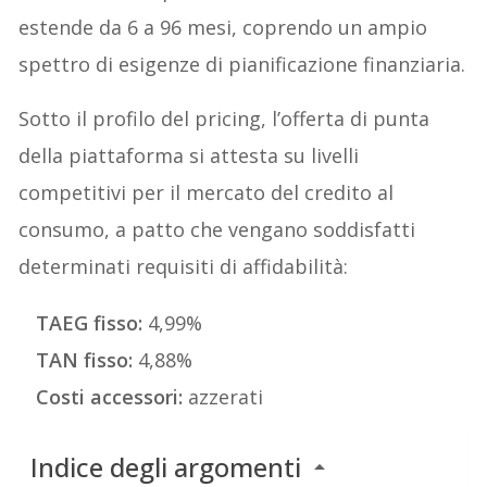
estende da 6 a 96 mesi, coprendo un ampio
spettro di esigenze di pianificazione finanziaria.
Sotto il profilo del pricing, l’offerta di punta
della piattaforma si attesta su livelli
competitivi per il mercato del credito al
consumo, a patto che vengano soddisfatti
determinati requisiti di affidabilità:
TAEG fisso:
4,99%
TAN fisso:
4,88%
Costi accessori:
azzerati
Indice degli argomenti