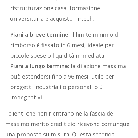
ristrutturazione casa, formazione
universitaria e acquisto hi-tech.
Piani a breve termine
: il limite minimo di
rimborso è fissato in 6 mesi, ideale per
piccole spese o liquidità immediata.
Piani a lungo termine
: la dilazione massima
può estendersi fino a 96 mesi, utile per
progetti industriali o personali più
impegnativi.
I clienti che non rientrano nella fascia del
massimo merito creditizio ricevono comunque
una proposta su misura. Questa seconda