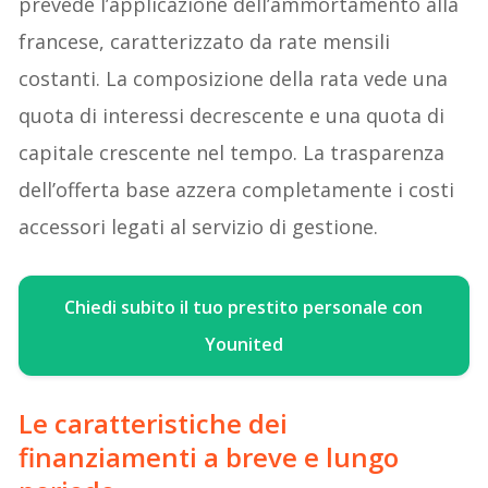
prevede l’applicazione dell’ammortamento alla
francese, caratterizzato da rate mensili
costanti. La composizione della rata vede una
quota di interessi decrescente e una quota di
capitale crescente nel tempo. La trasparenza
dell’offerta base azzera completamente i costi
accessori legati al servizio di gestione.
Chiedi subito il tuo prestito personale con
Younited
Le caratteristiche dei
finanziamenti a breve e lungo