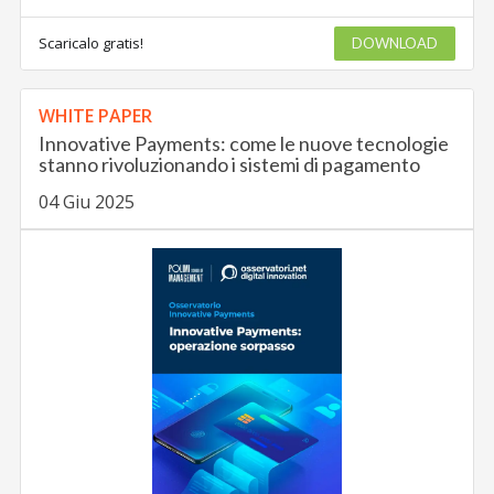
Scaricalo gratis!
DOWNLOAD
WHITE PAPER
Innovative Payments: come le nuove tecnologie
stanno rivoluzionando i sistemi di pagamento
04 Giu 2025