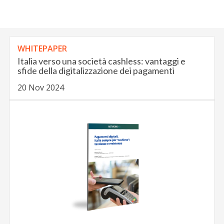
WHITEPAPER
Italia verso una società cashless: vantaggi e
sfide della digitalizzazione dei pagamenti
20 Nov 2024