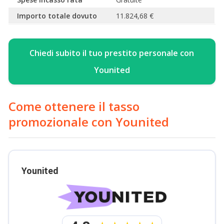
Importo totale dovuto
11.824,68 €
Chiedi subito il tuo prestito personale con
Younited
Come ottenere il tasso
promozionale con Younited
Younited