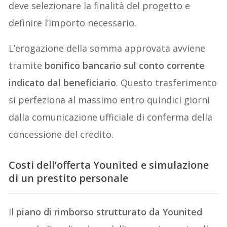
deve selezionare la finalità del progetto e
definire l’importo necessario.
L’erogazione della somma approvata avviene
tramite
bonifico bancario sul conto corrente
indicato dal beneficiario
. Questo trasferimento
si perfeziona al massimo entro quindici giorni
dalla comunicazione ufficiale di conferma della
concessione del credito.
Costi dell’offerta Younited e simulazione
di un prestito personale
Il
piano di rimborso strutturato da Younited