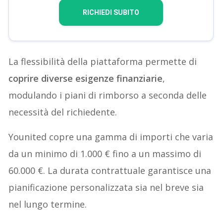
RICHIEDI SUBITO
La flessibilità della piattaforma permette di
coprire diverse esigenze finanziarie
,
modulando i piani di rimborso a seconda delle
necessità del richiedente.
Younited copre una gamma di importi che varia
da un minimo di 1.000 € fino a un massimo di
60.000 €. La durata contrattuale garantisce una
pianificazione personalizzata sia nel breve sia
nel lungo termine.