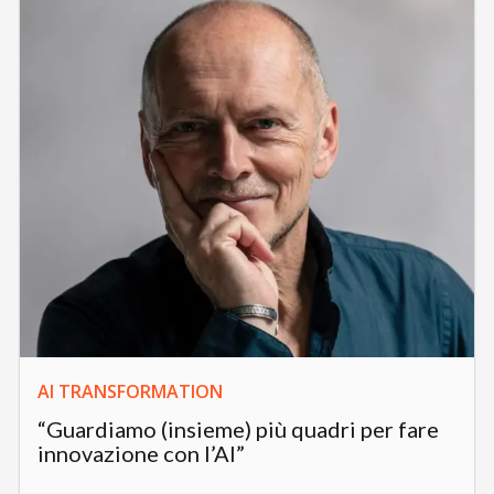
AI TRANSFORMATION
“Guardiamo (insieme) più quadri per fare
innovazione con l’AI”