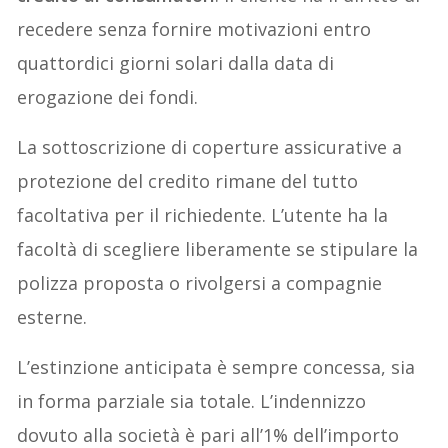
recedere senza fornire motivazioni entro
quattordici giorni solari dalla data di
erogazione dei fondi.
La sottoscrizione di coperture assicurative a
protezione del credito rimane del tutto
facoltativa per il richiedente. L’utente ha la
facoltà di scegliere liberamente se stipulare la
polizza proposta o rivolgersi a compagnie
esterne.
L’estinzione anticipata è sempre concessa, sia
in forma parziale sia totale. L’indennizzo
dovuto alla società è pari all’1% dell’importo