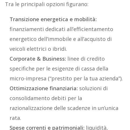
Tra le principali opzioni figurano:
Transizione energetica e mobilità:
finanziamenti dedicati all’efficientamento
energetico dell’immobile e all’acquisto di
veicoli elettrici o ibridi.
Corporate & Business:
linee di credito
specifiche per le esigenze di cassa della
micro-impresa (“prestito per la tua azienda”).
Ottimizzazione finanziaria:
soluzioni di
consolidamento debiti per la
razionalizzazione delle scadenze in un’unica
rata.
Spese correnti e patrimoniali:
liquidità,