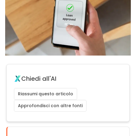
Chiedi all'AI
Riassumi questo articolo
Approfondisci con altre fonti