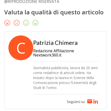
@RIPRODUZIONE RISERVATA
Valuta la qualità di questo articolo
C
Patrizia Chimera
Redazione Affiliazione
Nextwork360.it
Giornalista pubblicista, lavora da 20 anni
come redattrice di articoli online. Ha
iniziato dopo la laurea in Scienze della
Comunicazione presso l’Università degli
Studi di Torino.
Seguimi su