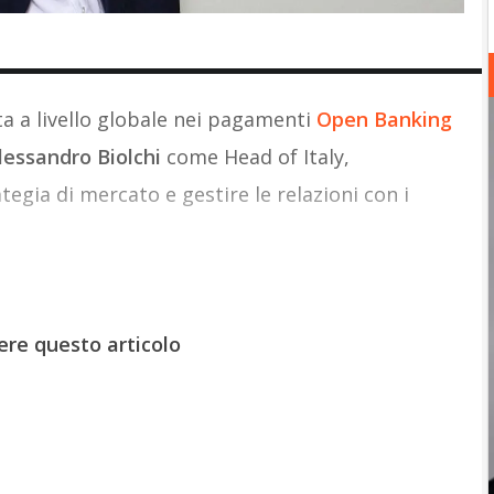
 a livello globale nei pagamenti
Open Banking
lessandro Biolchi
come Head of Italy,
ategia di mercato e gestire le relazioni con i
ere questo articolo