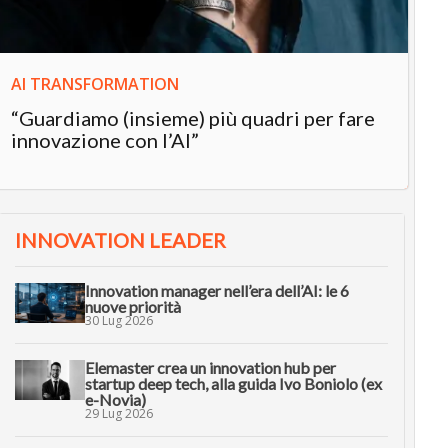
AI TRANSFORMATION
“Guardiamo (insieme) più quadri per fare
innovazione con l’AI”
INNOVATION LEADER
Innovation manager nell’era dell’AI: le 6
nuove priorità
30 Lug 2026
Elemaster crea un innovation hub per
startup deep tech, alla guida Ivo Boniolo (ex
e-Novia)
29 Lug 2026