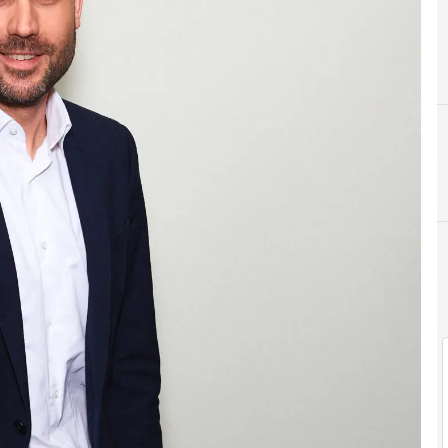
Fintech - Bank