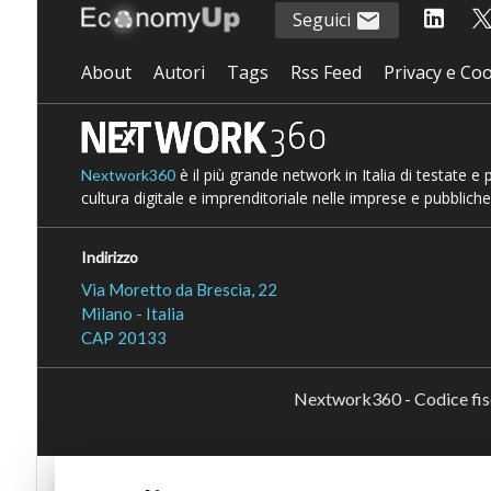
Seguici
About
Autori
Tags
Rss Feed
Privacy e Coo
è il più grande network in Italia di testate e
Nextwork360
cultura digitale e imprenditoriale nelle imprese e pubbliche
Indirizzo
Via Moretto da Brescia, 22
Milano - Italia
CAP 20133
Nextwork360 - Codice fi