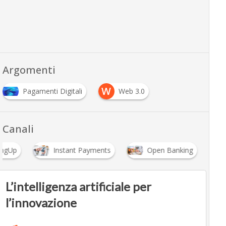
Argomenti
W
Pagamenti Digitali
Web 3.0
Canali
ingUp
Instant Payments
Open Banking
L’intelligenza artificiale per
l’innovazione