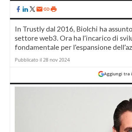
In Trustly dal 2016, Biolchi ha assunto
settore web3. Ora ha l’incarico di svil
fondamentale per l’espansione dell’a
Pubblicato il 28 nov 2024
Aggiungi tra 