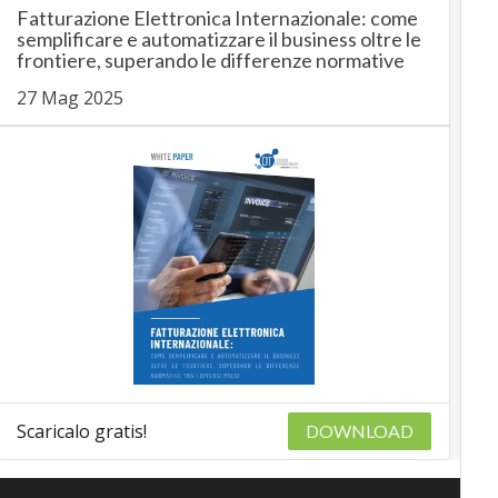
Fatturazione Elettronica Internazionale: come
semplificare e automatizzare il business oltre le
frontiere, superando le differenze normative
27 Mag 2025
Scaricalo gratis!
DOWNLOAD